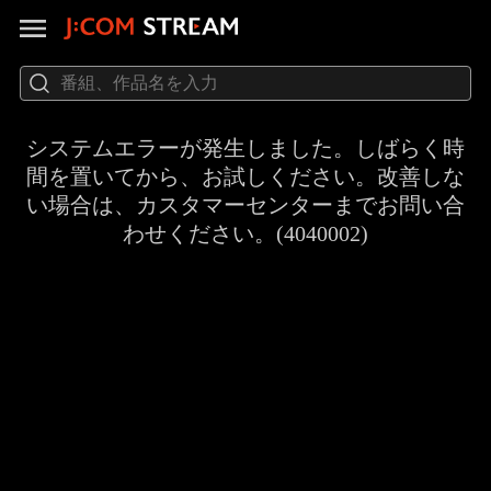
システムエラーが発生しました。しばらく時
間を置いてから、お試しください。改善しな
い場合は、カスタマーセンターまでお問い合
わせください。(4040002)