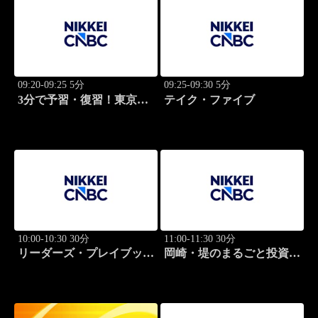
09:20-09:25 5分
09:25-09:30 5分
3分で予習・復習！東京市
テイク・ファイブ
場
10:00-10:30 30分
11:00-11:30 30分
リーダーズ・プレイブック
岡崎・堤のまるごと投資道
世界のトップに学ぶ成功哲
場
学