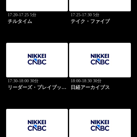
17:20-17:25 5分
17:25-17:30 5分
チルタイム
テイク・ファイブ
17:30-18:00 30分
18:00-18:30 30分
リーダーズ・プレイブック
日経アーカイブス
世界のトップに学ぶ成功哲
学