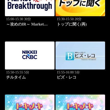
15:00-15:30 30分
15:30-15:50 20分
～攻めのIR～ Market
トップに聞く(再)
Breakthrough
15:50-15:55 5分
15:55-16:00 5分
チルタイム
ビズ・レコ