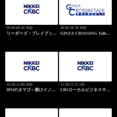
09:00-09:30 30分
10:00-10:30 30分
リーダーズ・プレイブック
GINZA CROSSING Talk
世界のトップに学ぶ成功哲
～時代の開拓者たち～(再)
学
10:30-11:00 30分
11:50-11:55 5分
IPOのタマゴ～磨けイノベ
LBSローカルビジネスサテ
ーション
ライト