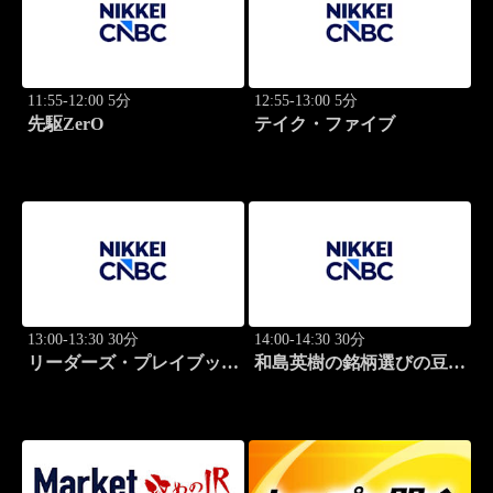
11:55-12:00 5分
12:55-13:00 5分
先駆ZerO
テイク・ファイブ
13:00-13:30 30分
14:00-14:30 30分
リーダーズ・プレイブック
和島英樹の銘柄選びの豆知
世界のトップに学ぶ成功哲
識
学