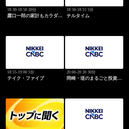
18:30-18:50 20分
18:50-18:55 5分
露口一郎の家計もカラダも
チルタイム
筋肉質に！
18:55-19:00 5分
20:00-20:30 30分
テイク・ファイブ
岡崎・堤のまるごと投資道
場