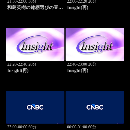
21:30-22:00 30分
22:00-22:20 20分
和島英樹の銘柄選びの豆知
Insight(再)
識
22:20-22:40 20分
22:40-23:00 20分
Insight(再)
Insight(再)
23:00-00:00 60分
00:00-01:00 60分