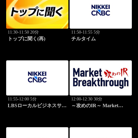
11:30-11:50 20分
11:50-11:55 5分
トップに聞く(再)
チルタイム
11:55-12:00 5分
12:00-12:30 30分
LBSローカルビジネスサテ
～攻めのIR～ Market
ライト
Breakthrough