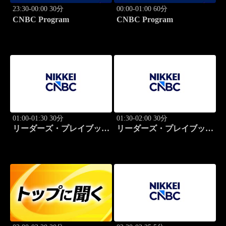
23:30-00:00 30分
00:00-01:00 60分
CNBC Program
CNBC Program
01:00-01:30 30分
01:30-02:00 30分
リーダーズ・プレイブック
リーダーズ・プレイブック
世界のトップに学ぶ成功哲
世界のトップに学ぶ成功哲
学
学