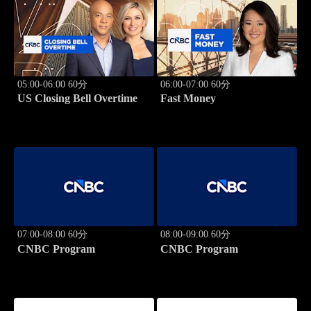
05:00-06:00 60分
06:00-07:00 60分
US Closing Bell Overtime
Fast Money
07:00-08:00 60分
08:00-09:00 60分
CNBC Program
CNBC Program