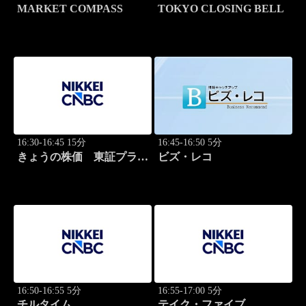
MARKET COMPASS
TOKYO CLOSING BELL
16:30-16:45 15分
16:45-16:50 5分
きょうの株価 東証プライ
ビズ・レコ
ム 2本値
16:50-16:55 5分
16:55-17:00 5分
チルタイム
テイク・ファイブ