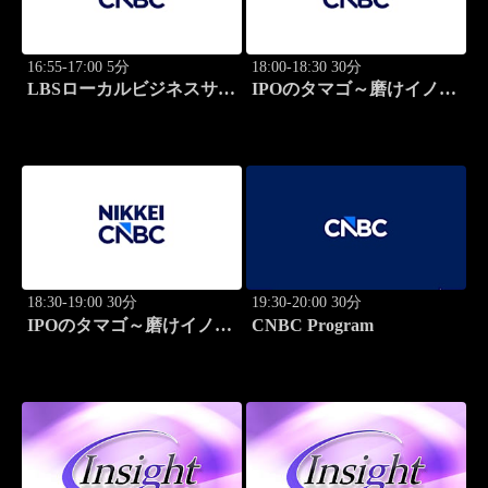
16:55-17:00 5分
18:00-18:30 30分
LBSローカルビジネスサテ
IPOのタマゴ～磨けイノベ
ライト
ーション
18:30-19:00 30分
19:30-20:00 30分
IPOのタマゴ～磨けイノベ
CNBC Program
ーション