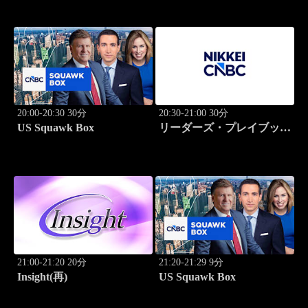
20:00-20:30 30分
20:30-21:00 30分
US Squawk Box
リーダーズ・プレイブック
世界のトップに学ぶ成功哲
学
21:00-21:20 20分
21:20-21:29 9分
Insight(再)
US Squawk Box