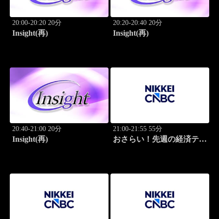
20:00-20:20 20分
20:20-20:40 20分
Insight(再)
Insight(再)
20:40-21:00 20分
21:00-21:55 55分
Insight(再)
おさらい！先週の経済テー
マ