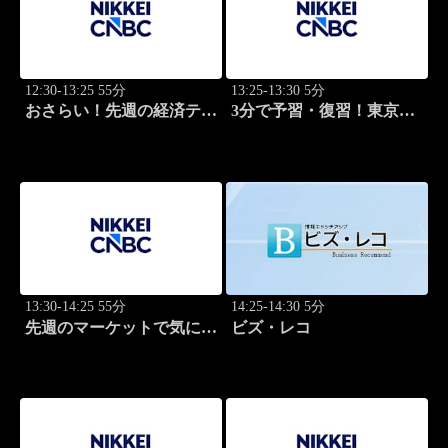
12:30-13:25 55分
13:25-13:30 5分
おさらい！先週の経済テー
3分で予習・復習！東京市
マ
場
13:30-14:25 55分
14:25-14:30 5分
先週のマーケットで気にな
ビズ・レコ
るポイント、がっつり解
説！