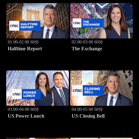
01:00-02:00 60分
02:00-03:00 60分
Halftime Report
The Exchange
03:00-04:00 60分
04:00-05:00 60分
US Power Lunch
US Closing Bell