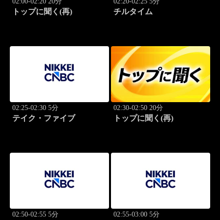
02:00-02:20 20分
02:20-02:25 5分
トップに聞く(再)
チルタイム
02:25-02:30 5分
02:30-02:50 20分
テイク・ファイブ
トップに聞く(再)
02:50-02:55 5分
02:55-03:00 5分