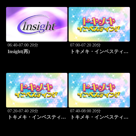
06:40-07:00 20分
07:00-07:20 20分
Insight(再)
トキメキ・インベスティン
グ・キャッチアップ
07:20-07:40 20分
07:40-08:00 20分
トキメキ・インベスティン
トキメキ・インベスティン
グ・キャッチアップ
グ・キャッチアップ