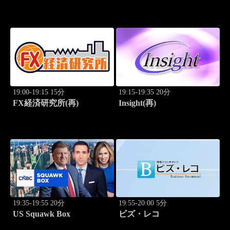
Breakthrough
19:00-19:15 15分
19:15-19:35 20分
FX経済研究所(再)
Insight(再)
19:35-19:55 20分
19:55-20:00 5分
US Squawk Box
ビズ・レコ