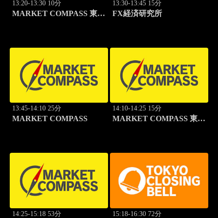
13:20-13:30 10分
13:30-13:45 15分
MARKET COMPASS 東証
FX経済研究所
グロース
13:45-14:10 25分
14:10-14:25 15分
MARKET COMPASS
MARKET COMPASS 東証
スタンダード
14:25-15:18 53分
15:18-16:30 72分