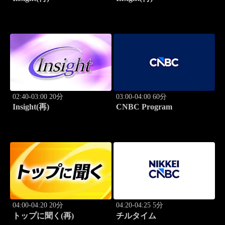
02:40-03:00 20分
03:00-04:00 60分
Insight(再)
CNBC Program
04:00-04:20 20分
04:20-04:25 5分
トップに聞く(再)
チルタイム