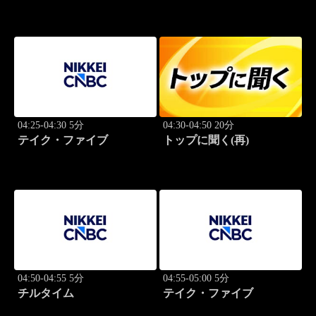
04:25-04:30 5分
04:30-04:50 20分
テイク・ファイブ
トップに聞く(再)
04:50-04:55 5分
04:55-05:00 5分
チルタイム
テイク・ファイブ