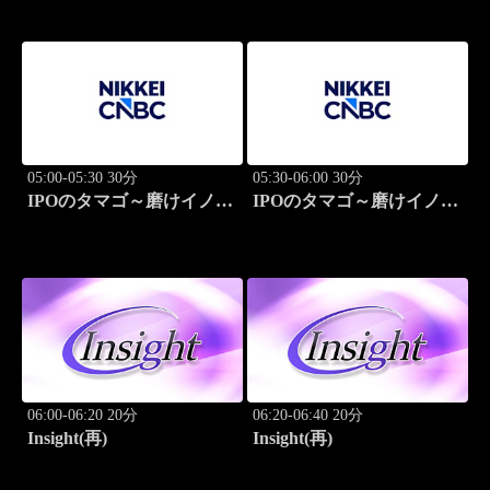
05:00-05:30 30分
05:30-06:00 30分
IPOのタマゴ～磨けイノベ
IPOのタマゴ～磨けイノベ
ーション
ーション
06:00-06:20 20分
06:20-06:40 20分
Insight(再)
Insight(再)