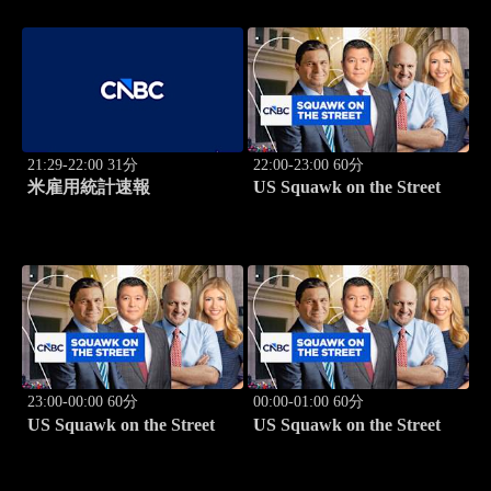
21:29-22:00 31分
22:00-23:00 60分
米雇用統計速報
US Squawk on the Street
23:00-00:00 60分
00:00-01:00 60分
US Squawk on the Street
US Squawk on the Street