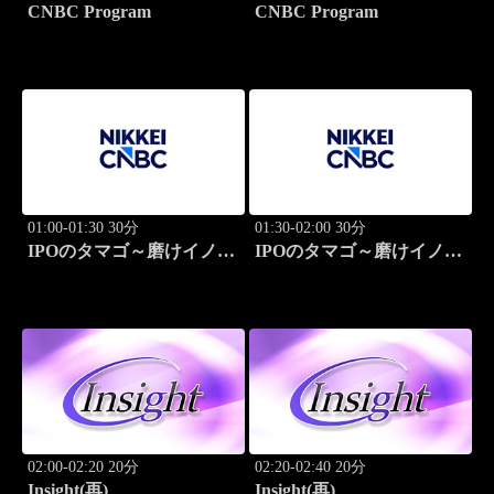
CNBC Program
CNBC Program
01:00-01:30 30分
01:30-02:00 30分
IPOのタマゴ～磨けイノベ
IPOのタマゴ～磨けイノベ
ーション
ーション
02:00-02:20 20分
02:20-02:40 20分
Insight(再)
Insight(再)