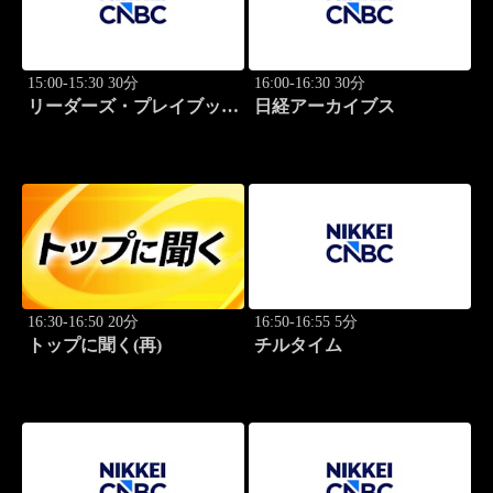
15:00-15:30 30分
16:00-16:30 30分
リーダーズ・プレイブック
日経アーカイブス
世界のトップに学ぶ成功哲
学
16:30-16:50 20分
16:50-16:55 5分
トップに聞く(再)
チルタイム