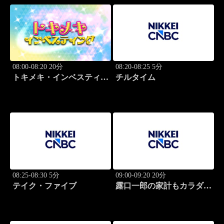
08:00-08:20 20分
08:20-08:25 5分
トキメキ・インベスティン
チルタイム
グ・キャッチアップ
08:25-08:30 5分
09:00-09:20 20分
テイク・ファイブ
露口一郎の家計もカラダも
筋肉質に！