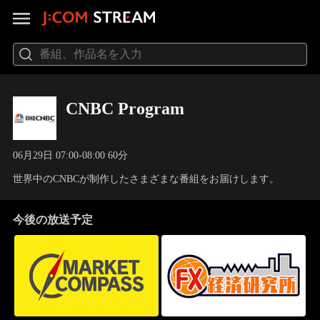
CNBC Program
06月29日 07:00-08:00 60分
世界中のCNBCが制作したさまざまな番組をお届けします。
今後の放送予定