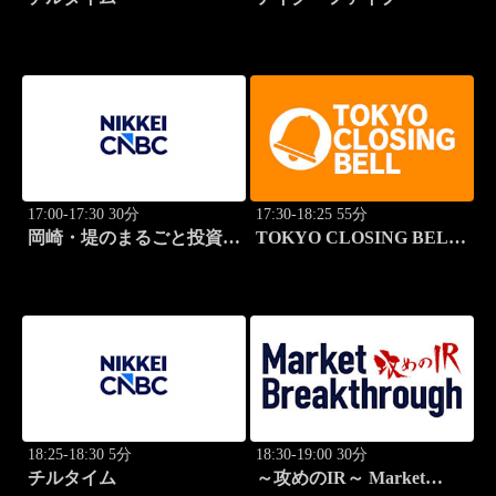
17:00-17:30 30分
17:30-18:25 55分
岡崎・堤のまるごと投資道
TOKYO CLOSING BELL
場
(再)
18:25-18:30 5分
18:30-19:00 30分
チルタイム
～攻めのIR～ Market