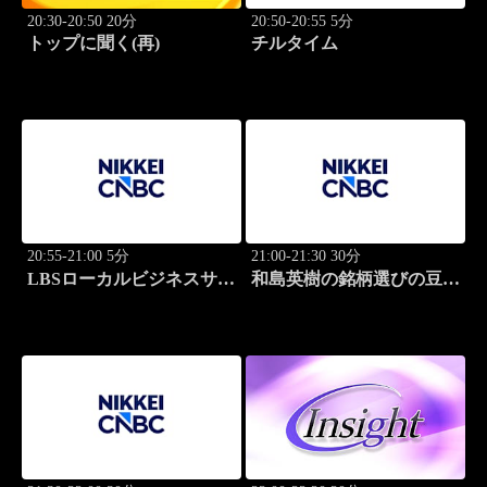
20:30-20:50 20分
20:50-20:55 5分
トップに聞く(再)
チルタイム
20:55-21:00 5分
21:00-21:30 30分
LBSローカルビジネスサテ
和島英樹の銘柄選びの豆知
ライト
識