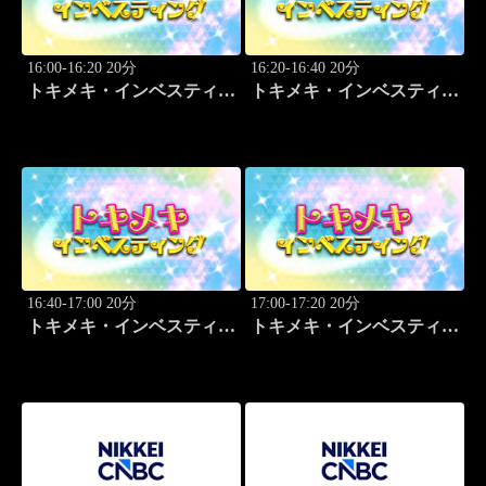
16:00-16:20 20分
16:20-16:40 20分
トキメキ・インベスティン
トキメキ・インベスティン
グ・キャッチアップ
グ・キャッチアップ
16:40-17:00 20分
17:00-17:20 20分
トキメキ・インベスティン
トキメキ・インベスティン
グ・キャッチアップ
グ・キャッチアップ