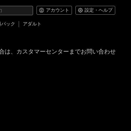
アカウント
設定・ヘルプ
料パック
アダルト
合は、カスタマーセンターまでお問い合わせ