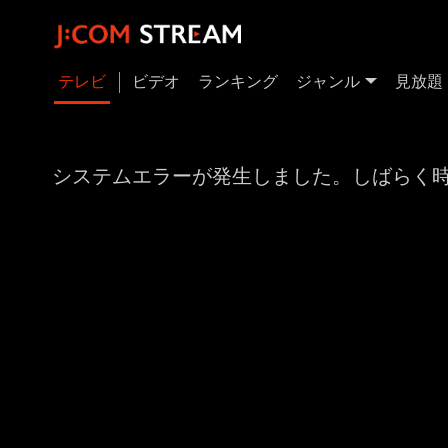
テレビ
ビデオ
ランキング
ジャンル
見放題
システムエラーが発生しました。しばらく