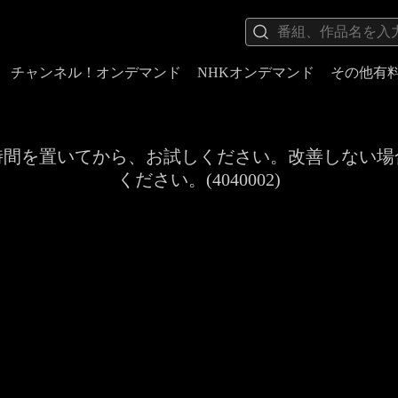
チャンネル！オンデマンド
NHKオンデマンド
その他有
時間を置いてから、お試しください。改善しない場
ください。(4040002)