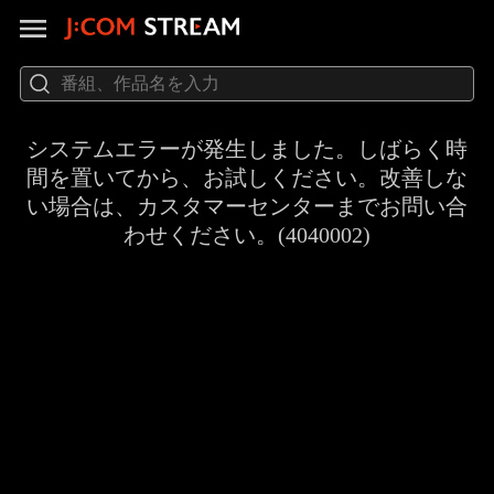
システムエラーが発生しました。しばらく時
間を置いてから、お試しください。改善しな
い場合は、カスタマーセンターまでお問い合
わせください。(4040002)