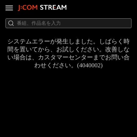
システムエラーが発生しました。しばらく時
間を置いてから、お試しください。改善しな
い場合は、カスタマーセンターまでお問い合
わせください。(4040002)