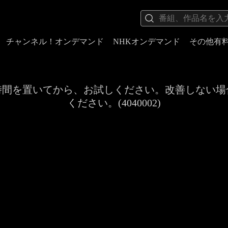
チャンネル！オンデマンド
NHKオンデマンド
その他有
時間を置いてから、お試しください。改善しない場
ください。(4040002)