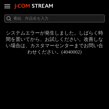
システムエラーが発生しました。しばらく時
間を置いてから、お試しください。改善しな
い場合は、カスタマーセンターまでお問い合
わせください。(4040002)