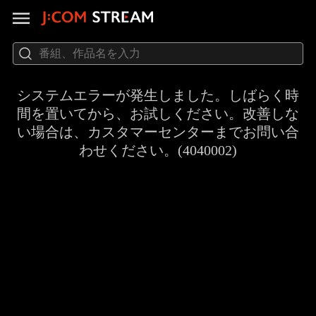
システムエラーが発生しました。しばらく時
間を置いてから、お試しください。改善しな
い場合は、カスタマーセンターまでお問い合
わせください。(4040002)