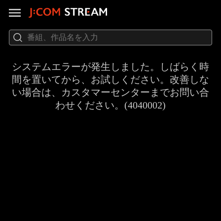
システムエラーが発生しました。しばらく時
間を置いてから、お試しください。改善しな
い場合は、カスタマーセンターまでお問い合
わせください。(4040002)