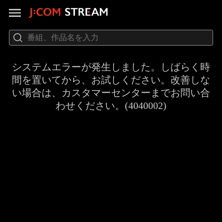
システムエラーが発生しました。しばらく時
間を置いてから、お試しください。改善しな
い場合は、カスタマーセンターまでお問い合
わせください。(4040002)