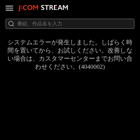
システムエラーが発生しました。しばらく時
間を置いてから、お試しください。改善しな
い場合は、カスタマーセンターまでお問い合
わせください。(4040002)