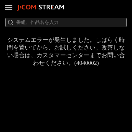
システムエラーが発生しました。しばらく時
間を置いてから、お試しください。改善しな
い場合は、カスタマーセンターまでお問い合
わせください。(4040002)