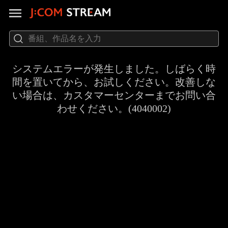
システムエラーが発生しました。しばらく時
間を置いてから、お試しください。改善しな
い場合は、カスタマーセンターまでお問い合
わせください。(4040002)