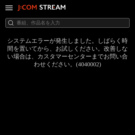
システムエラーが発生しました。しばらく時
間を置いてから、お試しください。改善しな
い場合は、カスタマーセンターまでお問い合
わせください。(4040002)