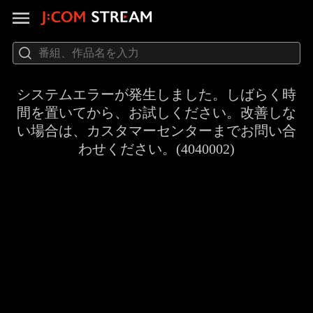
システムエラーが発生しました。しばらく時
間を置いてから、お試しください。改善しな
い場合は、カスタマーセンターまでお問い合
わせください。(4040002)