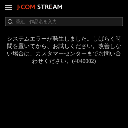
システムエラーが発生しました。しばらく時
間を置いてから、お試しください。改善しな
い場合は、カスタマーセンターまでお問い合
わせください。(4040002)