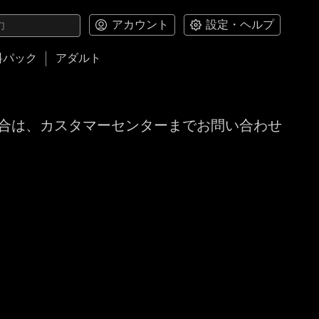
アカウント
設定・ヘルプ
料パック
アダルト
合は、カスタマーセンターまでお問い合わせ