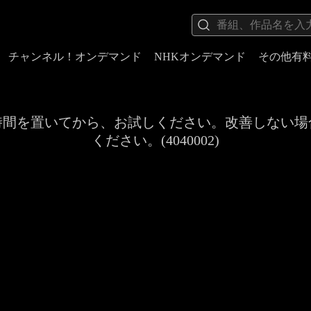
チャンネル！オンデマンド
NHKオンデマンド
その他有
時間を置いてから、お試しください。改善しない場
ください。(4040002)