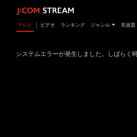
テレビ
ビデオ
ランキング
ジャンル
見放題
システムエラーが発生しました。しばらく