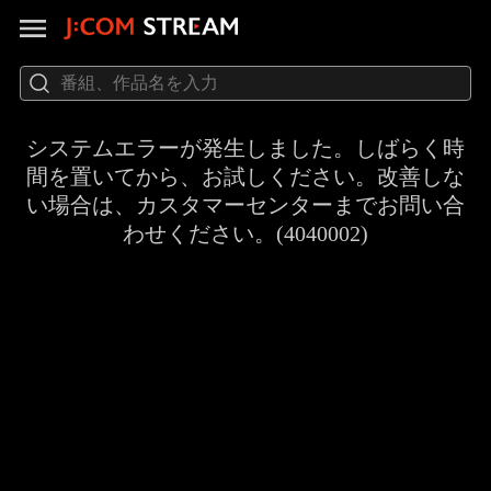
システムエラーが発生しました。しばらく時
間を置いてから、お試しください。改善しな
い場合は、カスタマーセンターまでお問い合
わせください。(4040002)