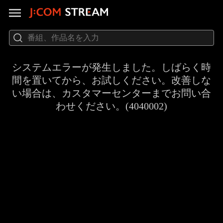
システムエラーが発生しました。しばらく時
間を置いてから、お試しください。改善しな
い場合は、カスタマーセンターまでお問い合
わせください。(4040002)