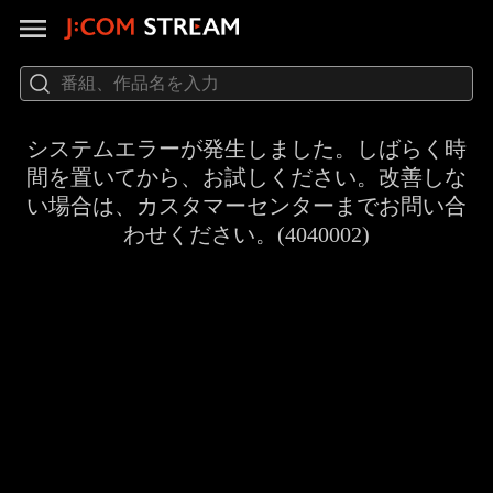
システムエラーが発生しました。しばらく時
間を置いてから、お試しください。改善しな
い場合は、カスタマーセンターまでお問い合
わせください。(4040002)