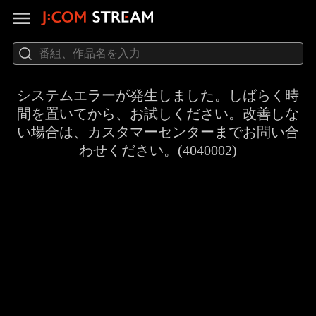
システムエラーが発生しました。しばらく時
間を置いてから、お試しください。改善しな
い場合は、カスタマーセンターまでお問い合
わせください。(4040002)