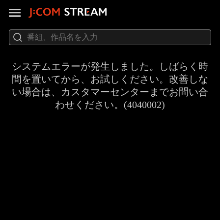
システムエラーが発生しました。しばらく時
間を置いてから、お試しください。改善しな
い場合は、カスタマーセンターまでお問い合
わせください。(4040002)