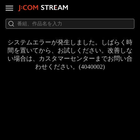
システムエラーが発生しました。しばらく時
間を置いてから、お試しください。改善しな
い場合は、カスタマーセンターまでお問い合
わせください。(4040002)