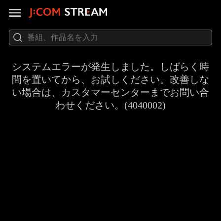
システムエラーが発生しました。しばらく時
間を置いてから、お試しください。改善しな
い場合は、カスタマーセンターまでお問い合
わせください。(4040002)