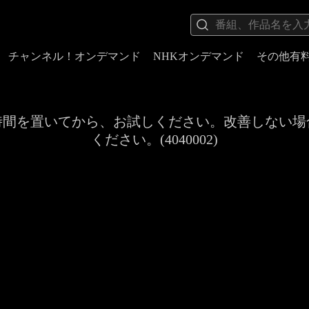
チャンネル！オンデマンド
NHKオンデマンド
その他有
時間を置いてから、お試しください。改善しない場
ください。(4040002)