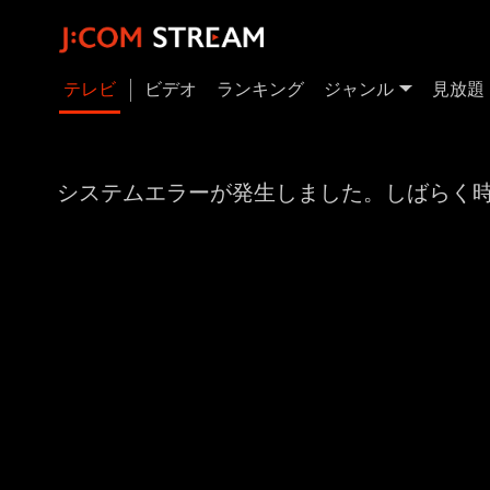
テレビ
ビデオ
ランキング
ジャンル
見放題
システムエラーが発生しました。しばらく