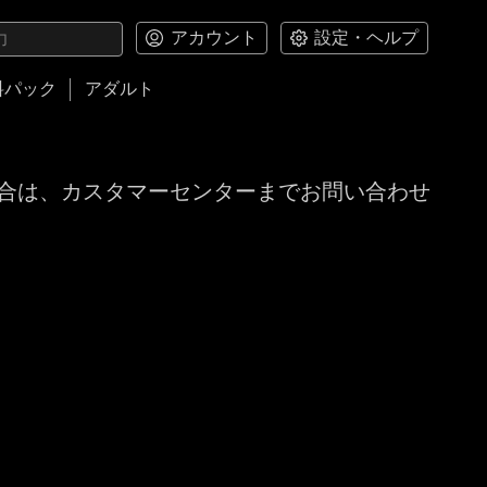
アカウント
設定・ヘルプ
料パック
アダルト
合は、カスタマーセンターまでお問い合わせ