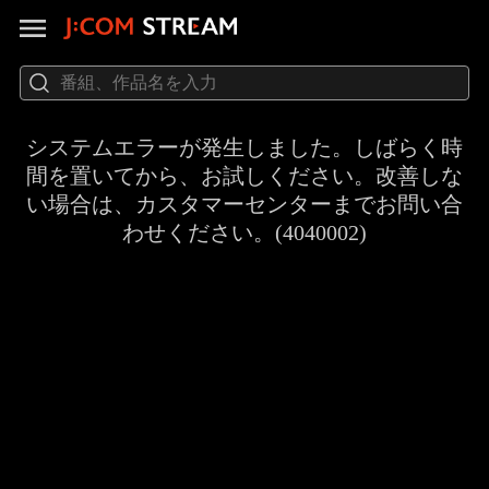
システムエラーが発生しました。しばらく時
間を置いてから、お試しください。改善しな
い場合は、カスタマーセンターまでお問い合
わせください。(4040002)