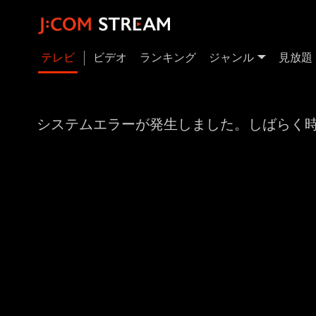
テレビ
ビデオ
ランキング
ジャンル
見放題
システムエラーが発生しました。しばらく