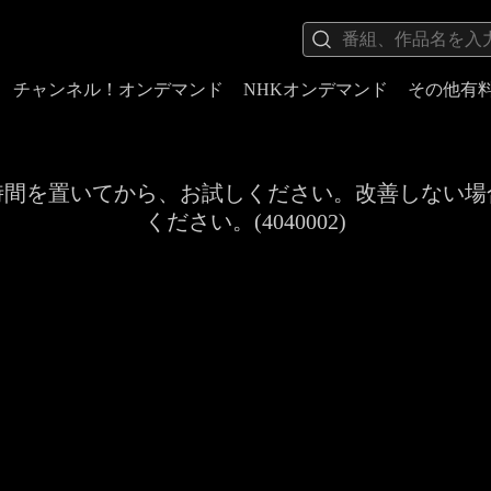
チャンネル！オンデマンド
NHKオンデマンド
その他有
時間を置いてから、お試しください。改善しない場
ください。(4040002)