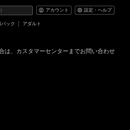
アカウント
設定・ヘルプ
料パック
アダルト
合は、カスタマーセンターまでお問い合わせ