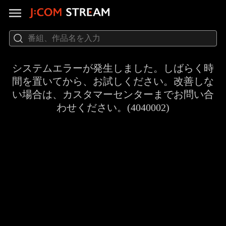
システムエラーが発生しました。しばらく時
間を置いてから、お試しください。改善しな
い場合は、カスタマーセンターまでお問い合
わせください。(4040002)