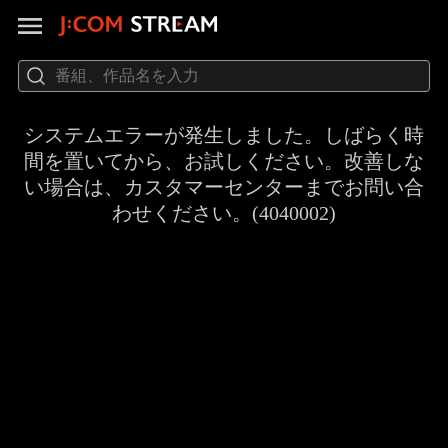
システムエラーが発生しました。しばらく時
間を置いてから、お試しください。改善しな
い場合は、カスタマーセンターまでお問い合
わせください。(4040002)