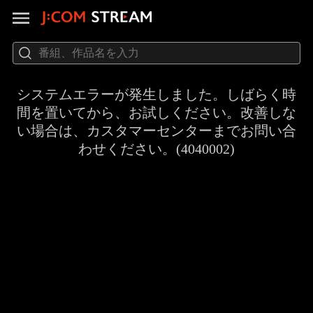
システムエラーが発生しました。しばらく時
間を置いてから、お試しください。改善しな
い場合は、カスタマーセンターまでお問い合
わせください。(4040002)