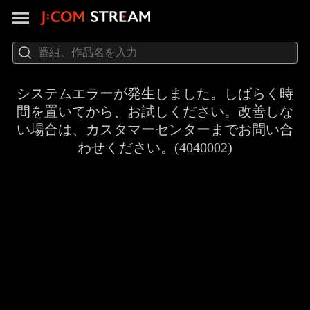
システムエラーが発生しました。しばらく時
間を置いてから、お試しください。改善しな
い場合は、カスタマーセンターまでお問い合
わせください。(4040002)