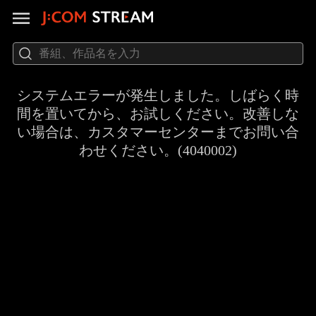
システムエラーが発生しました。しばらく時
間を置いてから、お試しください。改善しな
い場合は、カスタマーセンターまでお問い合
わせください。(4040002)