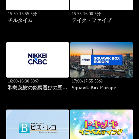
15:50-15:55 5分
15:55-16:00 5分
チルタイム
テイク・ファイブ
16:00-16:30 30分
17:00-17:55 55分
和島英樹の銘柄選びの豆知
Squawk Box Europe
識