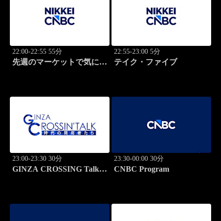
22:00-22:55 55分
22:55-23:00 5分
先週のマーケットで気にな
テイク・ファイブ
るポイント、がっつり解
説！
23:00-23:30 30分
23:30-00:00 30分
GINZA CROSSING Talk
CNBC Program
～時代の開拓者たち～(再)