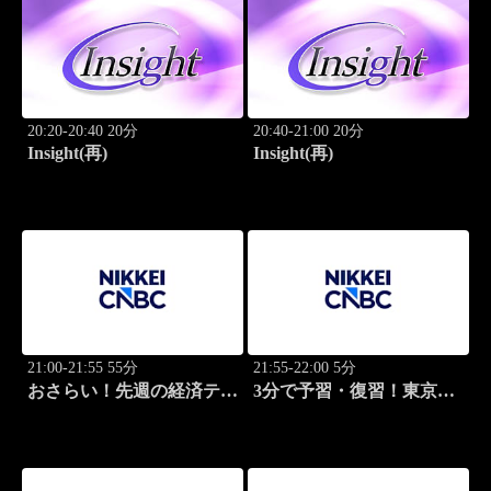
20:20-20:40 20分
20:40-21:00 20分
Insight(再)
Insight(再)
21:00-21:55 55分
21:55-22:00 5分
おさらい！先週の経済テー
3分で予習・復習！東京市
マ
場