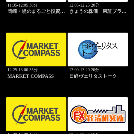
11:35-12:05 30分
12:05-12:25 20分
岡崎・堤のまるごと投資道
きょうの株価 東証プライ
場
ム
12:25-13:00 35分
13:00-13:20 20分
MARKET COMPASS
日経ヴェリタストーク