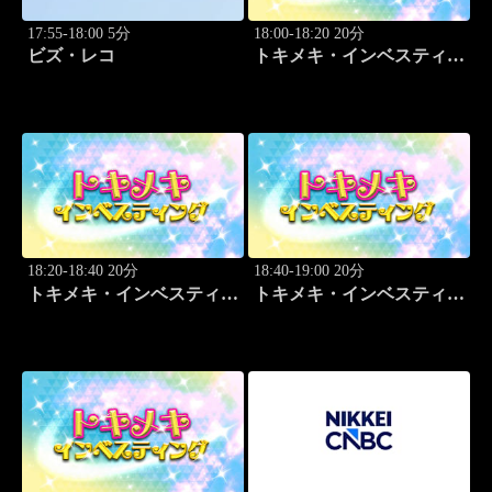
17:55-18:00 5分
18:00-18:20 20分
ビズ・レコ
トキメキ・インベスティン
グ・キャッチアップ 野尻
哲史
18:20-18:40 20分
18:40-19:00 20分
トキメキ・インベスティン
トキメキ・インベスティン
グ・キャッチアップ 野尻
グ・キャッチアップ 野尻
哲史
哲史