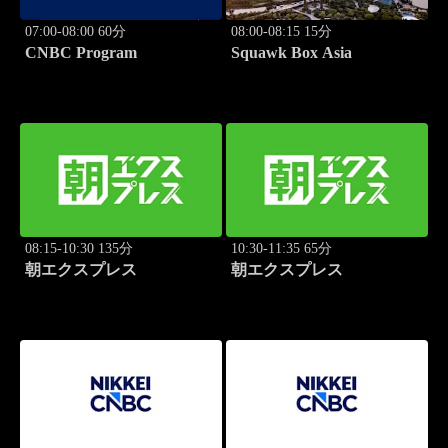
07:00-08:00 60分
08:00-08:15 15分
CNBC Program
Squawk Box Asia
08:15-10:30 135分
10:30-11:35 65分
朝エクスプレス
朝エクスプレス