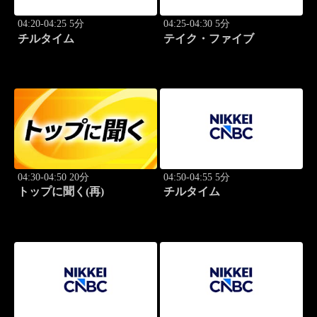
04:20-04:25 5分
04:25-04:30 5分
チルタイム
テイク・ファイブ
04:30-04:50 20分
04:50-04:55 5分
トップに聞く(再)
チルタイム