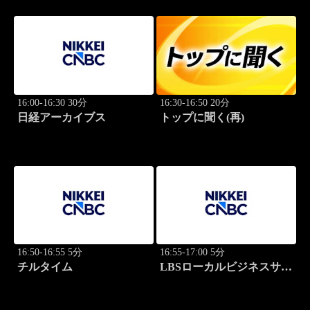
16:00-16:30 30分
16:30-16:50 20分
日経アーカイブス
トップに聞く(再)
16:50-16:55 5分
16:55-17:00 5分
チルタイム
LBSローカルビジネスサテ
ライト