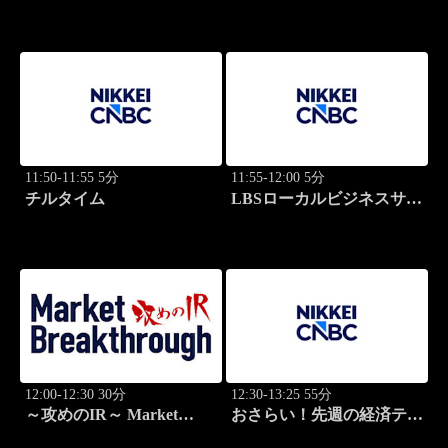
場
11:50-11:55 5分
11:55-12:00 5分
チルタイム
LBSローカルビジネスサテ
ライト
12:00-12:30 30分
12:30-13:25 55分
～攻めのIR～ Market
おさらい！先週の経済テー
Breakthrough
マ