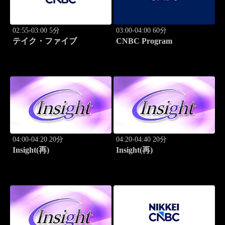
02:55-03:00 5分
03:00-04:00 60分
テイク・ファイブ
CNBC Program
04:00-04:20 20分
04:20-04:40 20分
Insight(再)
Insight(再)