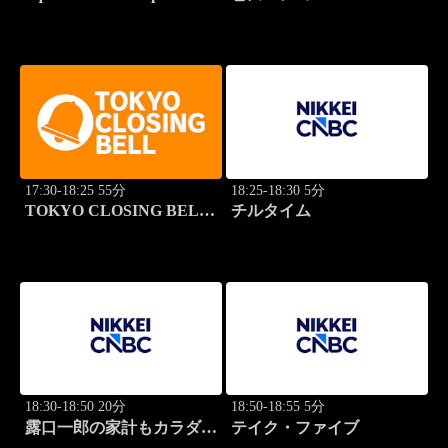
17:30-18:25 55分
18:25-18:30 5分
TOKYO CLOSING BELL
チルタイム
(再)
18:30-18:50 20分
18:50-18:55 5分
露口一郎の家計もカラダも
テイク・ファイブ
筋肉質に！