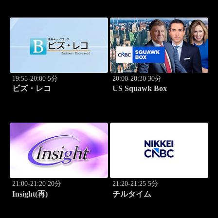
19:55-20:00 5分
20:00-20:30 30分
ビズ・レコ
US Squawk Box
21:00-21:20 20分
21:20-21:25 5分
Insight(再)
チルタイム