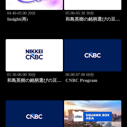
04:40-05:00 20分
05:00-05:30 30分
Insight(再)
和島英樹の銘柄選びの豆知
識
05:30-06:00 30分
06:00-07:00 60分
和島英樹の銘柄選びの豆知
CNBC Program
識