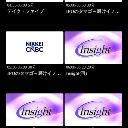
04:55-05:00 5分
05:00-05:30 30分
テイク・ファイブ
IPOのタマゴ～磨けイノベ
ーション
05:30-06:00 30分
06:00-06:20 20分
IPOのタマゴ～磨けイノベ
Insight(再)
ーション