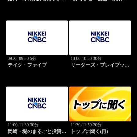
筋肉質に！
場
09:25-09:30 5分
10:00-10:30 30分
テイク・ファイブ
リーダーズ・プレイブック
世界のトップに学ぶ成功哲
学
11:00-11:30 30分
11:30-11:50 20分
岡崎・堤のまるごと投資道
トップに聞く(再)