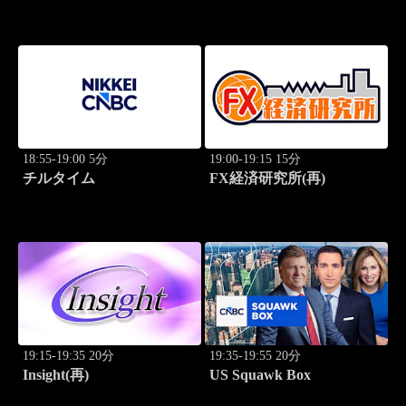
18:55-19:00 5分
19:00-19:15 15分
チルタイム
FX経済研究所(再)
19:15-19:35 20分
19:35-19:55 20分
Insight(再)
US Squawk Box