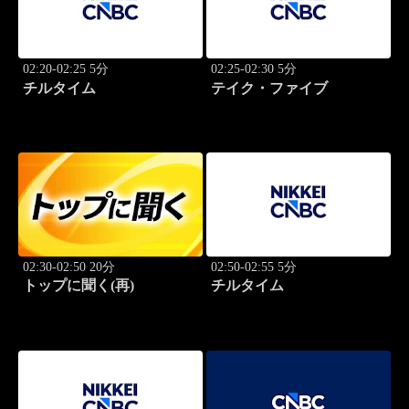
02:20-02:25 5分
02:25-02:30 5分
チルタイム
テイク・ファイブ
02:30-02:50 20分
02:50-02:55 5分
トップに聞く(再)
チルタイム