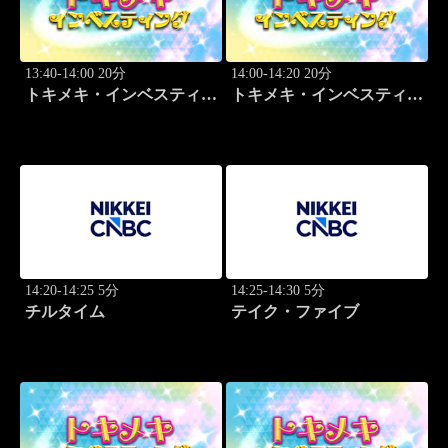
13:40-14:00 20分
14:00-14:20 20分
トキメキ・インベスティン
トキメキ・インベスティン
グ・キャッチアップ 頼藤
グ・キャッチアップ 頼藤
太希
太希
14:20-14:25 5分
14:25-14:30 5分
チルタイム
テイク・ファイブ