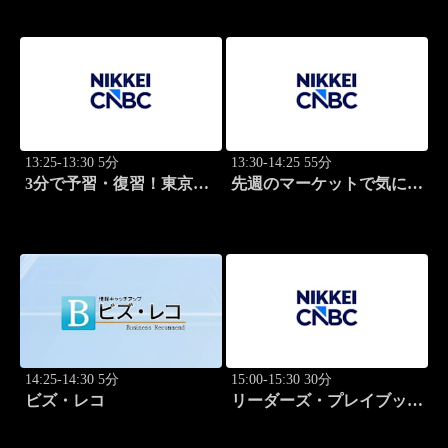
13:25-13:30 5分
13:30-14:25 55分
3分で予習・復習！東京市
先週のマーケットで気にな
場
るポイント、がっつり解
説！
14:25-14:30 5分
15:00-15:30 30分
ビズ・レコ
リーダーズ・プレイブック
世界のトップに学ぶ成功哲
学