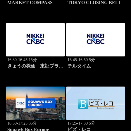
MARKET COMPASS
TOKYO CLOSING BELL
16:30-16:45 15分
16:45-16:50 5分
きょうの株価 東証プライ
チルタイム
ム 2本値
16:50-17:25 35分
17:25-17:30 5分
Squawk Box Europe
ビズ・レコ