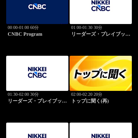
00:00-01:00 60分
01:00-01:30 30分
CNBC Program
リーダーズ・プレイブック
世界のトップに学ぶ成功哲
学
01:30-02:00 30分
02:00-02:20 20分
リーダーズ・プレイブック
トップに聞く(再)
世界のトップに学ぶ成功哲
学