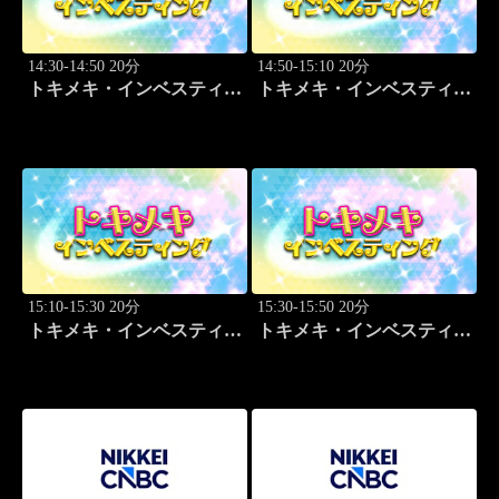
14:30-14:50 20分
14:50-15:10 20分
トキメキ・インベスティン
トキメキ・インベスティン
グ・キャッチアップ 篠田
グ・キャッチアップ 篠田
尚子
尚子
15:10-15:30 20分
15:30-15:50 20分
トキメキ・インベスティン
トキメキ・インベスティン
グ・キャッチアップ 篠田
グ・キャッチアップ 篠田
尚子
尚子