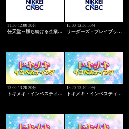
11:30-12:00 30分
12:00-12:30 30分
任天堂～勝ち続ける企業の
リーダーズ・プレイブック
設計図
世界のトップに学ぶ成功哲
学
13:00-13:20 20分
13:20-13:40 20分
トキメキ・インベスティン
トキメキ・インベスティン
グ・キャッチアップ 頼藤
グ・キャッチアップ 頼藤
太希
太希