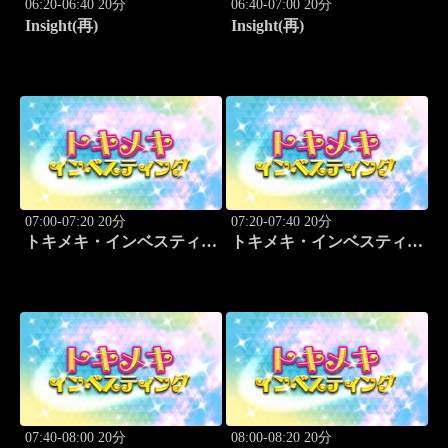
06:20-06:40 20分
06:40-07:00 20分
Insight(再)
Insight(再)
07:00-07:20 20分
07:20-07:40 20分
トキメキ・インベスティン
トキメキ・インベスティン
グ・キャッチアップ
グ・キャッチアップ
07:40-08:00 20分
08:00-08:20 20分