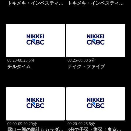
トキメキ・インベスティン
トキメキ・インベスティン
グ・キャッチアップ
グ・キャッチアップ
08:20-08:25 5分
08:25-08:30 5分
チルタイム
テイク・ファイブ
09:00-09:20 20分
09:20-09:25 5分
露口一郎の家計もカラダも
3分で予習・復習！東京市