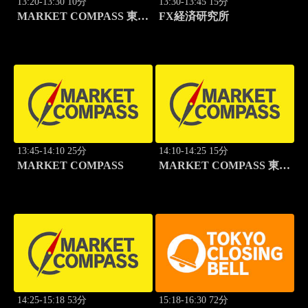
13:20-13:30 10分
13:30-13:45 15分
MARKET COMPASS 東証
FX経済研究所
グロース
13:45-14:10 25分
14:10-14:25 15分
MARKET COMPASS
MARKET COMPASS 東証
スタンダード
14:25-15:18 53分
15:18-16:30 72分