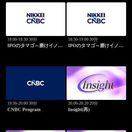
18:00-18:30 30分
18:30-19:00 30分
IPOのタマゴ～磨けイノベ
IPOのタマゴ～磨けイノベ
ーション
ーション
19:30-20:00 30分
20:00-20:20 20分
CNBC Program
Insight(再)