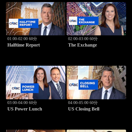
01:00-02:00 60分
02:00-03:00 60分
Halftime Report
The Exchange
03:00-04:00 60分
04:00-05:00 60分
US Power Lunch
US Closing Bell