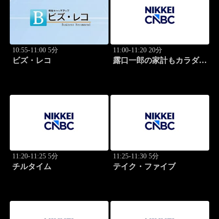
10:55-11:00 5分
11:00-11:20 20分
ビズ・レコ
露口一郎の家計もカラダも
筋肉質に！
11:20-11:25 5分
11:25-11:30 5分
チルタイム
テイク・ファイブ