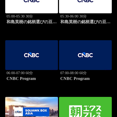
05:00-05:30 30分
05:30-06:00 30分
和島英樹の銘柄選びの豆知
和島英樹の銘柄選びの豆知
識
識
06:00-07:00 60分
07:00-08:00 60分
CNBC Program
CNBC Program