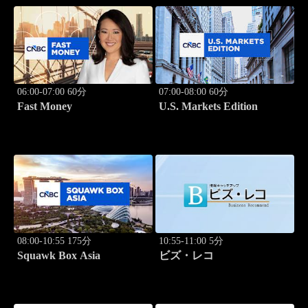
06:00-07:00 60分
07:00-08:00 60分
Fast Money
U.S. Markets Edition
08:00-10:55 175分
10:55-11:00 5分
Squawk Box Asia
ビズ・レコ