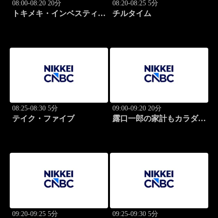
08:00-08:20 20分
08:20-08:25 5分
トキメキ・インベスティン
チルタイム
グ・キャッチアップ
08:25-08:30 5分
09:00-09:20 20分
テイク・ファイブ
露口一郎の家計もカラダも
筋肉質に！
09:20-09:25 5分
09:25-09:30 5分