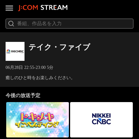
テイク・ファイブ
06月28日 22:55-23:00 5分
癒しのひと時をお楽しみください。
今後の放送予定