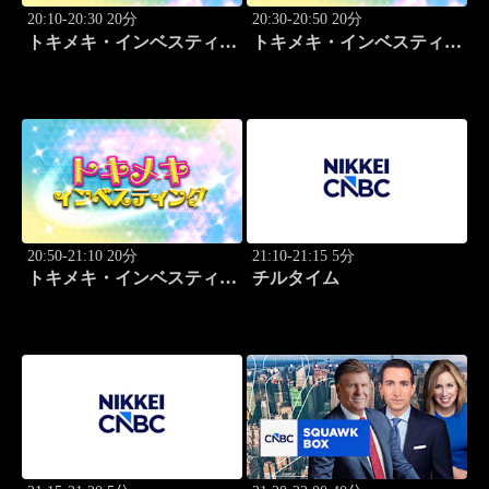
20:10-20:30 20分
20:30-20:50 20分
トキメキ・インベスティン
トキメキ・インベスティン
グ・キャッチアップ 児玉
グ・キャッチアップ 児玉
一希
一希
20:50-21:10 20分
21:10-21:15 5分
トキメキ・インベスティン
チルタイム
グ・キャッチアップ 児玉
一希