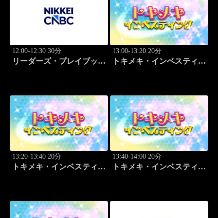
12:00-12:30 30分
13:00-13:20 20分
リーダーズ・プレイブック
トキメキ・インベスティン
世界のトップに学ぶ成功哲
グ・キャッチアップ 頼藤
学
太希
13:20-13:40 20分
13:40-14:00 20分
トキメキ・インベスティン
トキメキ・インベスティン
グ・キャッチアップ 頼藤
グ・キャッチアップ 頼藤
太希
太希