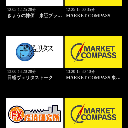
12:05-12:25 20分
12:25-13:00 35分
きょうの株価 東証プライ
MARKET COMPASS
ム
13:00-13:20 20分
13:20-13:30 10分
日経ヴェリタストーク
MARKET COMPASS 東証
グロース