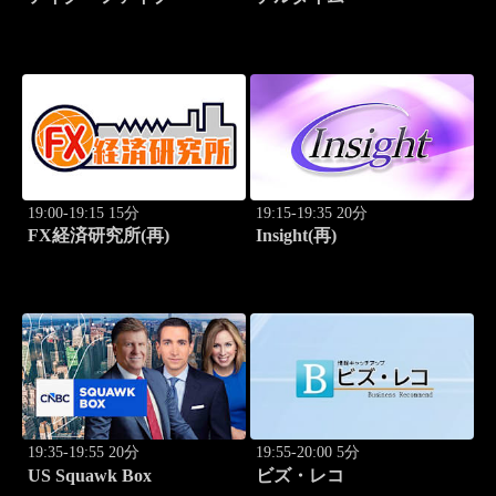
19:00-19:15 15分
19:15-19:35 20分
FX経済研究所(再)
Insight(再)
19:35-19:55 20分
19:55-20:00 5分
US Squawk Box
ビズ・レコ