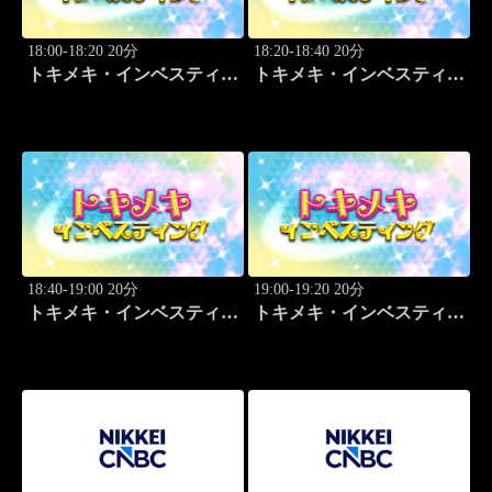
18:00-18:20 20分
18:20-18:40 20分
トキメキ・インベスティン
トキメキ・インベスティン
グ・キャッチアップ 野尻
グ・キャッチアップ 野尻
哲史
哲史
18:40-19:00 20分
19:00-19:20 20分
トキメキ・インベスティン
トキメキ・インベスティン
グ・キャッチアップ 野尻
グ・キャッチアップ 野尻
哲史
哲史