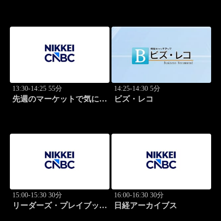
マ
場
13:30-14:25 55分
14:25-14:30 5分
先週のマーケットで気にな
ビズ・レコ
るポイント、がっつり解
説！
15:00-15:30 30分
16:00-16:30 30分
リーダーズ・プレイブック
日経アーカイブス
世界のトップに学ぶ成功哲