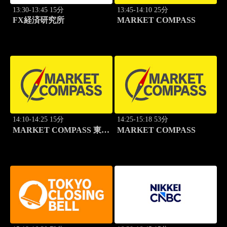
13:30-13:45 15分
13:45-14:10 25分
FX経済研究所
MARKET COMPASS
14:10-14:25 15分
14:25-15:18 53分
MARKET COMPASS 東証
MARKET COMPASS
スタンダード