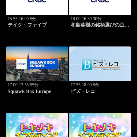
15:55-16:00 5分
16:00-16:30 30分
テイク・ファイブ
和島英樹の銘柄選びの豆知
識
17:00-17:55 55分
17:55-18:00 5分
Squawk Box Europe
ビズ・レコ