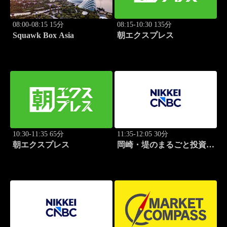
08:00-08:15 15分
08:15-10:30 135分
Squawk Box Asia
朝エクスプレス
10:30-11:35 65分
11:35-12:05 30分
朝エクスプレス
岡崎・堤のまるごと投資道
場