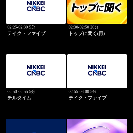
02:25-02:30 5分
02:30-02:50 20分
テイク・ファイブ
トップに聞く(再)
02:50-02:55 5分
02:55-03:00 5分
チルタイム
テイク・ファイブ