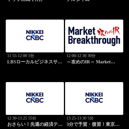
11:55-12:00 5分
12:00-12:30 30分
LBSローカルビジネスサテ
～攻めのIR～ Market
ライト
Breakthrough
12:30-13:25 55分
13:25-13:30 5分
おさらい！先週の経済テー
3分で予習・復習！東京市