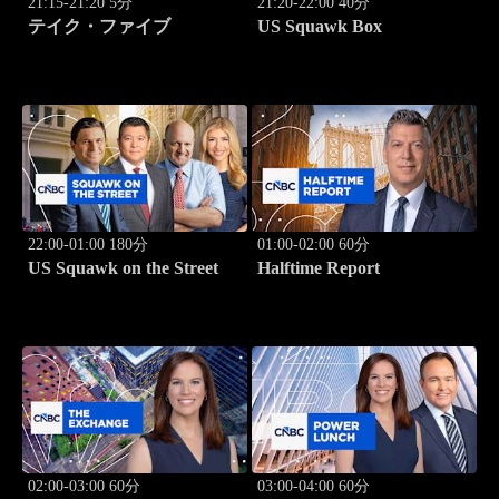
21:15-21:20 5分
21:20-22:00 40分
テイク・ファイブ
US Squawk Box
22:00-01:00 180分
01:00-02:00 60分
US Squawk on the Street
Halftime Report
02:00-03:00 60分
03:00-04:00 60分