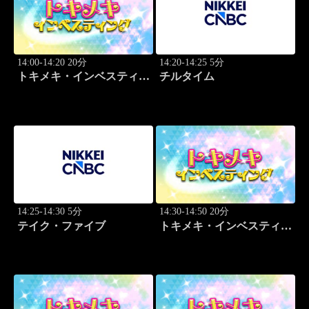
14:00-14:20 20分
14:20-14:25 5分
トキメキ・インベスティン
チルタイム
グ・キャッチアップ 頼藤
太希
14:25-14:30 5分
14:30-14:50 20分
テイク・ファイブ
トキメキ・インベスティン
グ・キャッチアップ 篠田
尚子