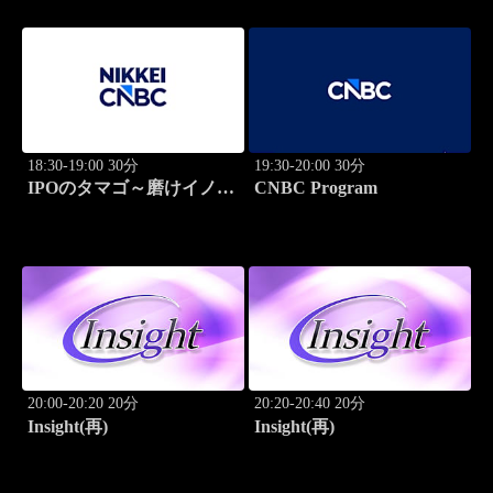
18:30-19:00 30分
19:30-20:00 30分
IPOのタマゴ～磨けイノベ
CNBC Program
ーション
20:00-20:20 20分
20:20-20:40 20分
Insight(再)
Insight(再)