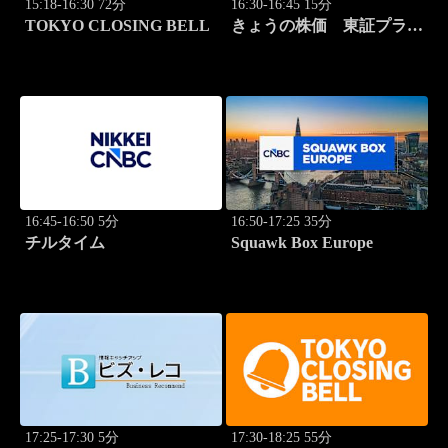
15:18-16:30 72分
16:30-16:45 15分
TOKYO CLOSING BELL
きょうの株価 東証プライ
ム 2本値
16:45-16:50 5分
16:50-17:25 35分
チルタイム
Squawk Box Europe
17:25-17:30 5分
17:30-18:25 55分