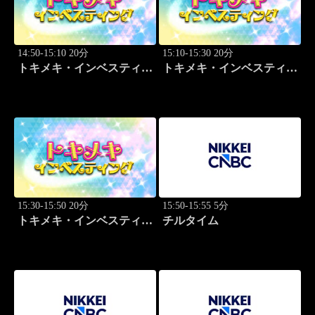
14:50-15:10 20分
15:10-15:30 20分
トキメキ・インベスティン
トキメキ・インベスティン
グ・キャッチアップ 篠田
グ・キャッチアップ 篠田
尚子
尚子
15:30-15:50 20分
15:50-15:55 5分
トキメキ・インベスティン
チルタイム
グ・キャッチアップ 篠田
尚子