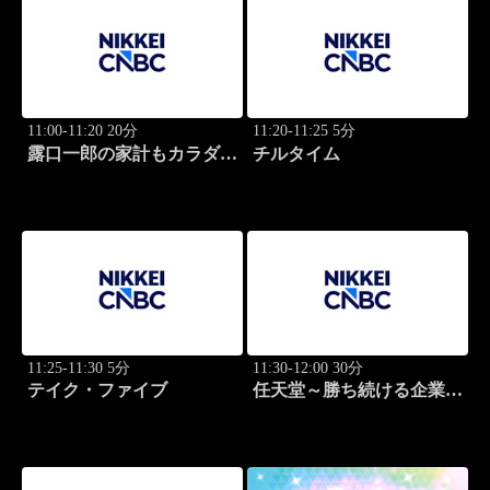
11:00-11:20 20分
11:20-11:25 5分
露口一郎の家計もカラダも
チルタイム
筋肉質に！
11:25-11:30 5分
11:30-12:00 30分
テイク・ファイブ
任天堂～勝ち続ける企業の
設計図