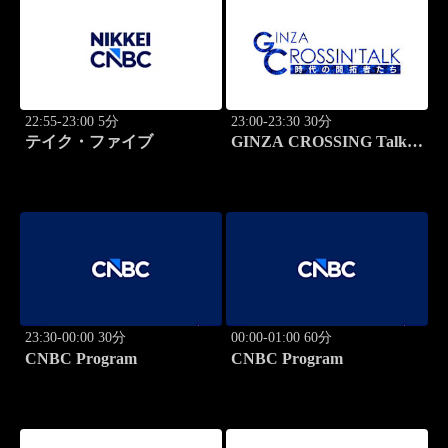
22:55-23:00 5分
23:00-23:30 30分
テイク・ファイブ
GINZA CROSSING Talk
～時代の開拓者たち～(再)
23:30-00:00 30分
00:00-01:00 60分
CNBC Program
CNBC Program