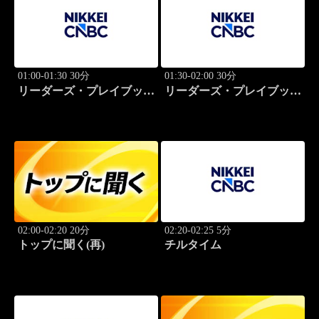
01:00-01:30 30分
01:30-02:00 30分
リーダーズ・プレイブック
リーダーズ・プレイブック
世界のトップに学ぶ成功哲
世界のトップに学ぶ成功哲
学
学
02:00-02:20 20分
02:20-02:25 5分
トップに聞く(再)
チルタイム