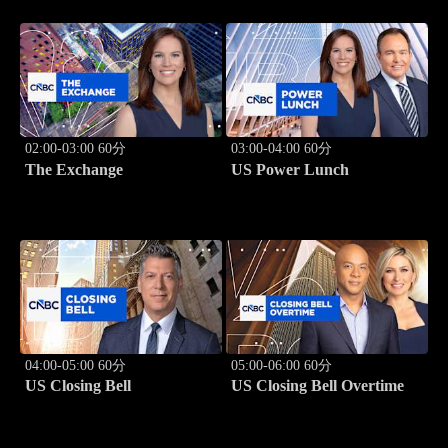
02:00-03:00 60分
03:00-04:00 60分
The Exchange
US Power Lunch
04:00-05:00 60分
05:00-06:00 60分
US Closing Bell
US Closing Bell Overtime