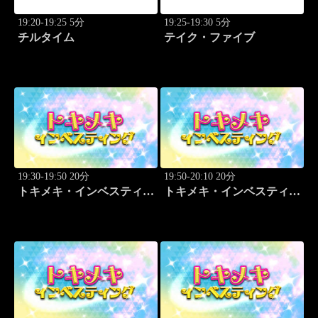
19:20-19:25 5分
19:25-19:30 5分
チルタイム
テイク・ファイブ
19:30-19:50 20分
19:50-20:10 20分
トキメキ・インベスティン
トキメキ・インベスティン
グ・キャッチアップ 児玉
グ・キャッチアップ 児玉
一希
一希