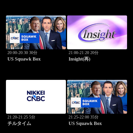
20:00-20:30 30分
21:00-21:20 20分
US Squawk Box
Insight(再)
21:20-21:25 5分
21:25-22:00 35分
チルタイム
US Squawk Box