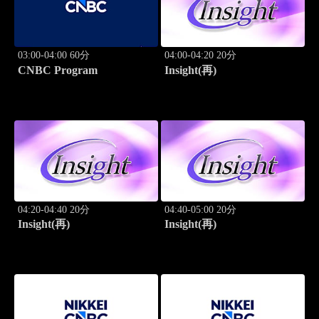
03:00-04:00 60分
04:00-04:20 20分
CNBC Program
Insight(再)
04:20-04:40 20分
04:40-05:00 20分
Insight(再)
Insight(再)