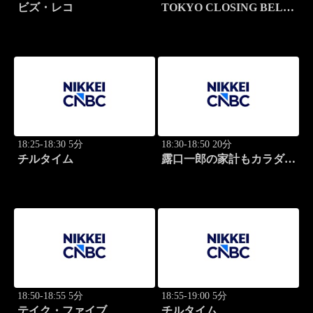
ビズ・レコ
TOKYO CLOSING BELL
(再)
18:25-18:30 5分
18:30-18:50 20分
チルタイム
露口一郎の家計もカラダも
筋肉質に！
18:50-18:55 5分
18:55-19:00 5分
テイク・ファイブ
チルタイム