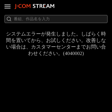
システムエラーが発生しました。しばらく時
間を置いてから、お試しください。改善しな
い場合は、カスタマーセンターまでお問い合
わせください。(4040002)