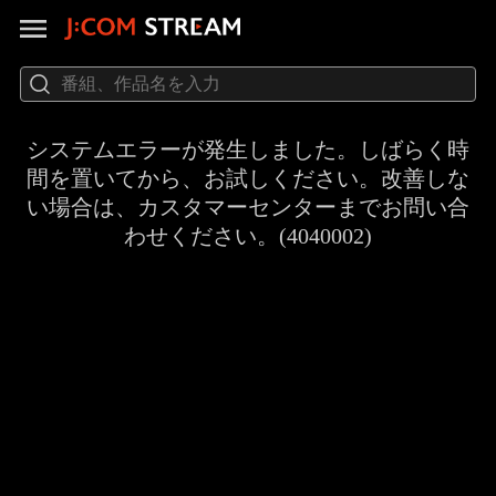
システムエラーが発生しました。しばらく時
間を置いてから、お試しください。改善しな
い場合は、カスタマーセンターまでお問い合
わせください。(4040002)