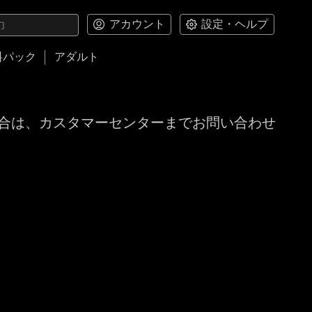
アカウント
設定・ヘルプ
料パック
アダルト
合は、カスタマーセンターまでお問い合わせ