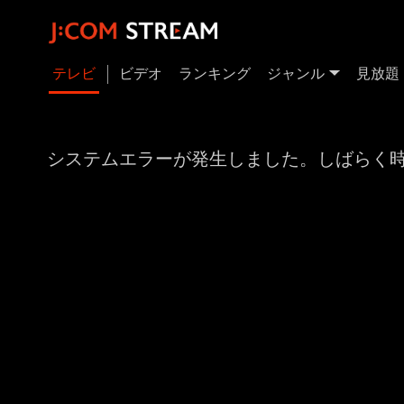
テレビ
ビデオ
ランキング
ジャンル
見放題
システムエラーが発生しました。しばらく