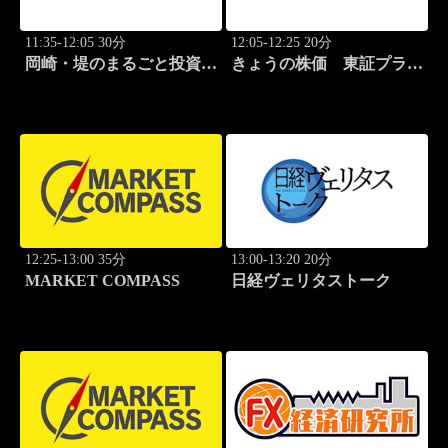
11:35-12:05 30分
12:05-12:25 20分
岡崎・堤のまるごと投資道
きょうの株価 東証プライ
場
ム
12:25-13:00 35分
13:00-13:20 20分
MARKET COMPASS
日経ヴェリタストーク