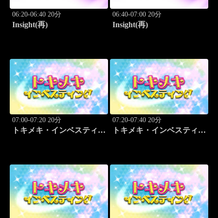
06:20-06:40 20分
06:40-07:00 20分
Insight(再)
Insight(再)
07:00-07:20 20分
07:20-07:40 20分
トキメキ・インベスティン
トキメキ・インベスティン
グ・キャッチアップ
グ・キャッチアップ