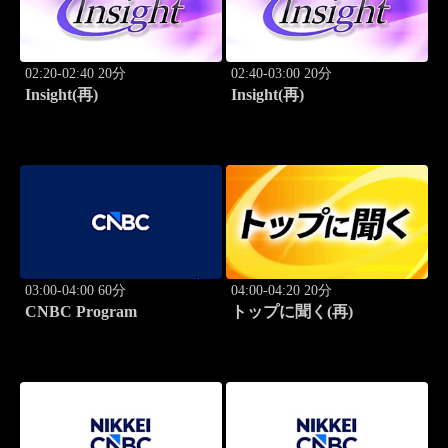
02:20-02:40 20分
02:40-03:00 20分
Insight(再)
Insight(再)
03:00-04:00 60分
04:00-04:20 20分
CNBC Program
トップに聞く(再)