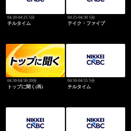
04:20-04:25 5分
04:25-04:30 5分
チルタイム
テイク・ファイブ
04:30-04:50 20分
04:50-04:55 5分
トップに聞く(再)
チルタイム