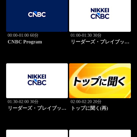
00:00-01:00 60分
01:00-01:30 30分
CNBC Program
リーダーズ・プレイブック
世界のトップに学ぶ成功哲
学
01:30-02:00 30分
02:00-02:20 20分
リーダーズ・プレイブック
トップに聞く(再)
世界のトップに学ぶ成功哲
学