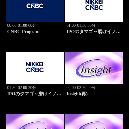
00:00-01:00 60分
01:00-01:30 30分
CNBC Program
IPOのタマゴ～磨けイノベ
ーション
01:30-02:00 30分
02:00-02:20 20分
IPOのタマゴ～磨けイノベ
Insight(再)
ーション