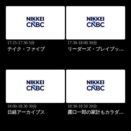
17:25-17:30 5分
17:30-18:00 30分
テイク・ファイブ
リーダーズ・プレイブック
世界のトップに学ぶ成功哲
学
18:00-18:30 30分
18:30-18:50 20分
日経アーカイブス
露口一郎の家計もカラダも
筋肉質に！