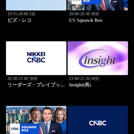
19:55-20:00 5分
20:00-20:30 30分
ビズ・レコ
US Squawk Box
20:30-21:00 30分
21:00-21:20 20分
リーダーズ・プレイブック
Insight(再)
世界のトップに学ぶ成功哲
学