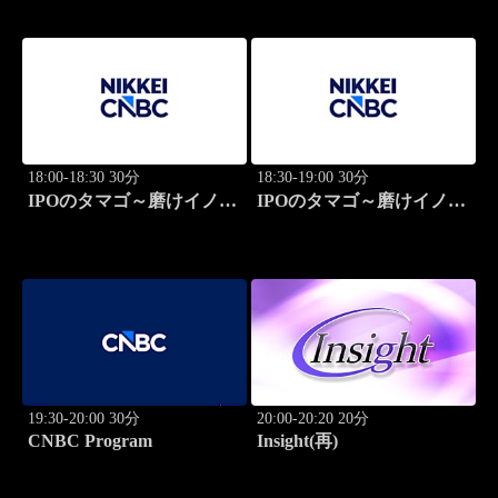
18:00-18:30 30分
18:30-19:00 30分
IPOのタマゴ～磨けイノベ
IPOのタマゴ～磨けイノベ
ーション
ーション
19:30-20:00 30分
20:00-20:20 20分
CNBC Program
Insight(再)