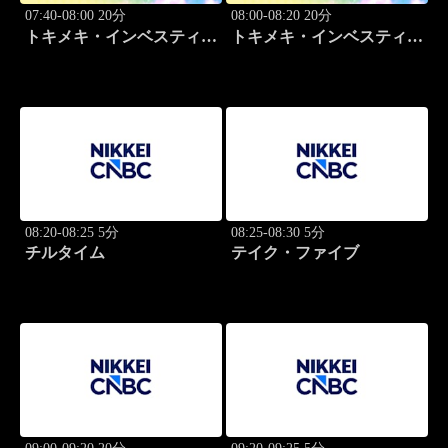
07:40-08:00 20分
08:00-08:20 20分
トキメキ・インベスティン
トキメキ・インベスティン
グ・キャッチアップ
グ・キャッチアップ
08:20-08:25 5分
08:25-08:30 5分
チルタイム
テイク・ファイブ