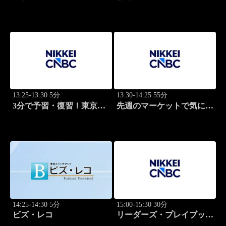
Breakthrough
マ
13:25-13:30 5分
13:30-14:25 55分
3分で予習・復習！東京市
先週のマーケットで気にな
場
るポイント、がっつり解
説！
14:25-14:30 5分
15:00-15:30 30分
ビズ・レコ
リーダーズ・プレイブック
世界のトップに学ぶ成功哲