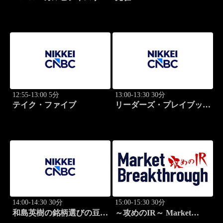
ライト
12:55-13:00 5分
13:00-13:30 30分
テイク・ファイブ
リーダーズ・プレイブック
世界のトップに学ぶ成功哲
学
14:00-14:30 30分
15:00-15:30 30分
和島英樹の銘柄選びの豆知
～攻めのIR～ Market
識
Breakthrough