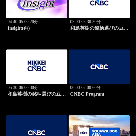
04:40-05:00 20分
05:00-05:30 30分
Insight(再)
和島英樹の銘柄選びの豆知
識
05:30-06:00 30分
06:00-07:00 60分
和島英樹の銘柄選びの豆知
CNBC Program
識