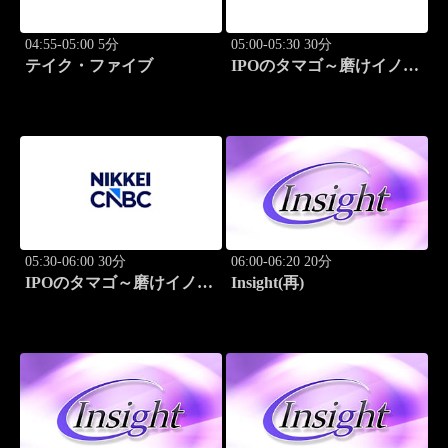
04:55-05:00 5分
05:00-05:30 30分
テイク・ファイブ
IPOのタマゴ～磨けイノベ
ーション
05:30-06:00 30分
06:00-06:20 20分
IPOのタマゴ～磨けイノベ
Insight(再)
ーション