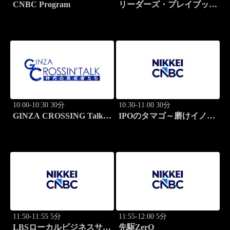
CNBC Program
リーダーズ・プレイブック
世界のトップに学ぶ成功哲
学
10:00-10:30 30分
10:30-11:00 30分
GINZA CROSSING Talk
IPOのタマゴ～磨けイノベ
～時代の開拓者たち～(再)
ーション
11:50-11:55 5分
11:55-12:00 5分
LBSローカルビジネスサテ
先駆ZerO