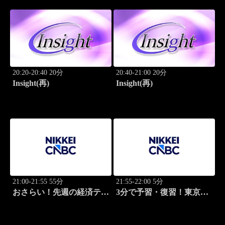
20:20-20:40 20分
20:40-21:00 20分
Insight(再)
Insight(再)
21:00-21:55 55分
21:55-22:00 5分
おさらい！先週の経済テー
3分で予習・復習！東京市
マ
場