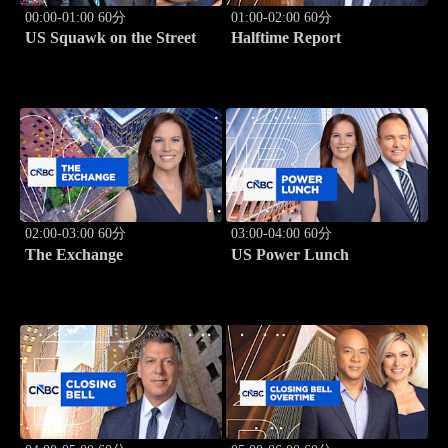
00:00-01:00 60分
01:00-02:00 60分
US Squawk on the Street
Halftime Report
02:00-03:00 60分
03:00-04:00 60分
The Exchange
US Power Lunch