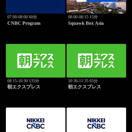
07:00-08:00 60分
08:00-08:15 15分
CNBC Program
Squawk Box Asia
08:15-10:30 135分
10:30-11:35 65分
朝エクスプレス
朝エクスプレス