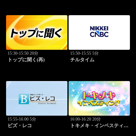
15:30-15:50 20分
15:50-15:55 5分
トップに聞く(再)
チルタイム
15:55-16:00 5分
16:00-16:20 20分
ビズ・レコ
トキメキ・インベスティン
グ・キャッチアップ