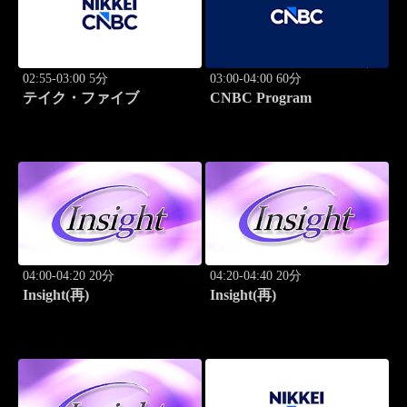
02:55-03:00 5分
03:00-04:00 60分
テイク・ファイブ
CNBC Program
04:00-04:20 20分
04:20-04:40 20分
Insight(再)
Insight(再)