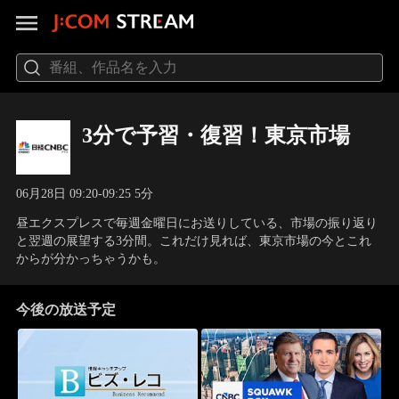
3分で予習・復習！東京市場
06月28日 09:20-09:25 5分
昼エクスプレスで毎週金曜日にお送りしている、市場の振り返り
と翌週の展望する3分間。これだけ見れば、東京市場の今とこれ
からが分かっちゃうかも。
今後の放送予定