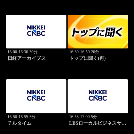
学
16:00-16:30 30分
16:30-16:50 20分
日経アーカイブス
トップに聞く(再)
16:50-16:55 5分
16:55-17:00 5分
チルタイム
LBSローカルビジネスサテ
ライト