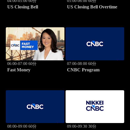
04:00-05:00 60分
05:00-06:00 60分
US Closing Bell
US Closing Bell Overtime
06:00-07:00 60分
07:00-08:00 60分
Fast Money
CNBC Program
08:00-09:00 60分
09:00-09:30 30分