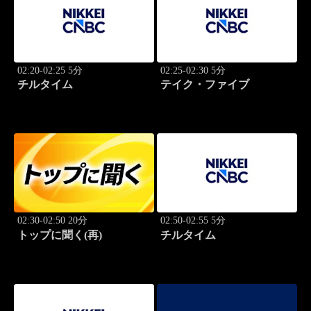
02:20-02:25 5分
02:25-02:30 5分
チルタイム
テイク・ファイブ
02:30-02:50 20分
02:50-02:55 5分
トップに聞く(再)
チルタイム