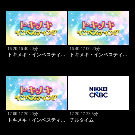
16:20-16:40 20分
16:40-17:00 20分
トキメキ・インベスティン
トキメキ・インベスティン
グ・キャッチアップ
グ・キャッチアップ
17:00-17:20 20分
17:20-17:25 5分
トキメキ・インベスティン
チルタイム
グ・キャッチアップ