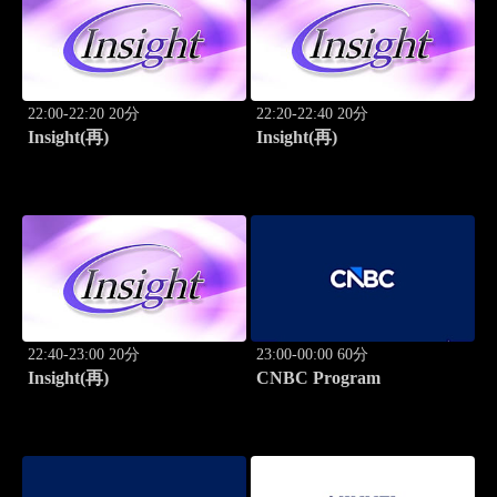
22:00-22:20 20分
22:20-22:40 20分
Insight(再)
Insight(再)
22:40-23:00 20分
23:00-00:00 60分
Insight(再)
CNBC Program