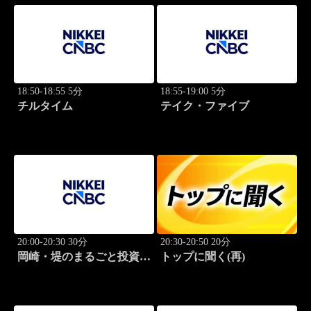
18:50-18:55 5分
18:55-19:00 5分
チルタイム
テイク・ファイブ
20:00-20:30 30分
20:30-20:50 20分
岡崎・堤のまるごと投資道
トップに聞く(再)
場