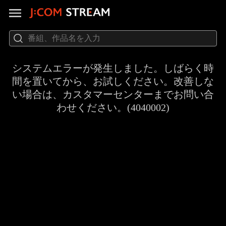
システムエラーが発生しました。しばらく時
間を置いてから、お試しください。改善しな
い場合は、カスタマーセンターまでお問い合
わせください。(4040002)