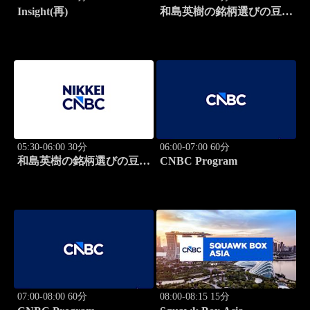
Insight(再)
和島英樹の銘柄選びの豆知
識
05:30-06:00 30分
06:00-07:00 60分
和島英樹の銘柄選びの豆知
CNBC Program
識
07:00-08:00 60分
08:00-08:15 15分