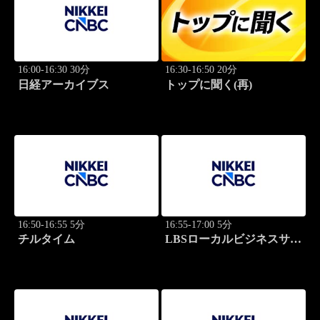
16:00-16:30 30分
16:30-16:50 20分
日経アーカイブス
トップに聞く(再)
16:50-16:55 5分
16:55-17:00 5分
チルタイム
LBSローカルビジネスサテ
ライト