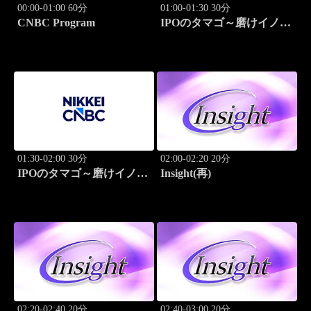
00:00-01:00 60分
01:00-01:30 30分
CNBC Program
IPOのタマゴ～磨けイノベ
ーション
01:30-02:00 30分
02:00-02:20 20分
IPOのタマゴ～磨けイノベ
Insight(再)
ーション
02:20-02:40 20分
02:40-03:00 20分