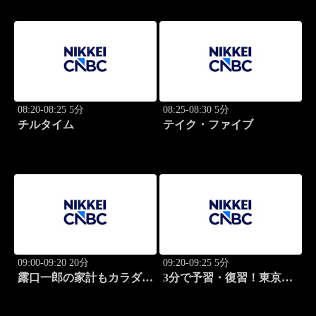
08:20-08:25 5分
08:25-08:30 5分
チルタイム
テイク・ファイブ
09:00-09:20 20分
09:20-09:25 5分
露口一郎の家計もカラダも
3分で予習・復習！東京市
筋肉質に！
場