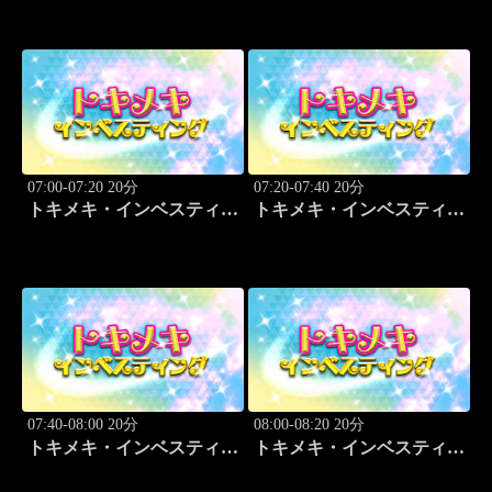
07:00-07:20 20分
07:20-07:40 20分
トキメキ・インベスティン
トキメキ・インベスティン
グ・キャッチアップ
グ・キャッチアップ
07:40-08:00 20分
08:00-08:20 20分
トキメキ・インベスティン
トキメキ・インベスティン
グ・キャッチアップ
グ・キャッチアップ