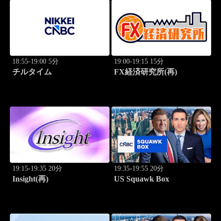
18:55-19:00 5分
19:00-19:15 15分
チルタイム
FX経済研究所(再)
19:15-19:35 20分
19:35-19:55 20分
Insight(再)
US Squawk Box