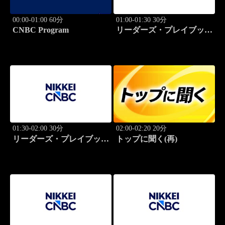
00:00-01:00 60分
01:00-01:30 30分
CNBC Program
リーダーズ・プレイブック
世界のトップに学ぶ成功哲
学
01:30-02:00 30分
02:00-02:20 20分
リーダーズ・プレイブック
トップに聞く(再)
世界のトップに学ぶ成功哲
学