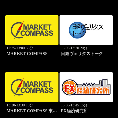
場
ム
12:25-13:00 35分
13:00-13:20 20分
MARKET COMPASS
日経ヴェリタストーク
13:20-13:30 10分
13:30-13:45 15分
MARKET COMPASS 東証
FX経済研究所
グロース