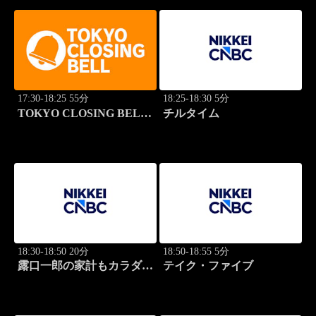
17:30-18:25 55分
18:25-18:30 5分
TOKYO CLOSING BELL
チルタイム
(再)
18:30-18:50 20分
18:50-18:55 5分
露口一郎の家計もカラダも
テイク・ファイブ
筋肉質に！