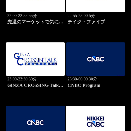
22:00-22:55 55分
22:55-23:00 5分
先週のマーケットで気にな
テイク・ファイブ
るポイント、がっつり解
説！
23:00-23:30 30分
23:30-00:00 30分
GINZA CROSSING Talk
CNBC Program
～時代の開拓者たち～(再)