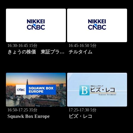
16:30-16:45 15分
16:45-16:50 5分
きょうの株価 東証プライ
チルタイム
ム 2本値
16:50-17:25 35分
17:25-17:30 5分
Squawk Box Europe
ビズ・レコ