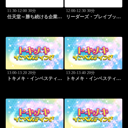
11:30-12:00 30分
12:00-12:30 30分
任天堂～勝ち続ける企業の
リーダーズ・プレイブック
設計図
世界のトップに学ぶ成功哲
学
13:00-13:20 20分
13:20-13:40 20分
トキメキ・インベスティン
トキメキ・インベスティン
グ・キャッチアップ 頼藤
グ・キャッチアップ 頼藤
太希
太希