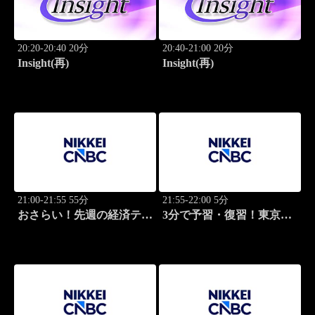
20:20-20:40 20分
20:40-21:00 20分
Insight(再)
Insight(再)
21:00-21:55 55分
21:55-22:00 5分
おさらい！先週の経済テー
3分で予習・復習！東京市
マ
場