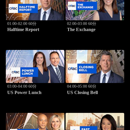
01:00-02:00 60分
02:00-03:00 60分
Halftime Report
The Exchange
03:00-04:00 60分
04:00-05:00 60分
US Power Lunch
US Closing Bell