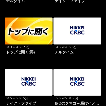
チルタイム
テイク・ファイブ
04:30-04:50 20分
04:50-04:55 5分
トップに聞く(再)
チルタイム
04:55-05:00 5分
05:00-05:30 30分
テイク・ファイブ
IPOのタマゴ～磨けイノベ