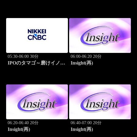
ーション
05:30-06:00 30分
06:00-06:20 20分
IPOのタマゴ～磨けイノベ
Insight(再)
ーション
06:20-06:40 20分
06:40-07:00 20分
Insight(再)
Insight(再)