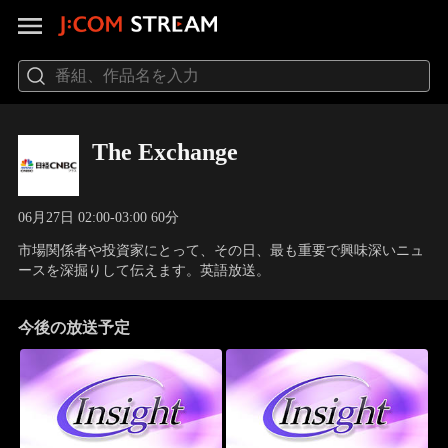
The Exchange
06月27日 02:00-03:00 60分
市場関係者や投資家にとって、その日、最も重要で興味深いニュ
ースを深掘りして伝えます。英語放送。
今後の放送予定