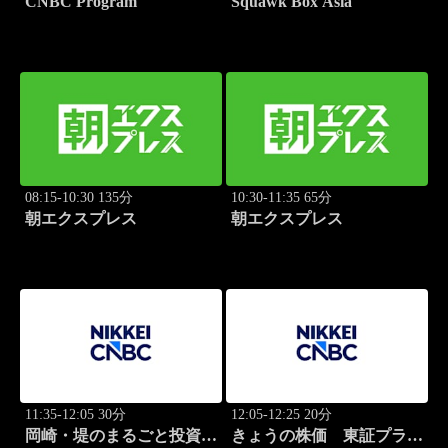
CNBC Program
Squawk Box Asia
08:15-10:30 135分
10:30-11:35 65分
朝エクスプレス
朝エクスプレス
11:35-12:05 30分
12:05-12:25 20分
岡崎・堤のまるごと投資道
きょうの株価 東証プライ