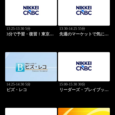
13:25-13:30 5分
13:30-14:25 55分
3分で予習・復習！東京市
先週のマーケットで気にな
場
るポイント、がっつり解
説！
14:25-14:30 5分
15:00-15:30 30分
ビズ・レコ
リーダーズ・プレイブック
世界のトップに学ぶ成功哲
学