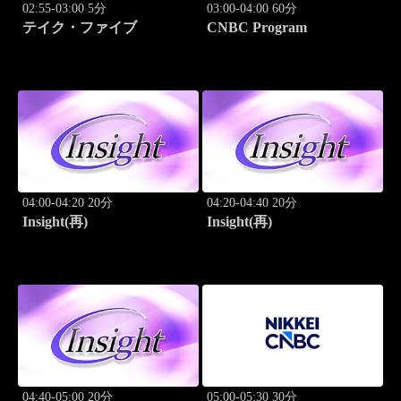
02:55-03:00 5分
03:00-04:00 60分
テイク・ファイブ
CNBC Program
04:00-04:20 20分
04:20-04:40 20分
Insight(再)
Insight(再)
04:40-05:00 20分
05:00-05:30 30分