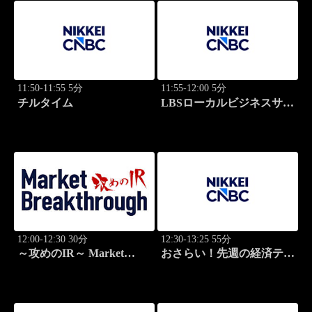
11:50-11:55 5分
11:55-12:00 5分
チルタイム
LBSローカルビジネスサテ
ライト
12:00-12:30 30分
12:30-13:25 55分
～攻めのIR～ Market
おさらい！先週の経済テー
Breakthrough
マ