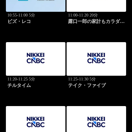
10:55-11:00 5分
11:00-11:20 20分
ビズ・レコ
露口一郎の家計もカラダも
筋肉質に！
11:20-11:25 5分
11:25-11:30 5分
チルタイム
テイク・ファイブ