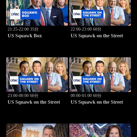
21:25-22:00 35分
22:00-23:00 60分
US Squawk Box
US Squawk on the Street
23:00-00:00 60分
00:00-01:00 60分
US Squawk on the Street
US Squawk on the Street