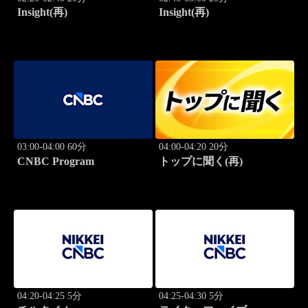
Insight(再)
Insight(再)
03:00-04:00 60分
04:00-04:20 20分
CNBC Program
トップに聞く(再)
04:20-04:25 5分
04:25-04:30 5分