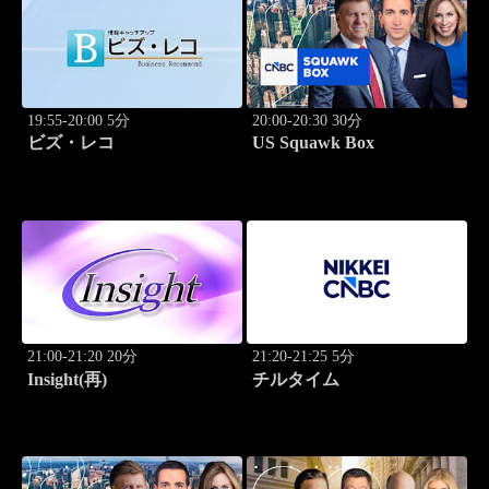
19:55-20:00 5分
20:00-20:30 30分
ビズ・レコ
US Squawk Box
21:00-21:20 20分
21:20-21:25 5分
Insight(再)
チルタイム