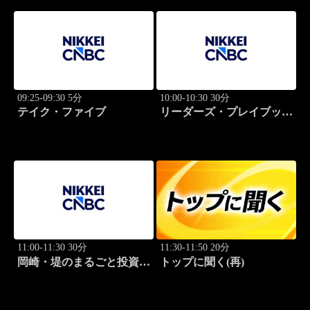
09:25-09:30 5分
10:00-10:30 30分
テイク・ファイブ
リーダーズ・プレイブック
世界のトップに学ぶ成功哲
学
11:00-11:30 30分
11:30-11:50 20分
岡崎・堤のまるごと投資道
トップに聞く(再)
場