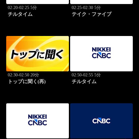
02:20-02:25 5分
02:25-02:30 5分
チルタイム
テイク・ファイブ
02:30-02:50 20分
02:50-02:55 5分
トップに聞く(再)
チルタイム