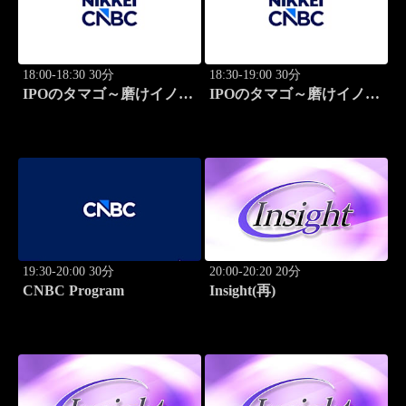
18:00-18:30 30分
18:30-19:00 30分
IPOのタマゴ～磨けイノベ
IPOのタマゴ～磨けイノベ
ーション
ーション
19:30-20:00 30分
20:00-20:20 20分
CNBC Program
Insight(再)