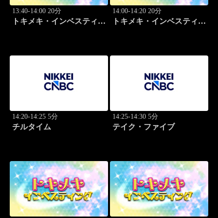
13:40-14:00 20分
14:00-14:20 20分
トキメキ・インベスティン
トキメキ・インベスティン
グ・キャッチアップ 頼藤
グ・キャッチアップ 頼藤
太希
太希
14:20-14:25 5分
14:25-14:30 5分
チルタイム
テイク・ファイブ