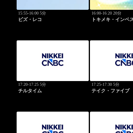
15:55-16:00 5分
16:00-16:20 20分
ビズ・レコ
トキメキ・インベ
キャッチアップ
17:20-17:25 5分
17:25-17:30 5分
チルタイム
テイク・ファイブ