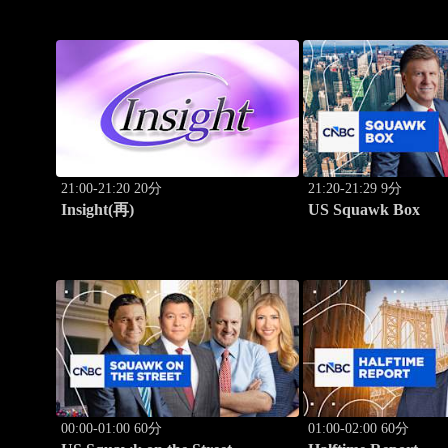
21:00-21:20 20分
21:20-21:29 9分
Insight(再)
US Squawk Box
00:00-01:00 60分
01:00-02:00 60分