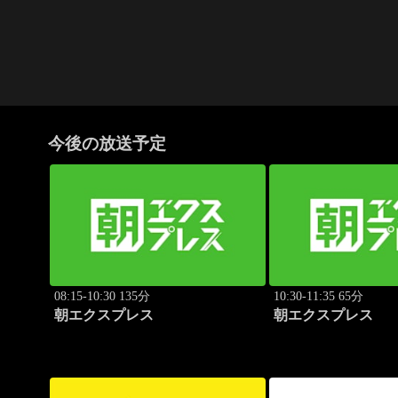
今後の放送予定
08:15-10:30 135分
10:30-11:35 65分
朝エクスプレス
朝エクスプレス