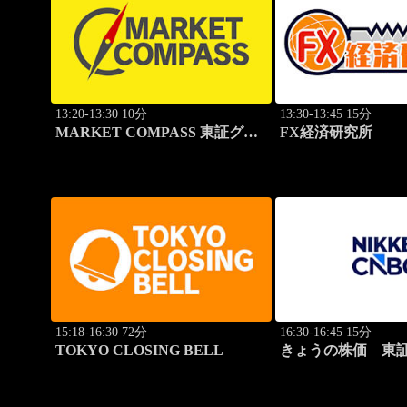
13:20-13:30 10分
13:30-13:45 15分
MARKET COMPASS 東証グロ
FX経済研究所
ース
15:18-16:30 72分
16:30-16:45 15分
TOKYO CLOSING BELL
きょうの株価 東証
本値