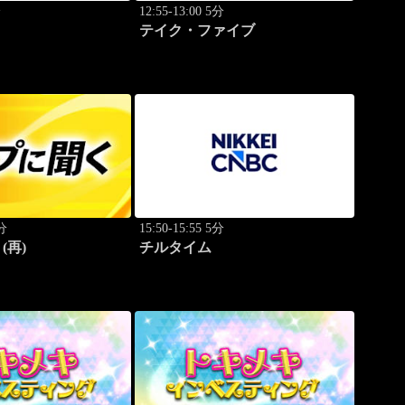
分
12:55-13:00 5分
テイク・ファイブ
0分
15:50-15:55 5分
(再)
チルタイム