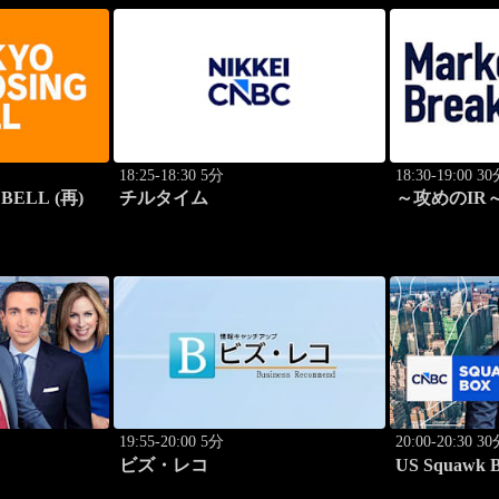
18:25-18:30 5分
18:30-19:00 3
BELL (再)
チルタイム
～攻めのIR～ 
Breakthroug
19:55-20:00 5分
20:00-20:30 3
ビズ・レコ
US Squawk 