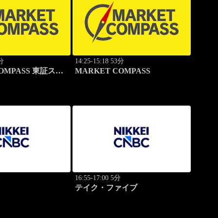
5分
14:25-15:18 53分
COMPASS 東証スタ
MARKET COMPASS
分
16:55-17:00 5分
テイク・ファイブ