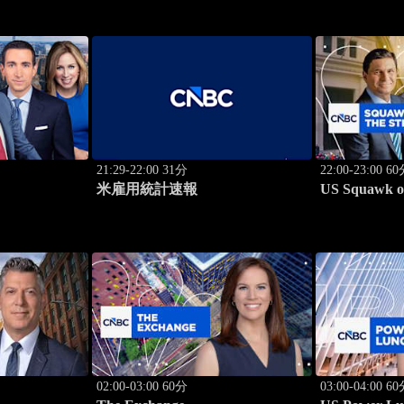
21:29-22:00 31分
22:00-23:00 6
米雇用統計速報
US Squawk on
02:00-03:00 60分
03:00-04:00 6