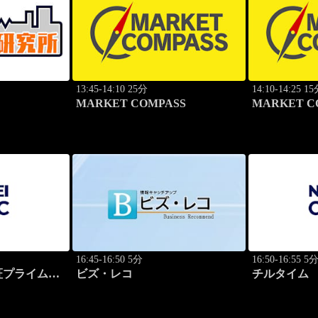
13:45-14:10 25分
14:10-14:25 1
MARKET COMPASS
MARKET 
ンダード
16:45-16:50 5分
16:50-16:55 5
プライム 2
ビズ・レコ
チルタイム