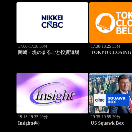
17:00-17:30 30分
17:30-18:25 55分
岡崎・堤のまるごと投資道場
TOKYO CLOSING 
19:15-19:35 20分
19:35-19:55 20分
Insight(再)
US Squawk Box