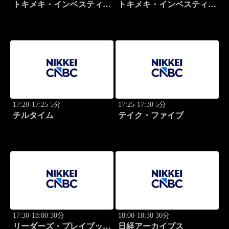
トキメキ・インベスティン
トキメキ・インベスティン
グ・キャッチアップ
グ・キャッチアップ
17:20-17:25 5分
17:25-17:30 5分
チルタイム
テイク・ファイブ
17:30-18:00 30分
18:00-18:30 30分
リーダーズ・プレイブック
日経アーカイブス