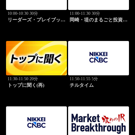
10:00-10:30 30分
11:00-11:30 30分
リーダーズ・プレイブック
岡崎・堤のまるごと投資道
世界のトップに学ぶ成功哲
場
学
11:30-11:50 20分
11:50-11:55 5分
トップに聞く(再)
チルタイム