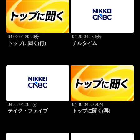
04:00-04:20 20分
04:20-04:25 5分
トップに聞く(再)
チルタイム
04:25-04:30 5分
04:30-04:50 20分
テイク・ファイブ
トップに聞く(再)