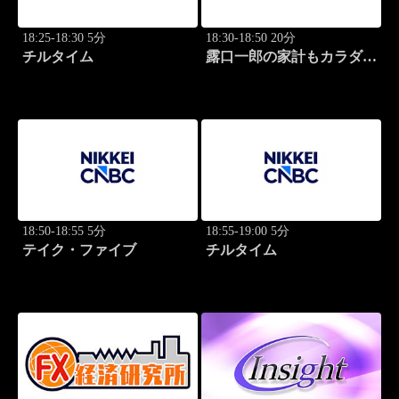
18:25-18:30 5分
18:30-18:50 20分
チルタイム
露口一郎の家計もカラダも
筋肉質に！
18:50-18:55 5分
18:55-19:00 5分
テイク・ファイブ
チルタイム