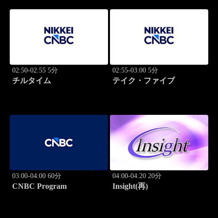
02:50-02:55 5分
02:55-03:00 5分
チルタイム
テイク・ファイブ
03:00-04:00 60分
04:00-04:20 20分
CNBC Program
Insight(再)