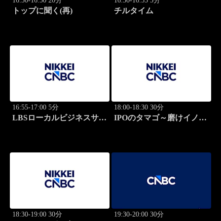
16:30-16:50 20分
16:50-16:55 5分
トップに聞く(再)
チルタイム
16:55-17:00 5分
18:00-18:30 30分
LBSローカルビジネスサテ
IPOのタマゴ～磨けイノベ
ライト
ーション
18:30-19:00 30分
19:30-20:00 30分