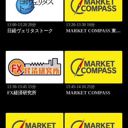
13:00-13:20 20分
13:20-13:30 10分
日経ヴェリタストーク
MARKET COMPASS 東証
グロース
13:30-13:45 15分
13:45-14:10 25分
FX経済研究所
MARKET COMPASS