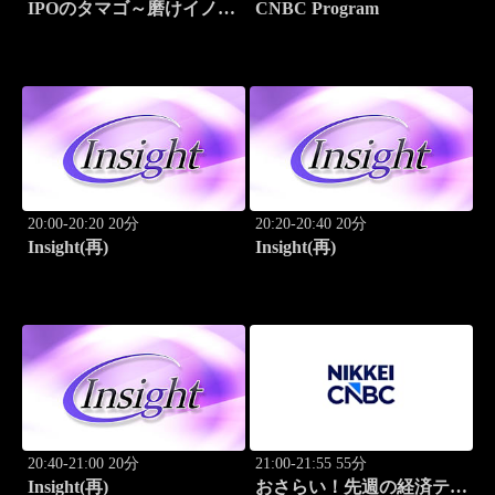
IPOのタマゴ～磨けイノベ
CNBC Program
ーション
20:00-20:20 20分
20:20-20:40 20分
Insight(再)
Insight(再)
20:40-21:00 20分
21:00-21:55 55分
Insight(再)
おさらい！先週の経済テー