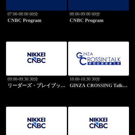
07:00-08:00 60分
08:00-09:00 60分
CNBC Program
CNBC Program
09:00-09:30 30分
10:00-10:30 30分
リーダーズ・プレイブック
GINZA CROSSING Talk
世界のトップに学ぶ成功哲
～時代の開拓者たち～(再)
学