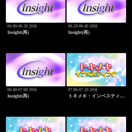
06:00-06:20 20分
06:20-06:40 20分
Insight(再)
Insight(再)
06:40-07:00 20分
07:00-07:20 20分
Insight(再)
トキメキ・インベスティン
グ・キャッチアップ