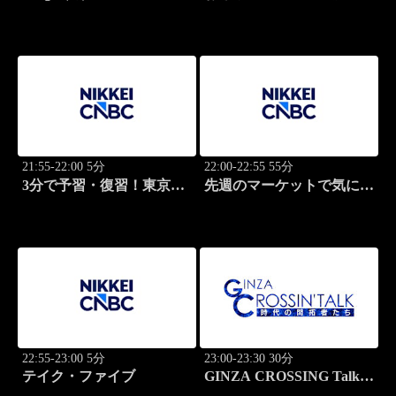
マ
21:55-22:00 5分
22:00-22:55 55分
3分で予習・復習！東京市
先週のマーケットで気にな
場
るポイント、がっつり解
説！
22:55-23:00 5分
23:00-23:30 30分
テイク・ファイブ
GINZA CROSSING Talk
～時代の開拓者たち～(再)