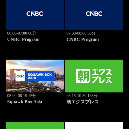
06:00-07:00 60分
07:00-08:00 60分
CNBC Program
CNBC Program
08:00-08:15 15分
08:15-10:30 135分
Squawk Box Asia
朝エクスプレス