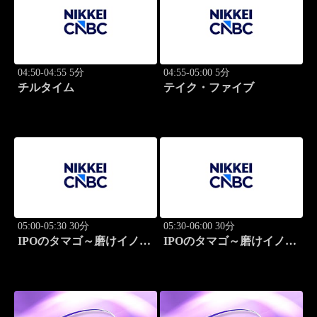
04:50-04:55 5分
04:55-05:00 5分
チルタイム
テイク・ファイブ
05:00-05:30 30分
05:30-06:00 30分
IPOのタマゴ～磨けイノベ
IPOのタマゴ～磨けイノベ
ーション
ーション