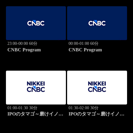
23:00-00:00 60分
00:00-01:00 60分
CNBC Program
CNBC Program
01:00-01:30 30分
01:30-02:00 30分
IPOのタマゴ～磨けイノベ
IPOのタマゴ～磨けイノベ
ーション
ーション