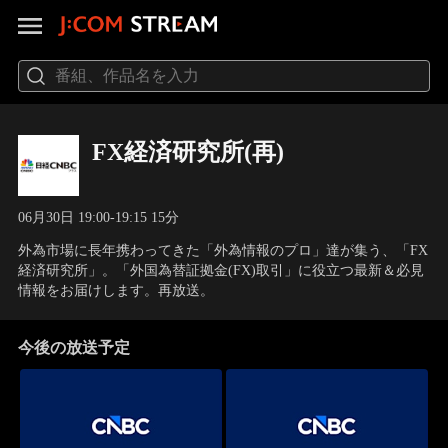
FX経済研究所(再)
06月30日 19:00-19:15 15分
外為市場に長年携わってきた「外為情報のプロ」達が集う、「FX
経済研究所」。「外国為替証拠金(FX)取引」に役立つ最新＆必見
情報をお届けします。再放送。
今後の放送予定