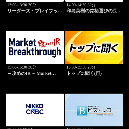
13:00-13:30 30分
14:00-14:30 30分
リーダーズ・プレイブック
和島英樹の銘柄選びの豆知
世界のトップに学ぶ成功哲
識
学
15:00-15:30 30分
15:30-15:50 20分
～攻めのIR～ Market
トップに聞く(再)
Breakthrough