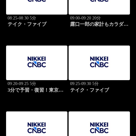
08:25-08:30 5分
09:00-09:20 20分
テイク・ファイブ
露口一郎の家計もカラダも
筋肉質に！
09:20-09:25 5分
09:25-09:30 5分
3分で予習・復習！東京市
テイク・ファイブ
場