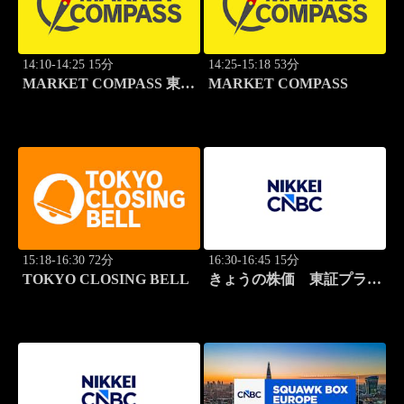
14:10-14:25 15分
14:25-15:18 53分
MARKET COMPASS 東証
MARKET COMPASS
スタンダード
15:18-16:30 72分
16:30-16:45 15分
TOKYO CLOSING BELL
きょうの株価 東証プライ
ム 2本値