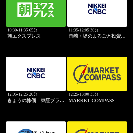
10:30-11:35 65分
11:35-12:05 30分
朝エクスプレス
岡崎・堤のまるごと投資道
場
12:05-12:25 20分
12:25-13:00 35分
きょうの株価 東証プライ
MARKET COMPASS
ム