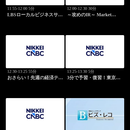
11:55-12:00 5分
12:00-12:30 30分
LBSローカルビジネスサテ
～攻めのIR～ Market
ライト
Breakthrough
12:30-13:25 55分
13:25-13:30 5分
おさらい！先週の経済テー
3分で予習・復習！東京市
マ
場