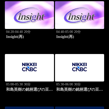
04:20-04:40 20分
04:40-05:00 20分
Insight(再)
Insight(再)
05:00-05:30 30分
05:30-06:00 30分
和島英樹の銘柄選びの豆知
和島英樹の銘柄選びの豆知
識
識