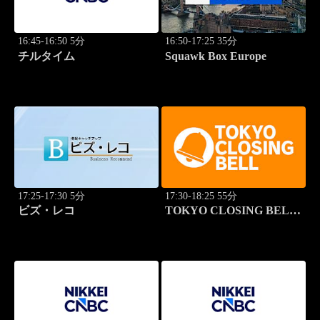
16:45-16:50 5分
16:50-17:25 35分
チルタイム
Squawk Box Europe
17:25-17:30 5分
17:30-18:25 55分
ビズ・レコ
TOKYO CLOSING BELL
(再)