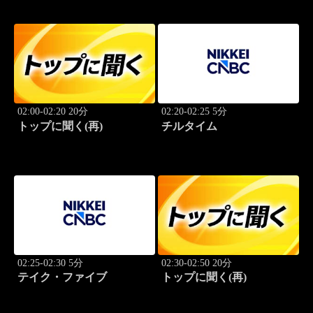
学
学
02:00-02:20 20分
02:20-02:25 5分
トップに聞く(再)
チルタイム
02:25-02:30 5分
02:30-02:50 20分
テイク・ファイブ
トップに聞く(再)