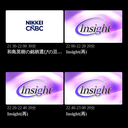
21:30-22:00 30分
22:00-22:20 20分
和島英樹の銘柄選びの豆知
Insight(再)
識
22:20-22:40 20分
22:40-23:00 20分
Insight(再)
Insight(再)