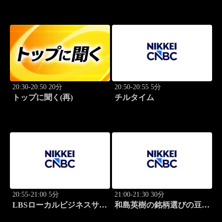
20:30-20:50 20分
20:50-20:55 5分
トップに聞く(再)
チルタイム
20:55-21:00 5分
21:00-21:30 30分
LBSローカルビジネスサテ
和島英樹の銘柄選びの豆知
ライト
識