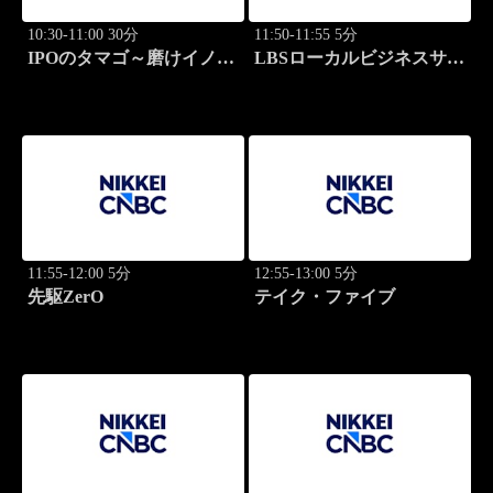
10:30-11:00 30分
11:50-11:55 5分
IPOのタマゴ～磨けイノベ
LBSローカルビジネスサテ
ーション
ライト
11:55-12:00 5分
12:55-13:00 5分
先駆ZerO
テイク・ファイブ