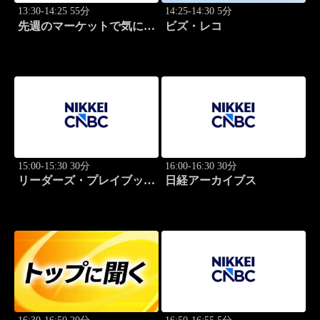
13:30-14:25 55分
14:25-14:30 5分
先週のマーケットで気にな
ビズ・レコ
るポイント、がっつり解
説！
15:00-15:30 30分
16:00-16:30 30分
リーダーズ・プレイブック
日経アーカイブス
世界のトップに学ぶ成功哲
学