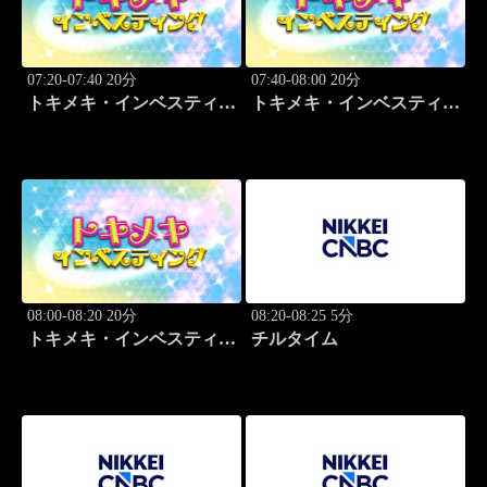
07:20-07:40 20分
07:40-08:00 20分
トキメキ・インベスティン
トキメキ・インベスティン
グ・キャッチアップ
グ・キャッチアップ
08:00-08:20 20分
08:20-08:25 5分
トキメキ・インベスティン
チルタイム
グ・キャッチアップ