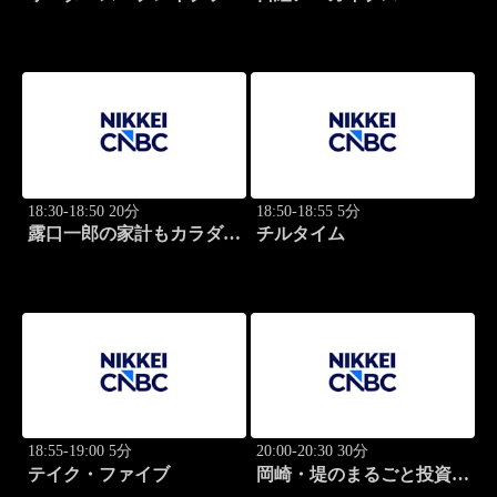
世界のトップに学ぶ成功哲
学
18:30-18:50 20分
18:50-18:55 5分
露口一郎の家計もカラダも
チルタイム
筋肉質に！
18:55-19:00 5分
20:00-20:30 30分
テイク・ファイブ
岡崎・堤のまるごと投資道
場