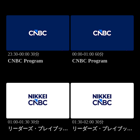
23:30-00:00 30分
00:00-01:00 60分
CNBC Program
CNBC Program
01:00-01:30 30分
01:30-02:00 30分
リーダーズ・プレイブック
リーダーズ・プレイブック
世界のトップに学ぶ成功哲
世界のトップに学ぶ成功哲