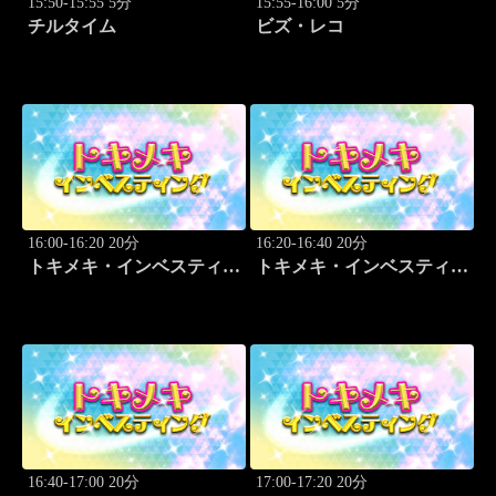
15:50-15:55 5分
15:55-16:00 5分
チルタイム
ビズ・レコ
16:00-16:20 20分
16:20-16:40 20分
トキメキ・インベスティン
トキメキ・インベスティン
グ・キャッチアップ
グ・キャッチアップ
16:40-17:00 20分
17:00-17:20 20分