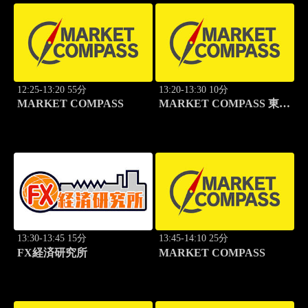
12:25-13:20 55分
13:20-13:30 10分
MARKET COMPASS
MARKET COMPASS 東証
グロース
13:30-13:45 15分
13:45-14:10 25分
FX経済研究所
MARKET COMPASS