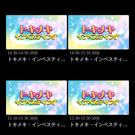
14:30-14:50 20分
14:50-15:10 20分
トキメキ・インベスティン
トキメキ・インベスティン
グ・キャッチアップ 篠田
グ・キャッチアップ 篠田
尚子
尚子
15:10-15:30 20分
15:30-15:50 20分
トキメキ・インベスティン
トキメキ・インベスティン
グ・キャッチアップ 篠田
グ・キャッチアップ 篠田