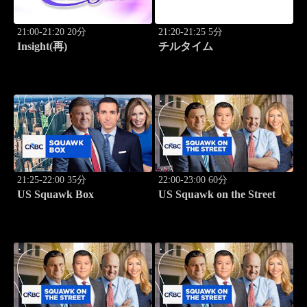
21:00-21:20 20分
21:20-21:25 5分
Insight(再)
チルタイム
21:25-22:00 35分
22:00-23:00 60分
US Squawk Box
US Squawk on the Street