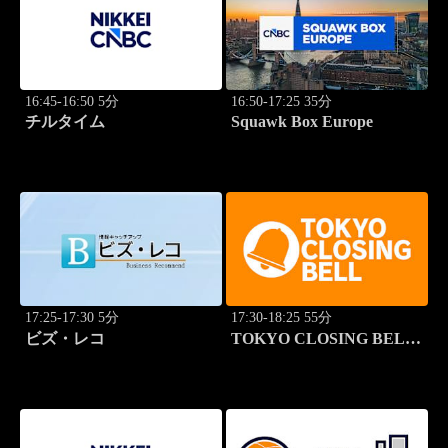
16:45-16:50 5分
16:50-17:25 35分
チルタイム
Squawk Box Europe
17:25-17:30 5分
17:30-18:25 55分
ビズ・レコ
TOKYO CLOSING BELL
(再)