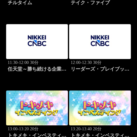
チルタイム
テイク・ファイブ
11:30-12:00 30分
12:00-12:30 30分
任天堂～勝ち続ける企業の
リーダーズ・プレイブック
設計図
世界のトップに学ぶ成功哲
学
13:00-13:20 20分
13:20-13:40 20分
トキメキ・インベスティン
トキメキ・インベスティン