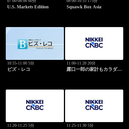
07:00-08:00 60分
08:00-10:55 175分
U.S. Markets Edition
Squawk Box Asia
10:55-11:00 5分
11:00-11:20 20分
ビズ・レコ
露口一郎の家計もカラダも
筋肉質に！
11:20-11:25 5分
11:25-11:30 5分