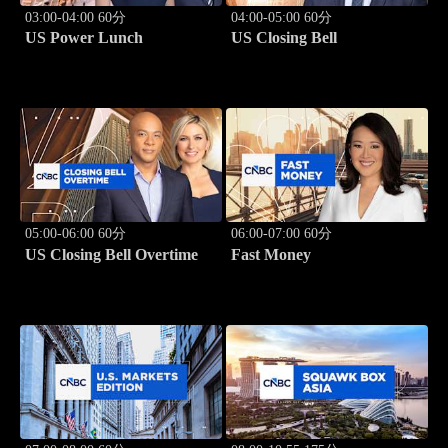
03:00-04:00 60分
04:00-05:00 60分
US Power Lunch
US Closing Bell
05:00-06:00 60分
06:00-07:00 60分
US Closing Bell Overtime
Fast Money