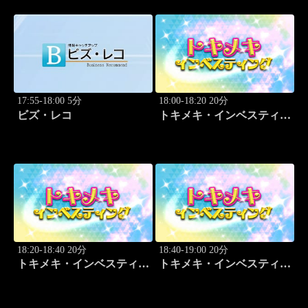
17:55-18:00 5分
18:00-18:20 20分
ビズ・レコ
トキメキ・インベスティン
グ・キャッチアップ 野尻
哲史
18:20-18:40 20分
18:40-19:00 20分
トキメキ・インベスティン
トキメキ・インベスティン
グ・キャッチアップ 野尻
グ・キャッチアップ 野尻
哲史
哲史