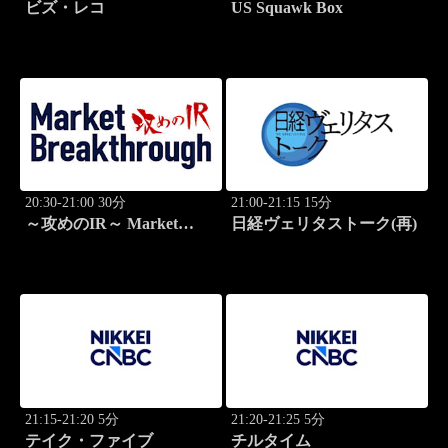
ビズ・レコ
US Squawk Box
20:30-21:00 30分
21:00-21:15 15分
～攻めのIR～ Market
日経ヴェリタストーク(再)
Breakthrough
21:15-21:20 5分
21:20-21:25 5分
テイク・ファイブ
チルタイム