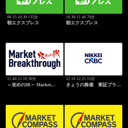
08:15-10:30 135分
10:30-11:40 70分
朝エクスプレス
朝エクスプレス
11:40-12:10 30分
12:10-12:25 15分
～攻めのIR～ Market
きょうの株価 東証プライ
Breakthrough
ム 2本値