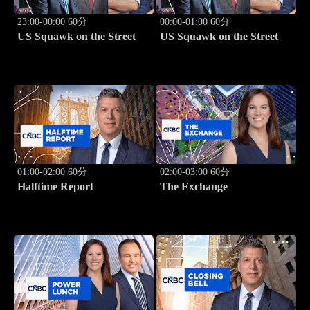
23:00-00:00 60分
00:00-01:00 60分
US Squawk on the Street
US Squawk on the Street
01:00-02:00 60分
02:00-03:00 60分
Halftime Report
The Exchange