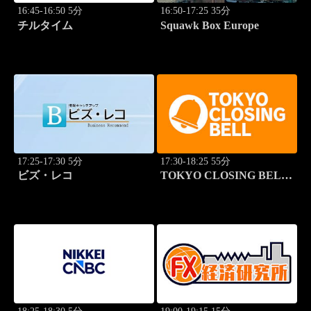
16:45-16:50 5分
16:50-17:25 35分
チルタイム
Squawk Box Europe
17:25-17:30 5分
17:30-18:25 55分
ビズ・レコ
TOKYO CLOSING BELL
(再)