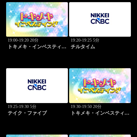
19:00-19:20 20分
19:20-19:25 5分
トキメキ・インベスティン
チルタイム
グ・キャッチアップ 野尻
哲史
19:25-19:30 5分
19:30-19:50 20分
テイク・ファイブ
トキメキ・インベスティン
グ・キャッチアップ 児玉
一希