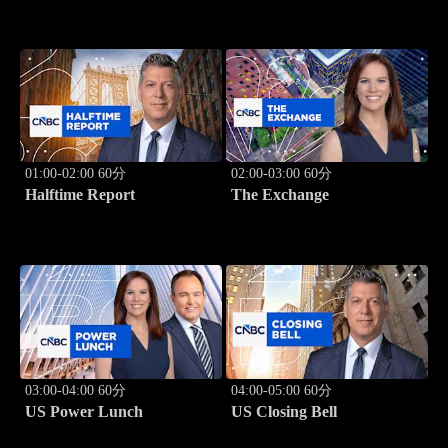
01:00-02:00 60分
02:00-03:00 60分
Halftime Report
The Exchange
03:00-04:00 60分
04:00-05:00 60分
US Power Lunch
US Closing Bell