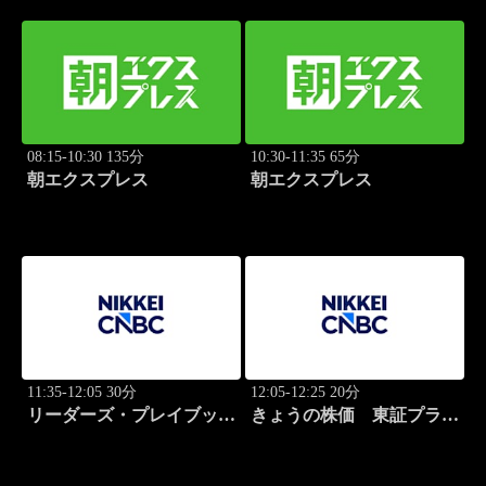
08:15-10:30 135分
10:30-11:35 65分
朝エクスプレス
朝エクスプレス
11:35-12:05 30分
12:05-12:25 20分
リーダーズ・プレイブック
きょうの株価 東証プライ
世界のトップに学ぶ成功哲
ム
学