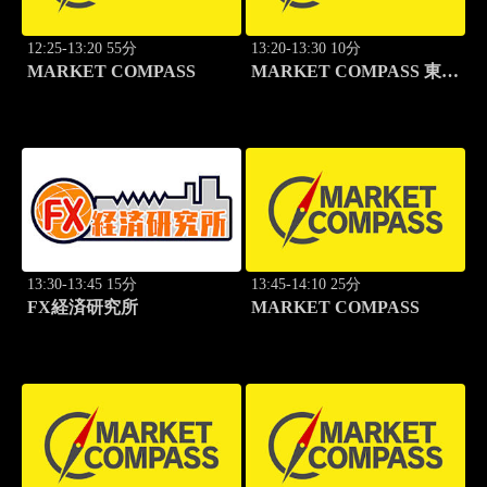
12:25-13:20 55分
13:20-13:30 10分
MARKET COMPASS
MARKET COMPASS 東証
グロース
13:30-13:45 15分
13:45-14:10 25分
FX経済研究所
MARKET COMPASS