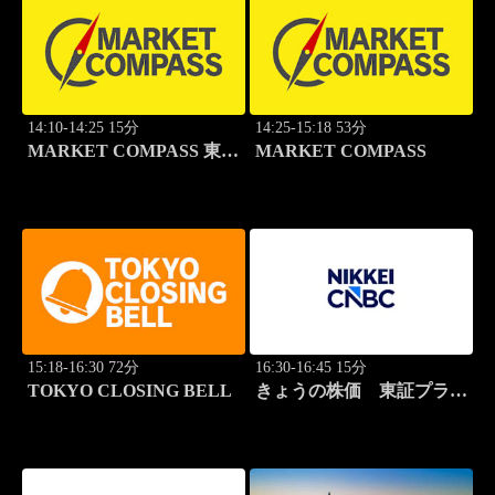
14:10-14:25 15分
14:25-15:18 53分
MARKET COMPASS 東証
MARKET COMPASS
スタンダード
15:18-16:30 72分
16:30-16:45 15分
TOKYO CLOSING BELL
きょうの株価 東証プライ
ム 2本値