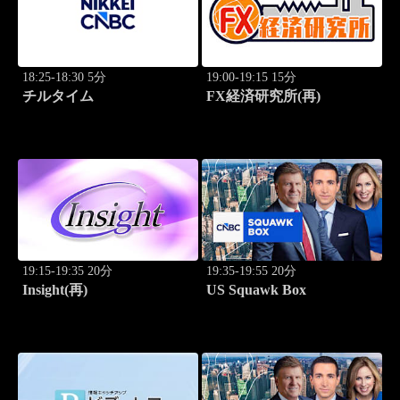
18:25-18:30 5分
19:00-19:15 15分
チルタイム
FX経済研究所(再)
19:15-19:35 20分
19:35-19:55 20分
Insight(再)
US Squawk Box