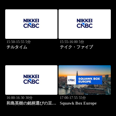
尚子
尚子
15:50-15:55 5分
15:55-16:00 5分
チルタイム
テイク・ファイブ
16:00-16:30 30分
17:00-17:55 55分
和島英樹の銘柄選びの豆知
Squawk Box Europe
識