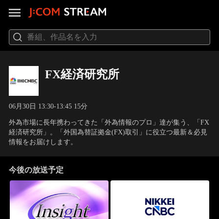
FX経済研究所
06月30日 13:30-13:45 15分
外為市場に長年携わってきた「外為情報のプロ」達が集う、「FX
経済研究所」。「外国為替証拠金(FX)取引」に役立つ最新＆必見
情報をお届けします。
今後の放送予定