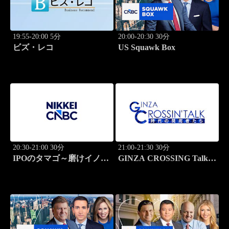
19:55-20:00 5分
20:00-20:30 30分
ビズ・レコ
US Squawk Box
20:30-21:00 30分
21:00-21:30 30分
IPOのタマゴ～磨けイノベ
GINZA CROSSING Talk
ーション
～時代の開拓者たち～(再)