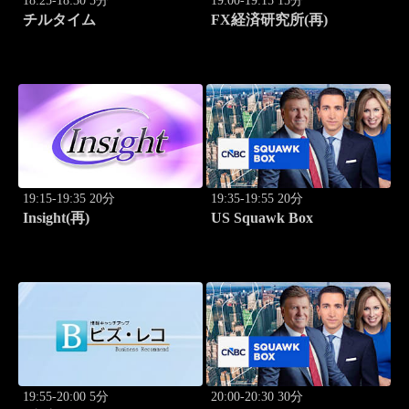
18:25-18:30 5分
19:00-19:15 15分
チルタイム
FX経済研究所(再)
19:15-19:35 20分
19:35-19:55 20分
Insight(再)
US Squawk Box
19:55-20:00 5分
20:00-20:30 30分