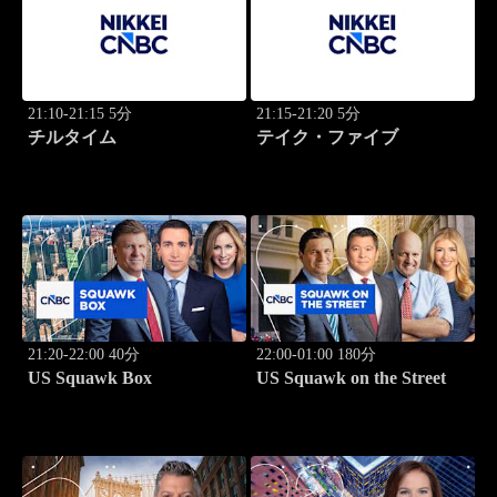
21:10-21:15 5分
21:15-21:20 5分
チルタイム
テイク・ファイブ
21:20-22:00 40分
22:00-01:00 180分
US Squawk Box
US Squawk on the Street