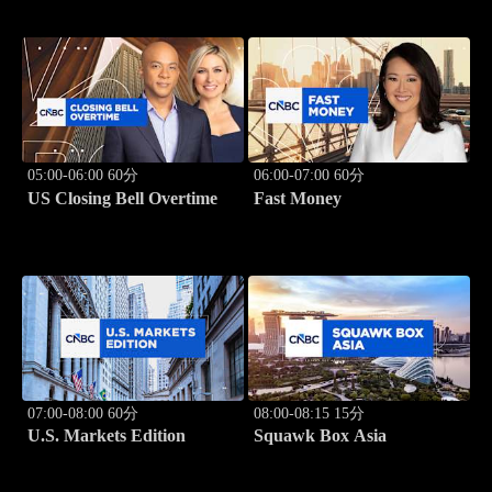
05:00-06:00 60分
06:00-07:00 60分
US Closing Bell Overtime
Fast Money
07:00-08:00 60分
08:00-08:15 15分
U.S. Markets Edition
Squawk Box Asia