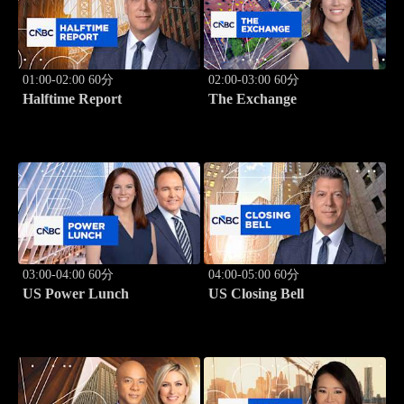
01:00-02:00 60分
02:00-03:00 60分
Halftime Report
The Exchange
03:00-04:00 60分
04:00-05:00 60分
US Power Lunch
US Closing Bell