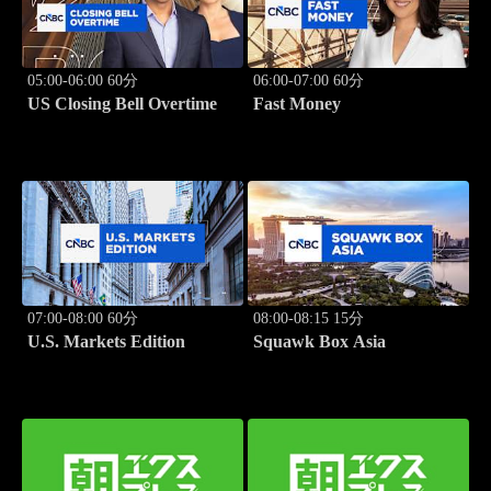
05:00-06:00 60分
06:00-07:00 60分
US Closing Bell Overtime
Fast Money
07:00-08:00 60分
08:00-08:15 15分
U.S. Markets Edition
Squawk Box Asia