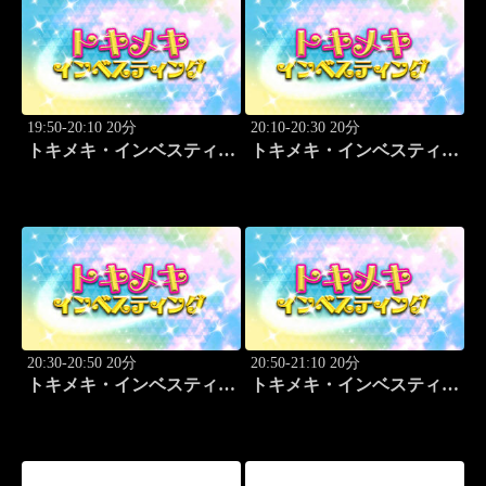
19:50-20:10 20分
20:10-20:30 20分
トキメキ・インベスティン
トキメキ・インベスティン
グ・キャッチアップ 児玉
グ・キャッチアップ 児玉
一希
一希
20:30-20:50 20分
20:50-21:10 20分
トキメキ・インベスティン
トキメキ・インベスティン
グ・キャッチアップ 児玉
グ・キャッチアップ 児玉
一希
一希