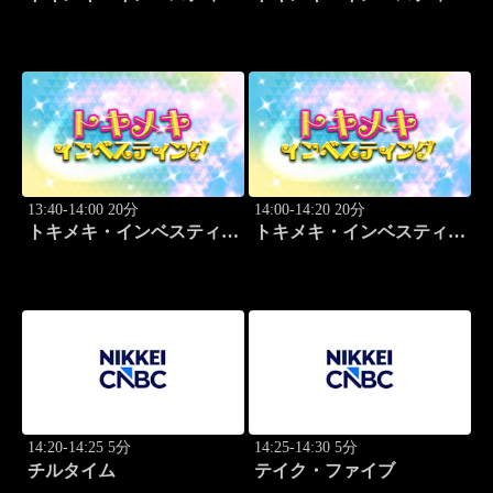
グ・キャッチアップ 頼藤
グ・キャッチアップ 頼藤
太希
太希
13:40-14:00 20分
14:00-14:20 20分
トキメキ・インベスティン
トキメキ・インベスティン
グ・キャッチアップ 頼藤
グ・キャッチアップ 頼藤
太希
太希
14:20-14:25 5分
14:25-14:30 5分
チルタイム
テイク・ファイブ