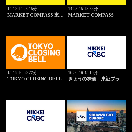
14:10-14:25 15分
14:25-15:18 53分
MARKET COMPASS 東証
MARKET COMPASS
スタンダード
15:18-16:30 72分
16:30-16:45 15分
TOKYO CLOSING BELL
きょうの株価 東証プライ
ム 2本値