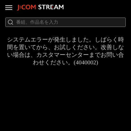
システムエラーが発生しました。しばらく時
間を置いてから、お試しください。改善しな
い場合は、カスタマーセンターまでお問い合
わせください。(4040002)