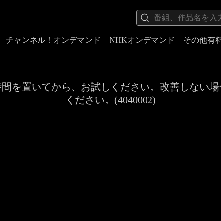
チャンネル！オンデマンド
NHKオンデマンド
その他有
時間を置いてから、お試しください。改善しない場
ください。(4040002)