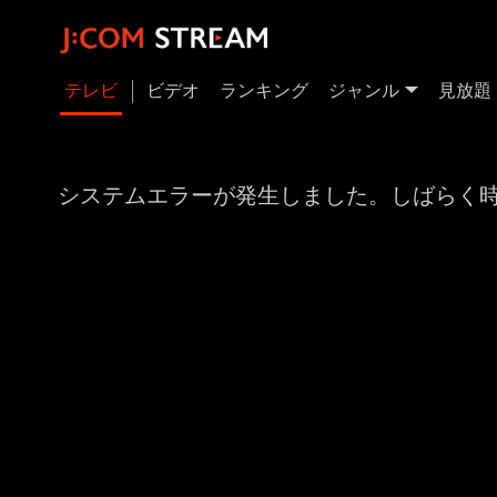
テレビ
ビデオ
ランキング
ジャンル
見放題
システムエラーが発生しました。しばらく