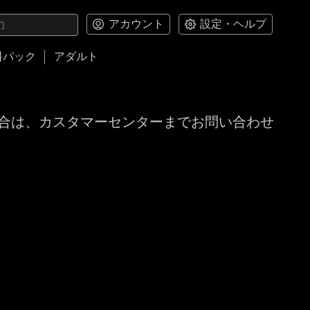
アカウント
設定・ヘルプ
料パック
アダルト
合は、カスタマーセンターまでお問い合わせ