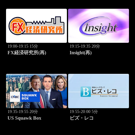
19:00-19:15 15分
19:15-19:35 20分
FX経済研究所(再)
Insight(再)
19:35-19:55 20分
19:55-20:00 5分
US Squawk Box
ビズ・レコ