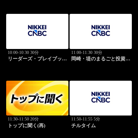
10:00-10:30 30分
11:00-11:30 30分
リーダーズ・プレイブック
岡崎・堤のまるごと投資道
世界のトップに学ぶ成功哲
場
学
11:30-11:50 20分
11:50-11:55 5分
トップに聞く(再)
チルタイム