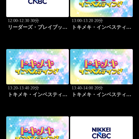
12:00-12:30 30分
13:00-13:20 20分
リーダーズ・プレイブック
トキメキ・インベスティン
世界のトップに学ぶ成功哲
グ・キャッチアップ 頼藤
学
太希
13:20-13:40 20分
13:40-14:00 20分
トキメキ・インベスティン
トキメキ・インベスティン
グ・キャッチアップ 頼藤
グ・キャッチアップ 頼藤
太希
太希