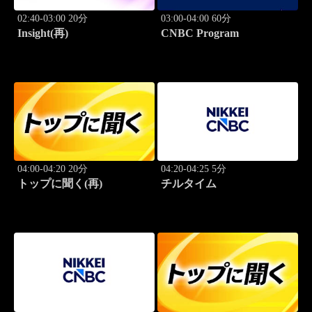
02:40-03:00 20分
03:00-04:00 60分
Insight(再)
CNBC Program
04:00-04:20 20分
04:20-04:25 5分
トップに聞く(再)
チルタイム