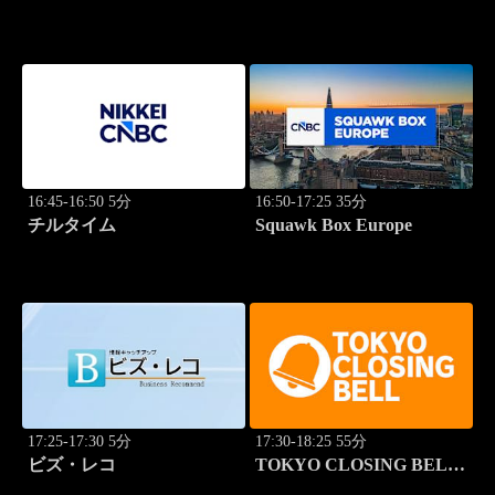
ム 2本値
16:45-16:50 5分
16:50-17:25 35分
チルタイム
Squawk Box Europe
17:25-17:30 5分
17:30-18:25 55分
ビズ・レコ
TOKYO CLOSING BELL
(再)