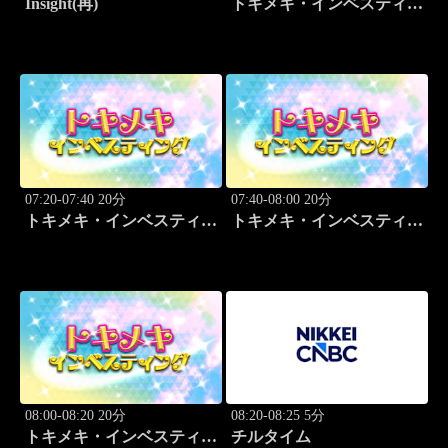
Insight(再)
トキメキ・インベスティン
グ・キャッチアップ
07:20-07:40 20分
07:40-08:00 20分
トキメキ・インベスティン
トキメキ・インベスティン
グ・キャッチアップ
グ・キャッチアップ
08:00-08:20 20分
08:20-08:25 5分
トキメキ・インベスティン
チルタイム