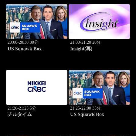
20:00-20:30 30分
21:00-21:20 20分
US Squawk Box
Insight(再)
21:20-21:25 5分
21:25-22:00 35分
チルタイム
US Squawk Box