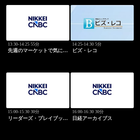
13:30-14:25 55分
14:25-14:30 5分
先週のマーケットで気にな
ビズ・レコ
るポイント、がっつり解
説！
15:00-15:30 30分
16:00-16:30 30分
リーダーズ・プレイブック
日経アーカイブス
世界のトップに学ぶ成功哲
学