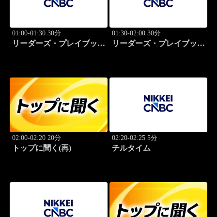
01:00-01:30 30分
01:30-02:00 30分
リーダーズ・プレイブック
リーダーズ・プレイブック
世界のトップに学ぶ成功哲
世界のトップに学ぶ成功哲
学
学
02:00-02:20 20分
02:20-02:25 5分
トップに聞く(再)
チルタイム