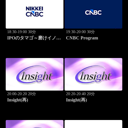
18:30-19:00 30分
19:30-20:00 30分
IPOのタマゴ～磨けイノベ
CNBC Program
ーション
20:00-20:20 20分
20:20-20:40 20分
Insight(再)
Insight(再)