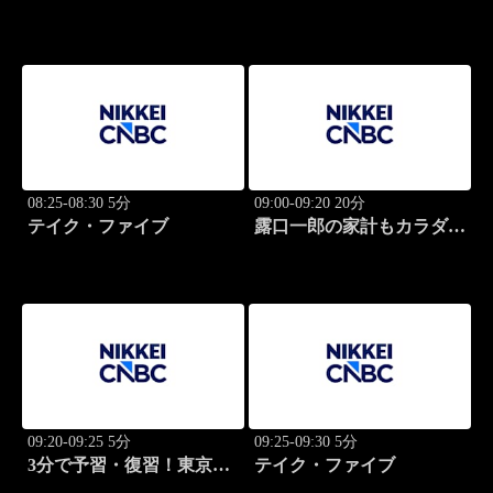
グ・キャッチアップ
08:25-08:30 5分
09:00-09:20 20分
テイク・ファイブ
露口一郎の家計もカラダも
筋肉質に！
09:20-09:25 5分
09:25-09:30 5分
3分で予習・復習！東京市
テイク・ファイブ
場