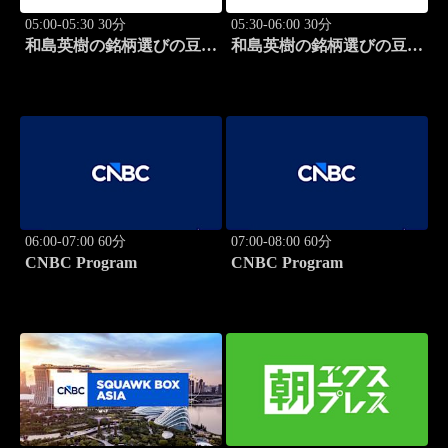
05:00-05:30 30分
05:30-06:00 30分
和島英樹の銘柄選びの豆知
和島英樹の銘柄選びの豆知
識
識
06:00-07:00 60分
07:00-08:00 60分
CNBC Program
CNBC Program