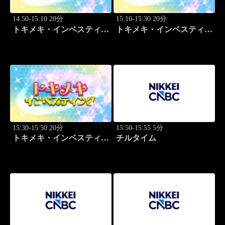
14:50-15:10 20分
15:10-15:30 20分
トキメキ・インベスティン
トキメキ・インベスティン
グ・キャッチアップ 篠田
グ・キャッチアップ 篠田
尚子
尚子
15:30-15:50 20分
15:50-15:55 5分
トキメキ・インベスティン
チルタイム
グ・キャッチアップ 篠田
尚子