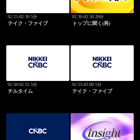
02:25-02:30 5分
02:30-02:50 20分
テイク・ファイブ
トップに聞く(再)
02:50-02:55 5分
02:55-03:00 5分
チルタイム
テイク・ファイブ