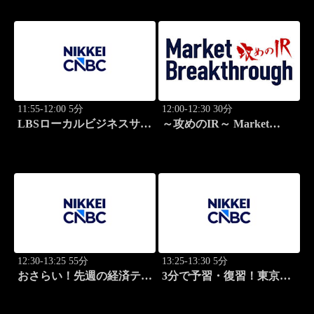
11:55-12:00 5分
12:00-12:30 30分
LBSローカルビジネスサテ
～攻めのIR～ Market
ライト
Breakthrough
12:30-13:25 55分
13:25-13:30 5分
おさらい！先週の経済テー
3分で予習・復習！東京市
マ
場