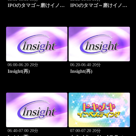
IPOのタマゴ～磨けイノベ
IPOのタマゴ～磨けイノベ
ーション
ーション
06:00-06:20 20分
06:20-06:40 20分
Insight(再)
Insight(再)
06:40-07:00 20分
07:00-07:20 20分