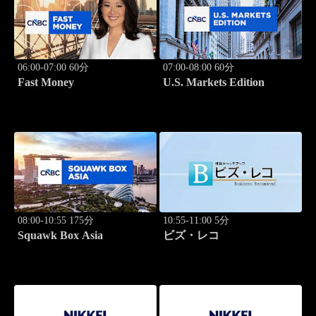
06:00-07:00 60分
07:00-08:00 60分
Fast Money
U.S. Markets Edition
08:00-10:55 175分
10:55-11:00 5分
Squawk Box Asia
ビズ・レコ