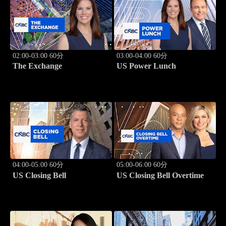
02:00-03:00 60分
03:00-04:00 60分
The Exchange
US Power Lunch
04:00-05:00 60分
05:00-06:00 60分
US Closing Bell
US Closing Bell Overtime