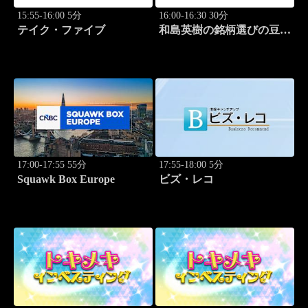
15:55-16:00 5分
16:00-16:30 30分
テイク・ファイブ
和島英樹の銘柄選びの豆知
識
17:00-17:55 55分
17:55-18:00 5分
Squawk Box Europe
ビズ・レコ