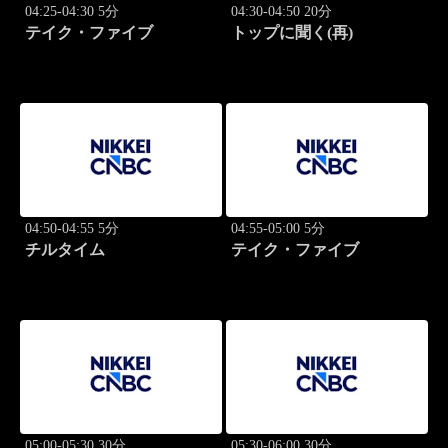
04:25-04:30 5分
04:30-04:50 20分
テイク・ファイブ
トップに聞く(再)
04:50-04:55 5分
04:55-05:00 5分
チルタイム
テイク・ファイブ
05:00-05:30 30分
05:30-06:00 30分