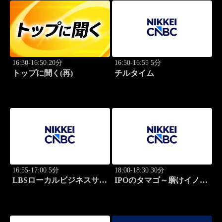
16:30-16:50 20分
16:50-16:55 5分
トップに聞く(再)
チルタイム
16:55-17:00 5分
18:00-18:30 30分
LBSローカルビジネスサテ
IPOのタマゴ～磨けイノベ
ライト
ーション