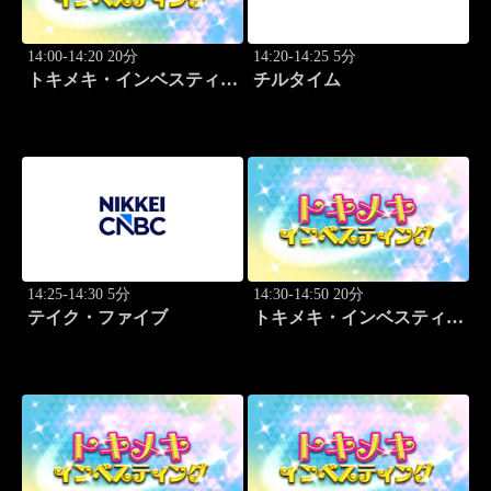
14:00-14:20 20分
14:20-14:25 5分
トキメキ・インベスティン
チルタイム
グ・キャッチアップ 頼藤
太希
14:25-14:30 5分
14:30-14:50 20分
テイク・ファイブ
トキメキ・インベスティン
グ・キャッチアップ 篠田
尚子