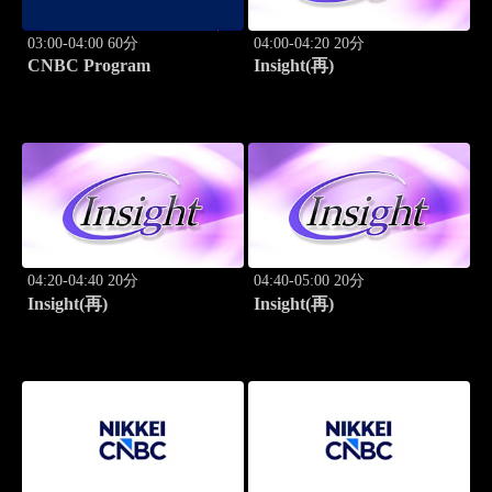
03:00-04:00 60分
04:00-04:20 20分
CNBC Program
Insight(再)
04:20-04:40 20分
04:40-05:00 20分
Insight(再)
Insight(再)