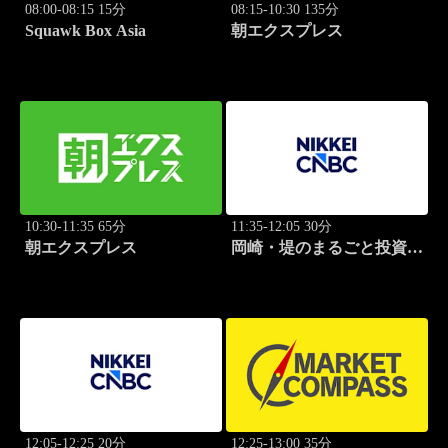
08:00-08:15 15分
08:15-10:30 135分
Squawk Box Asia
朝エクスプレス
10:30-11:35 65分
11:35-12:05 30分
朝エクスプレス
岡崎・堤のまるごと投資道
場
12:05-12:25 20分
12:25-13:00 35分