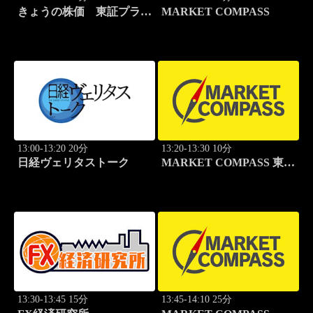
きょうの株価 東証プライ
MARKET COMPASS
ム
13:00-13:20 20分
13:20-13:30 10分
日経ヴェリタストーク
MARKET COMPASS 東証
グロース
13:30-13:45 15分
13:45-14:10 25分