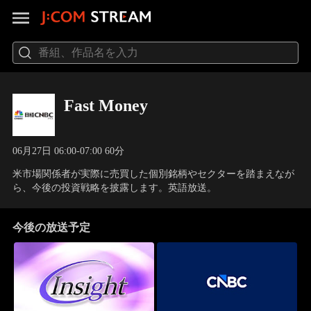
Fast Money
06月27日 06:00-07:00 60分
米市場関係者が実際に売買した個別銘柄やセクターを踏まえなが
ら、今後の投資戦略を披露します。英語放送。
今後の放送予定