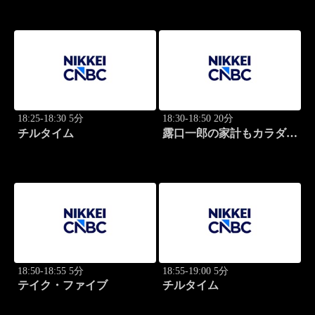
18:25-18:30 5分
18:30-18:50 20分
チルタイム
露口一郎の家計もカラダも
筋肉質に！
18:50-18:55 5分
18:55-19:00 5分
テイク・ファイブ
チルタイム