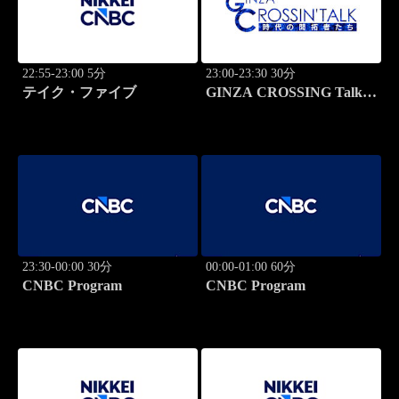
22:55-23:00 5分
23:00-23:30 30分
テイク・ファイブ
GINZA CROSSING Talk
～時代の開拓者たち～(再)
23:30-00:00 30分
00:00-01:00 60分
CNBC Program
CNBC Program