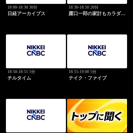
18:00-18:30 30分
18:30-18:50 20分
日経アーカイブス
露口一郎の家計もカラダも
筋肉質に！
18:50-18:55 5分
18:55-19:00 5分
チルタイム
テイク・ファイブ