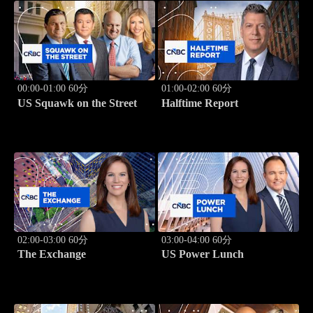
00:00-01:00 60分
01:00-02:00 60分
US Squawk on the Street
Halftime Report
02:00-03:00 60分
03:00-04:00 60分
The Exchange
US Power Lunch