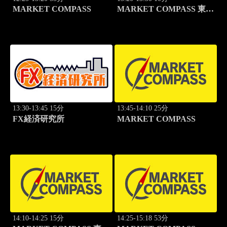
MARKET COMPASS
MARKET COMPASS 東証
グロース
13:30-13:45 15分
13:45-14:10 25分
FX経済研究所
MARKET COMPASS
14:10-14:25 15分
14:25-15:18 53分