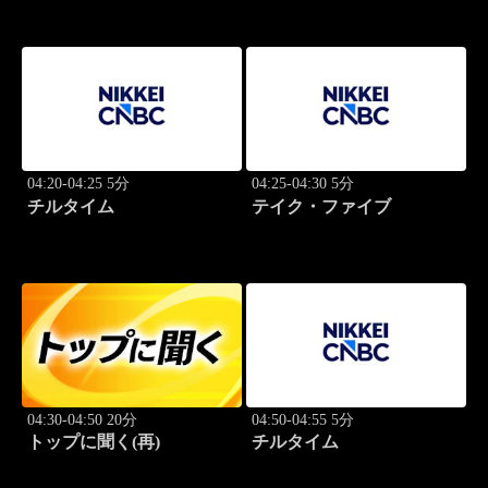
04:20-04:25 5分
04:25-04:30 5分
チルタイム
テイク・ファイブ
04:30-04:50 20分
04:50-04:55 5分
トップに聞く(再)
チルタイム