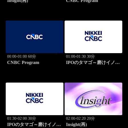
Insight(再)
CNBC Program
00:00-01:00 60分
01:00-01:30 30分
CNBC Program
IPOのタマゴ～磨けイノベ
ーション
01:30-02:00 30分
02:00-02:20 20分
IPOのタマゴ～磨けイノベ
Insight(再)