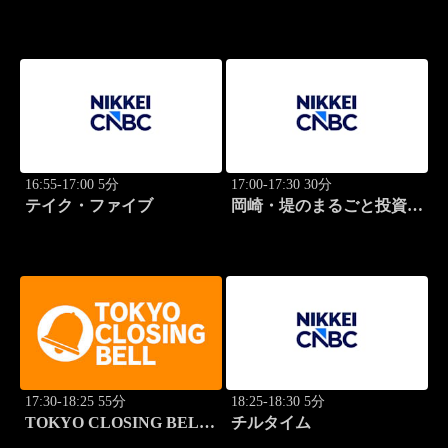
16:55-17:00 5分
17:00-17:30 30分
テイク・ファイブ
岡崎・堤のまるごと投資道
場
17:30-18:25 55分
18:25-18:30 5分
TOKYO CLOSING BELL
チルタイム
(再)