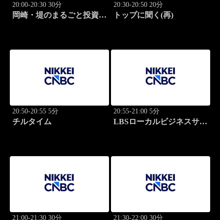
20:00-20:30 30分
20:30-20:50 20分
岡崎・堤のまるごと投資道
トップに聞く(再)
場
20:50-20:55 5分
20:55-21:00 5分
チルタイム
LBSローカルビジネスサテ
ライト
21:00-21:30 30分
21:30-22:00 30分