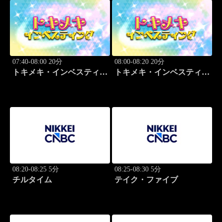
07:40-08:00 20分
08:00-08:20 20分
トキメキ・インベスティン
トキメキ・インベスティン
グ・キャッチアップ
グ・キャッチアップ
08:20-08:25 5分
08:25-08:30 5分
チルタイム
テイク・ファイブ