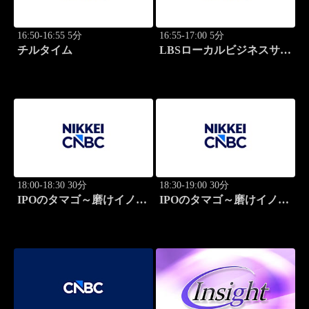
16:50-16:55 5分
16:55-17:00 5分
チルタイム
LBSローカルビジネスサテ
ライト
18:00-18:30 30分
18:30-19:00 30分
IPOのタマゴ～磨けイノベ
IPOのタマゴ～磨けイノベ
ーション
ーション