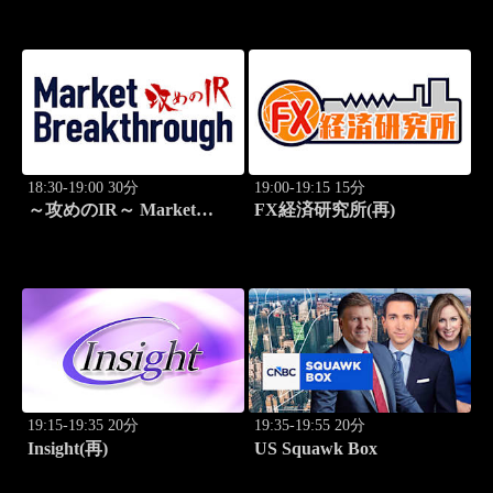
18:30-19:00 30分
19:00-19:15 15分
～攻めのIR～ Market
FX経済研究所(再)
Breakthrough
19:15-19:35 20分
19:35-19:55 20分
Insight(再)
US Squawk Box