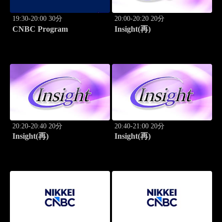
19:30-20:00 30分
20:00-20:20 20分
CNBC Program
Insight(再)
20:20-20:40 20分
20:40-21:00 20分
Insight(再)
Insight(再)