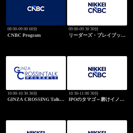
08:00-09:00 60分
09:00-09:30 30分
CNBC Program
リーダーズ・プレイブック
世界のトップに学ぶ成功哲
学
10:00-10:30 30分
10:30-11:00 30分
GINZA CROSSING Talk
IPOのタマゴ～磨けイノベ
～時代の開拓者たち～(再)
ーション