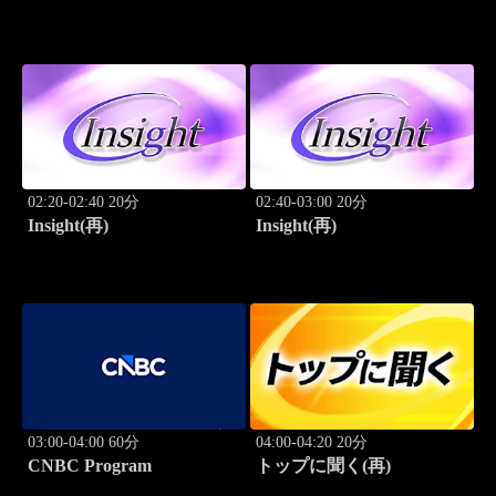
ーション
02:20-02:40 20分
02:40-03:00 20分
Insight(再)
Insight(再)
03:00-04:00 60分
04:00-04:20 20分
CNBC Program
トップに聞く(再)