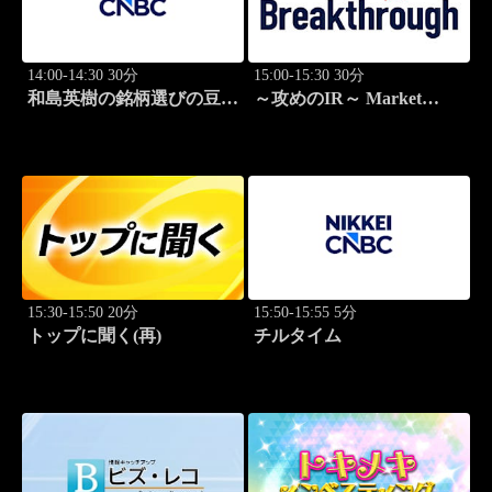
14:00-14:30 30分
15:00-15:30 30分
和島英樹の銘柄選びの豆知
～攻めのIR～ Market
識
Breakthrough
15:30-15:50 20分
15:50-15:55 5分
トップに聞く(再)
チルタイム