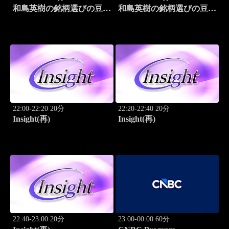
和島英樹の銘柄選びの豆知
和島英樹の銘柄選びの豆知
識
識
22:00-22:20 20分
22:20-22:40 20分
Insight(再)
Insight(再)
22:40-23:00 20分
23:00-00:00 60分