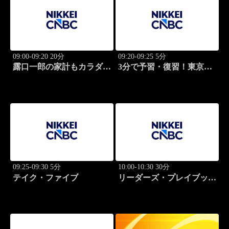
09:00-09:20 20分
09:20-09:25 5分
露口一郎の家計もカラダも
3分で予習・復習！東京市
筋肉質に！
場
09:25-09:30 5分
10:00-10:30 30分
テイク・ファイブ
リーダーズ・プレイブック
世界のトップに学ぶ成功哲
学