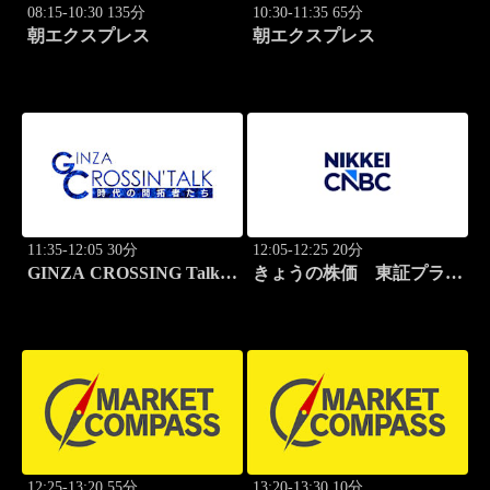
08:15-10:30 135分
10:30-11:35 65分
朝エクスプレス
朝エクスプレス
11:35-12:05 30分
12:05-12:25 20分
GINZA CROSSING Talk
きょうの株価 東証プライ
～時代の開拓者たち～(再)
ム
12:25-13:20 55分
13:20-13:30 10分