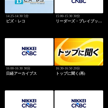
14:25-14:30 5分
15:00-15:30 30分
ビズ・レコ
リーダーズ・プレイブック
世界のトップに学ぶ成功哲
学
16:00-16:30 30分
16:30-16:50 20分
日経アーカイブス
トップに聞く(再)