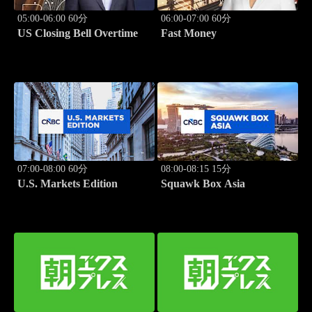
05:00-06:00 60分
06:00-07:00 60分
US Closing Bell Overtime
Fast Money
07:00-08:00 60分
08:00-08:15 15分
U.S. Markets Edition
Squawk Box Asia