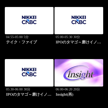
04:55-05:00 5分
05:00-05:30 30分
テイク・ファイブ
IPOのタマゴ～磨けイノベ
ーション
05:30-06:00 30分
06:00-06:20 20分
IPOのタマゴ～磨けイノベ
Insight(再)
ーション