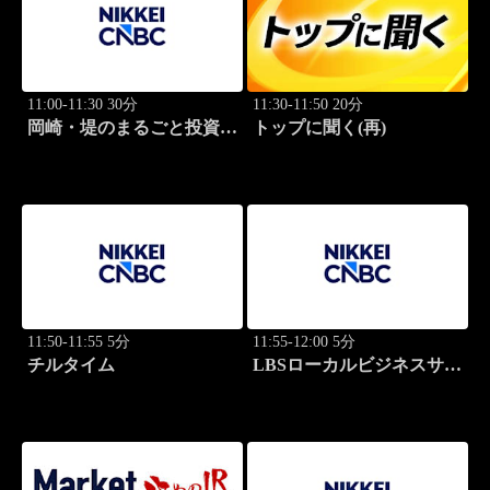
11:00-11:30 30分
11:30-11:50 20分
岡崎・堤のまるごと投資道
トップに聞く(再)
場
11:50-11:55 5分
11:55-12:00 5分
チルタイム
LBSローカルビジネスサテ
ライト