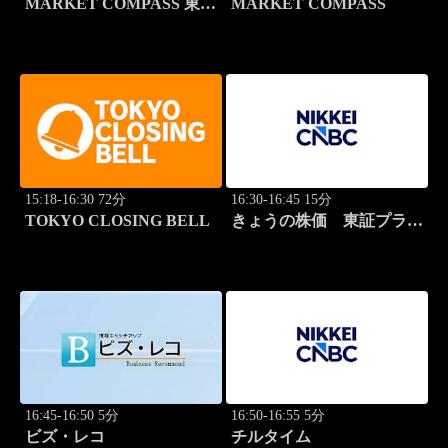
MARKET COMPASS 東証
MARKET COMPASS
スタンダード
15:18-16:30 72分
16:30-16:45 15分
TOKYO CLOSING BELL
きょうの株価 東証プライ
ム 2本値
16:45-16:50 5分
16:50-16:55 5分
ビズ・レコ
チルタイム