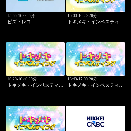
15:55-16:00 5分
16:00-16:20 20分
ビズ・レコ
トキメキ・インベスティン
グ・キャッチアップ
16:20-16:40 20分
16:40-17:00 20分
トキメキ・インベスティン
トキメキ・インベスティン
グ・キャッチアップ
グ・キャッチアップ