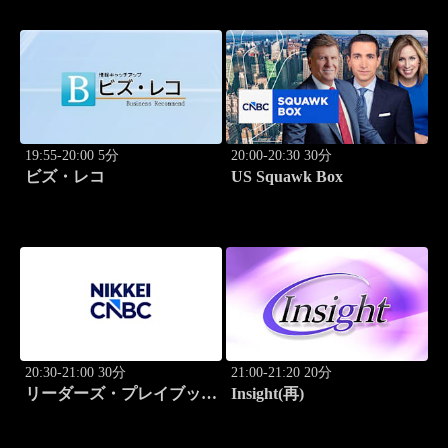
19:55-20:00 5分
20:00-20:30 30分
ビズ・レコ
US Squawk Box
20:30-21:00 30分
21:00-21:20 20分
リーダーズ・プレイブック
Insight(再)
世界のトップに学ぶ成功哲
学