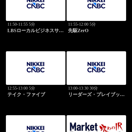
11:50-11:55 5分
11:55-12:00 5分
LBSローカルビジネスサテ
先駆ZerO
ライト
12:55-13:00 5分
13:00-13:30 30分
テイク・ファイブ
リーダーズ・プレイブック
世界のトップに学ぶ成功哲
学