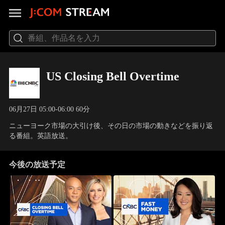
US Closing Bell Overtime
06月27日 05:00-06:00 60分
ニューヨーク市場の大引け後、その日の市場の動きなどを振り返
る番組。英語放送。
今後の放送予定