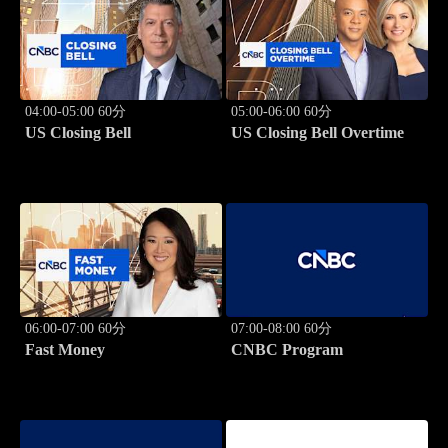
04:00-05:00 60分
05:00-06:00 60分
US Closing Bell
US Closing Bell Overtime
06:00-07:00 60分
07:00-08:00 60分
Fast Money
CNBC Program