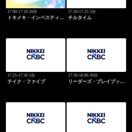
17:00-17:20 20分
17:20-17:25 5分
トキメキ・インベスティン
チルタイム
グ・キャッチアップ
17:25-17:30 5分
17:30-18:00 30分
テイク・ファイブ
リーダーズ・プレイブック
世界のトップに学ぶ成功哲
学