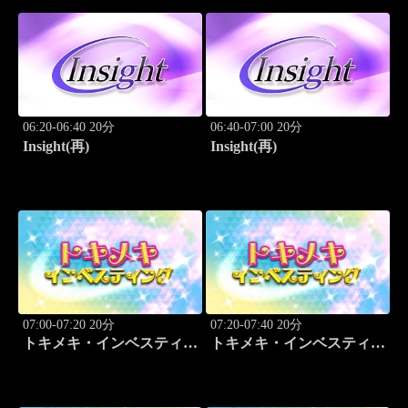
06:20-06:40 20分
06:40-07:00 20分
Insight(再)
Insight(再)
07:00-07:20 20分
07:20-07:40 20分
トキメキ・インベスティン
トキメキ・インベスティン
グ・キャッチアップ
グ・キャッチアップ