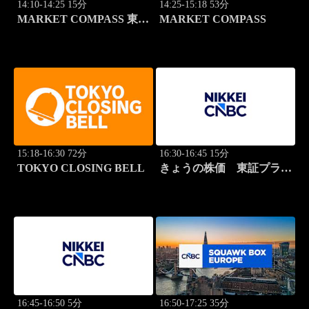
14:10-14:25 15分
14:25-15:18 53分
MARKET COMPASS 東証
MARKET COMPASS
スタンダード
15:18-16:30 72分
16:30-16:45 15分
TOKYO CLOSING BELL
きょうの株価 東証プライ
ム 2本値
16:45-16:50 5分
16:50-17:25 35分