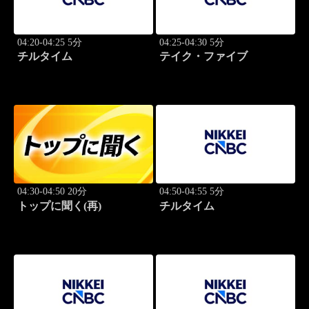
04:20-04:25 5分
04:25-04:30 5分
チルタイム
テイク・ファイブ
04:30-04:50 20分
04:50-04:55 5分
トップに聞く(再)
チルタイム