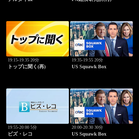
19:15-19:35 20分
19:35-19:55 20分
トップに聞く(再)
US Squawk Box
19:55-20:00 5分
20:00-20:30 30分
ビズ・レコ
US Squawk Box