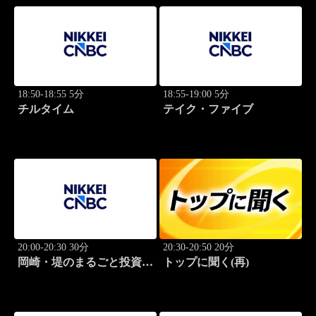
18:50-18:55 5分
18:55-19:00 5分
チルタイム
テイク・ファイブ
20:00-20:30 30分
20:30-20:50 20分
岡崎・堤のまるごと投資道
トップに聞く(再)
場