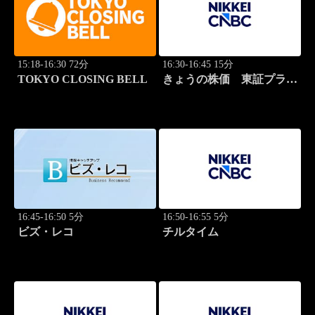
15:18-16:30 72分
16:30-16:45 15分
TOKYO CLOSING BELL
きょうの株価 東証プライ
ム 2本値
16:45-16:50 5分
16:50-16:55 5分
ビズ・レコ
チルタイム