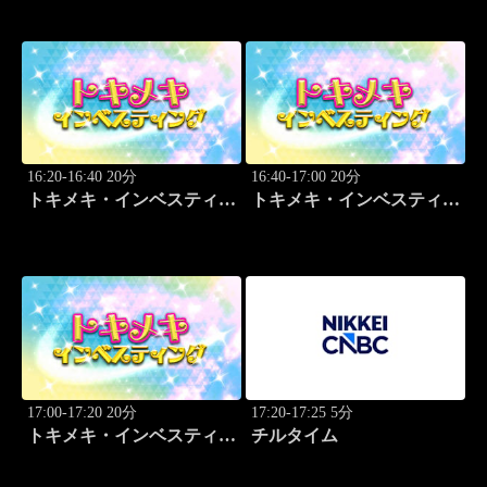
16:20-16:40 20分
16:40-17:00 20分
トキメキ・インベスティン
トキメキ・インベスティン
グ・キャッチアップ
グ・キャッチアップ
17:00-17:20 20分
17:20-17:25 5分
トキメキ・インベスティン
チルタイム
グ・キャッチアップ