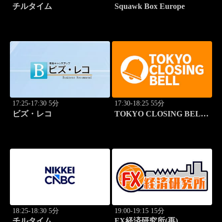
チルタイム
Squawk Box Europe
17:25-17:30 5分
17:30-18:25 55分
ビズ・レコ
TOKYO CLOSING BELL
(再)
18:25-18:30 5分
19:00-19:15 15分
チルタイム
FX経済研究所(再)