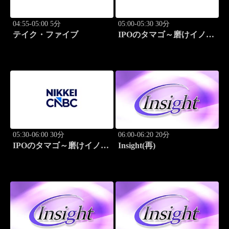
04:55-05:00 5分
05:00-05:30 30分
テイク・ファイブ
IPOのタマゴ～磨けイノベ
ーション
05:30-06:00 30分
06:00-06:20 20分
IPOのタマゴ～磨けイノベ
Insight(再)
ーション