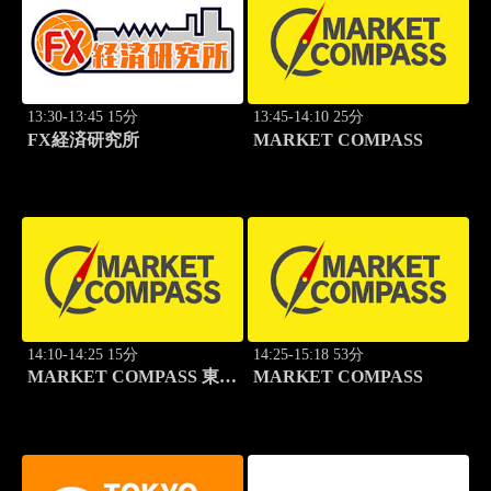
13:30-13:45 15分
13:45-14:10 25分
FX経済研究所
MARKET COMPASS
14:10-14:25 15分
14:25-15:18 53分
MARKET COMPASS 東証
MARKET COMPASS
スタンダード