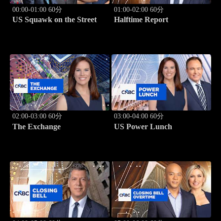
00:00-01:00 60分
01:00-02:00 60分
US Squawk on the Street
Halftime Report
02:00-03:00 60分
03:00-04:00 60分
The Exchange
US Power Lunch