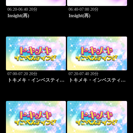
06:20-06:40 20分
06:40-07:00 20分
Insight(再)
Insight(再)
07:00-07:20 20分
07:20-07:40 20分
トキメキ・インベスティン
トキメキ・インベスティン
グ・キャッチアップ
グ・キャッチアップ