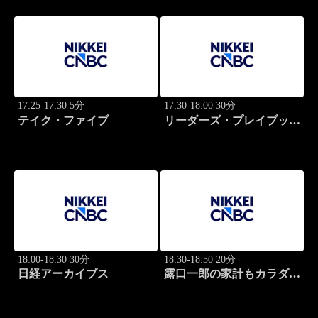
17:25-17:30 5分
17:30-18:00 30分
テイク・ファイブ
リーダーズ・プレイブック
世界のトップに学ぶ成功哲
学
18:00-18:30 30分
18:30-18:50 20分
日経アーカイブス
露口一郎の家計もカラダも
筋肉質に！