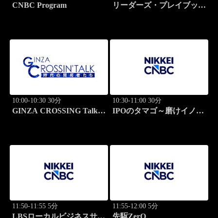
CNBC Program
リーダーズ・プレイブック
世界のトップに学ぶ成功哲
学
10:00-10:30 30分
10:30-11:00 30分
GINZA CROSSING Talk
IPOのタマゴ～磨けイノベ
～時代の開拓者たち～(再)
ーション
11:50-11:55 5分
11:55-12:00 5分
LBSローカルビジネスサテ
先駆ZerO