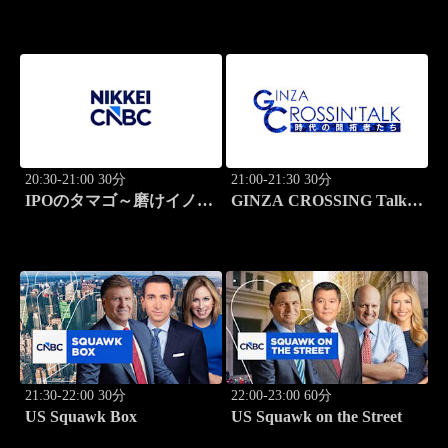
20:30-21:00 30分
21:00-21:30 30分
IPOのタマゴ～磨けイノベ
GINZA CROSSING Talk
ーション
～時代の開拓者たち～
21:30-22:00 30分
22:00-23:00 60分
US Squawk Box
US Squawk on the Street