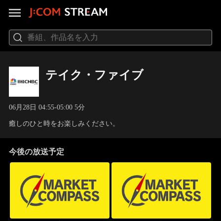
テイク・ファイブ
06月28日 04:55-05:00 5分
癒しのひと時をお楽しみください。
今後の放送予定