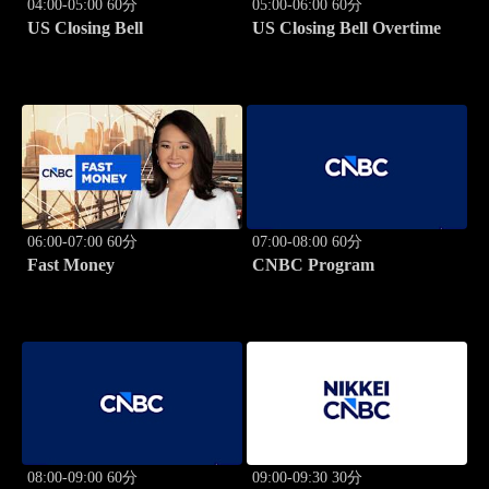
04:00-05:00 60分
05:00-06:00 60分
US Closing Bell
US Closing Bell Overtime
06:00-07:00 60分
07:00-08:00 60分
Fast Money
CNBC Program
08:00-09:00 60分
09:00-09:30 30分