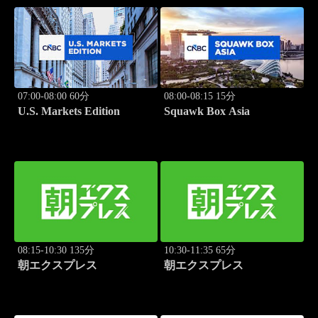
07:00-08:00 60分
08:00-08:15 15分
U.S. Markets Edition
Squawk Box Asia
08:15-10:30 135分
10:30-11:35 65分
朝エクスプレス
朝エクスプレス