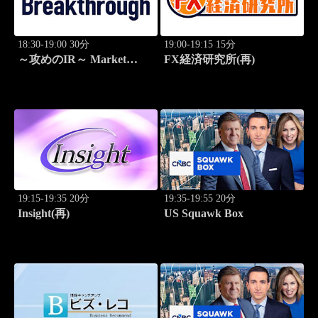
18:30-19:00 30分
19:00-19:15 15分
～攻めのIR～ Market
FX経済研究所(再)
Breakthrough
19:15-19:35 20分
19:35-19:55 20分
Insight(再)
US Squawk Box