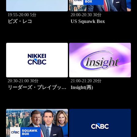
19:55-20:00 5分
20:00-20:30 30分
ビズ・レコ
US Squawk Box
20:30-21:00 30分
21:00-21:20 20分
リーダーズ・プレイブック
Insight(再)
世界のトップに学ぶ成功哲
学