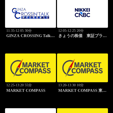
11:35-12:05 30分
12:05-12:25 20分
GINZA CROSSING Talk
きょうの株価 東証プライ
～時代の開拓者たち～(再)
ム
12:25-13:20 55分
13:20-13:30 10分
MARKET COMPASS
MARKET COMPASS 東証
グロース