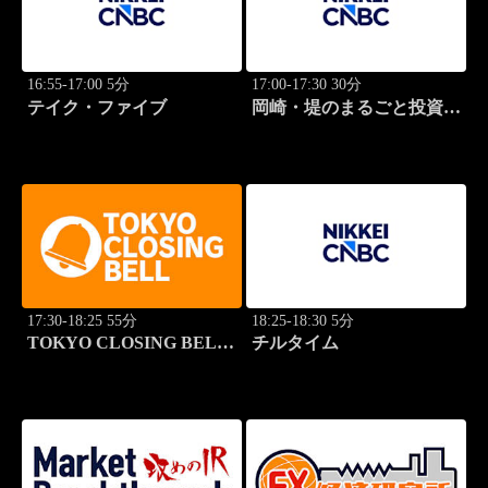
16:55-17:00 5分
17:00-17:30 30分
テイク・ファイブ
岡崎・堤のまるごと投資道
場
17:30-18:25 55分
18:25-18:30 5分
TOKYO CLOSING BELL
チルタイム
(再)