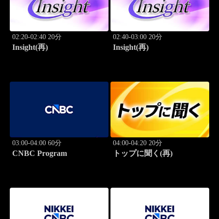
02:20-02:40 20分
02:40-03:00 20分
Insight(再)
Insight(再)
03:00-04:00 60分
04:00-04:20 20分
CNBC Program
トップに聞く(再)