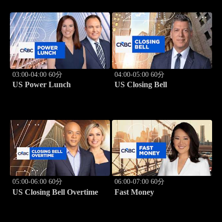
03:00-04:00 60分
04:00-05:00 60分
US Power Lunch
US Closing Bell
05:00-06:00 60分
06:00-07:00 60分
US Closing Bell Overtime
Fast Money