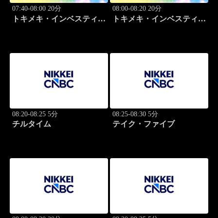
07:40-08:00 20分
08:00-08:20 20分
トキメキ・インベスティン
トキメキ・インベスティン
グ・キャッチアップ
グ・キャッチアップ
08:20-08:25 5分
08:25-08:30 5分
チルタイム
テイク・ファイブ