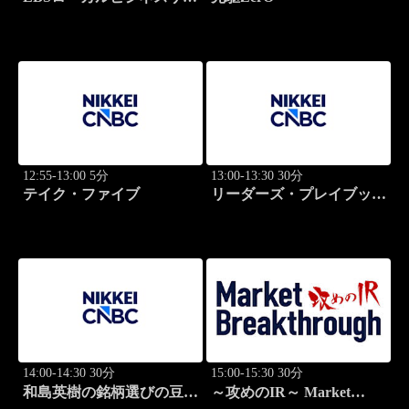
ライト
12:55-13:00 5分
13:00-13:30 30分
テイク・ファイブ
リーダーズ・プレイブック
世界のトップに学ぶ成功哲
学
14:00-14:30 30分
15:00-15:30 30分
和島英樹の銘柄選びの豆知
～攻めのIR～ Market