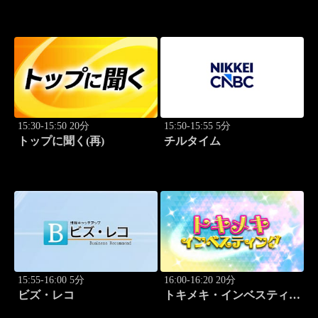
識
Breakthrough
15:30-15:50 20分
15:50-15:55 5分
トップに聞く(再)
チルタイム
15:55-16:00 5分
16:00-16:20 20分
ビズ・レコ
トキメキ・インベスティン
グ・キャッチアップ