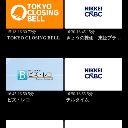
15:18-16:30 72分
16:30-16:45 15分
TOKYO CLOSING BELL
きょうの株価 東証プライ
ム 2本値
16:45-16:50 5分
16:50-16:55 5分
ビズ・レコ
チルタイム