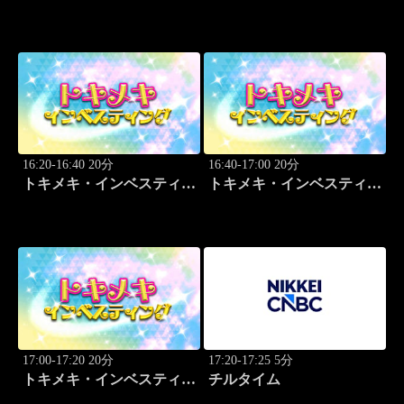
グ・キャッチアップ
16:20-16:40 20分
16:40-17:00 20分
トキメキ・インベスティン
トキメキ・インベスティン
グ・キャッチアップ
グ・キャッチアップ
17:00-17:20 20分
17:20-17:25 5分
トキメキ・インベスティン
チルタイム
グ・キャッチアップ