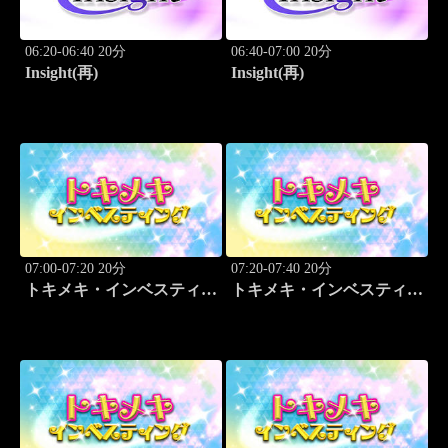
06:20-06:40 20分
06:40-07:00 20分
Insight(再)
Insight(再)
07:00-07:20 20分
07:20-07:40 20分
トキメキ・インベスティン
トキメキ・インベスティン
グ・キャッチアップ
グ・キャッチアップ