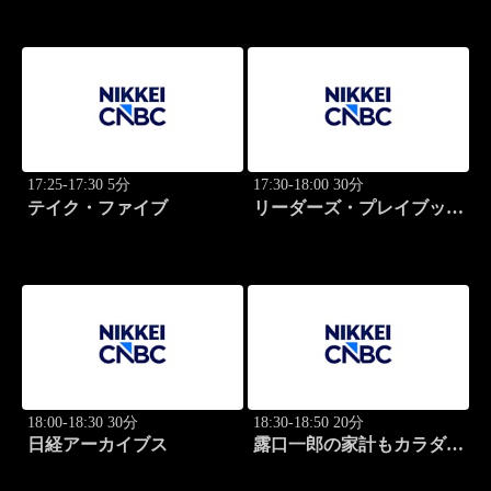
17:25-17:30 5分
17:30-18:00 30分
テイク・ファイブ
リーダーズ・プレイブック
世界のトップに学ぶ成功哲
学
18:00-18:30 30分
18:30-18:50 20分
日経アーカイブス
露口一郎の家計もカラダも
筋肉質に！