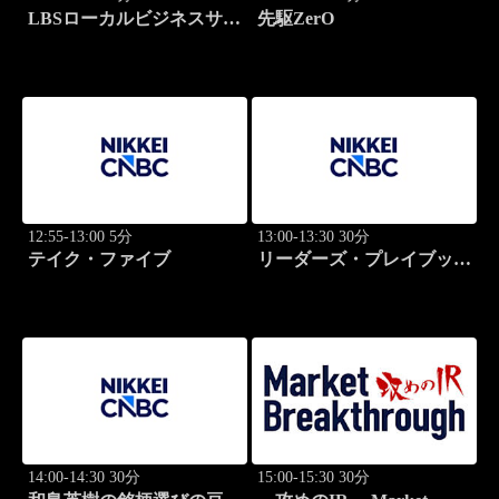
LBSローカルビジネスサテ
先駆ZerO
ライト
12:55-13:00 5分
13:00-13:30 30分
テイク・ファイブ
リーダーズ・プレイブック
世界のトップに学ぶ成功哲
学
14:00-14:30 30分
15:00-15:30 30分