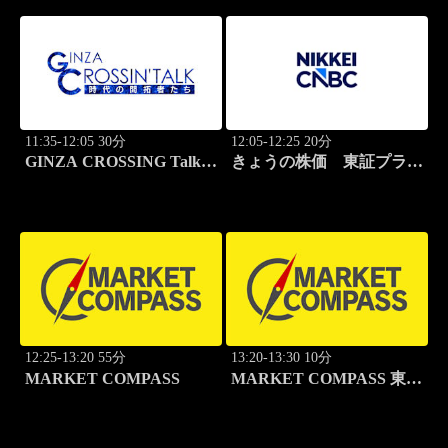
11:35-12:05 30分
12:05-12:25 20分
GINZA CROSSING Talk
きょうの株価 東証プライ
～時代の開拓者たち～(再)
ム
12:25-13:20 55分
13:20-13:30 10分
MARKET COMPASS
MARKET COMPASS 東証
グロース