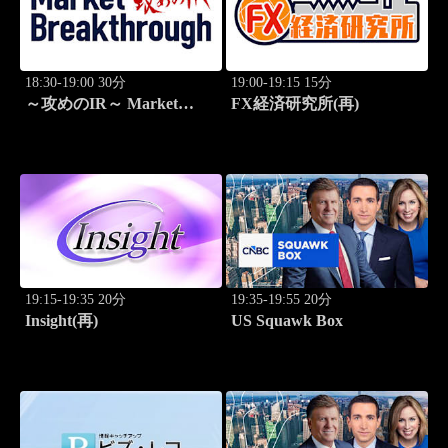
18:30-19:00 30分
19:00-19:15 15分
～攻めのIR～ Market
FX経済研究所(再)
Breakthrough
19:15-19:35 20分
19:35-19:55 20分
Insight(再)
US Squawk Box