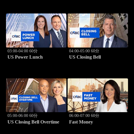
03:00-04:00 60分
04:00-05:00 60分
US Power Lunch
US Closing Bell
05:00-06:00 60分
06:00-07:00 60分
US Closing Bell Overtime
Fast Money