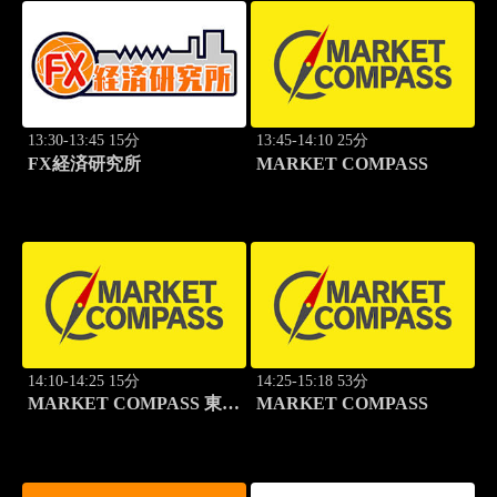
13:30-13:45 15分
13:45-14:10 25分
FX経済研究所
MARKET COMPASS
14:10-14:25 15分
14:25-15:18 53分
MARKET COMPASS 東証
MARKET COMPASS
スタンダード