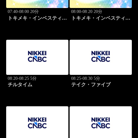
07:40-08:00 20分
08:00-08:20 20分
トキメキ・インベスティン
トキメキ・インベスティン
グ・キャッチアップ
グ・キャッチアップ
08:20-08:25 5分
08:25-08:30 5分
チルタイム
テイク・ファイブ