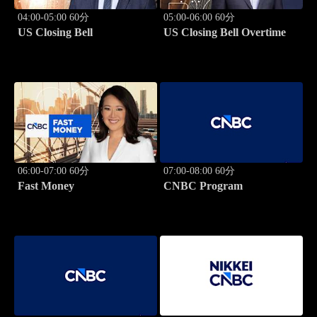
04:00-05:00 60分
05:00-06:00 60分
US Closing Bell
US Closing Bell Overtime
06:00-07:00 60分
07:00-08:00 60分
Fast Money
CNBC Program