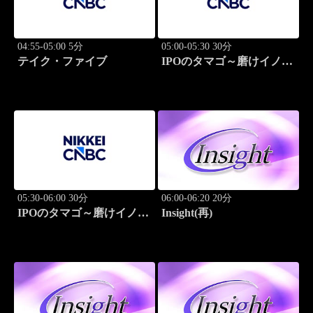
04:55-05:00 5分
05:00-05:30 30分
テイク・ファイブ
IPOのタマゴ～磨けイノベ
ーション
05:30-06:00 30分
06:00-06:20 20分
IPOのタマゴ～磨けイノベ
Insight(再)
ーション