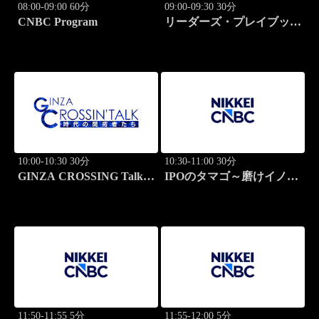
08:00-09:00 60分
09:00-09:30 30分
CNBC Program
リーダーズ・プレイブック
世界のトップに学ぶ成功哲
学
10:00-10:30 30分
10:30-11:00 30分
GINZA CROSSING Talk
IPOのタマゴ～磨けイノベ
～時代の開拓者たち～(再)
ーション
11:50-11:55 5分
11:55-12:00 5分