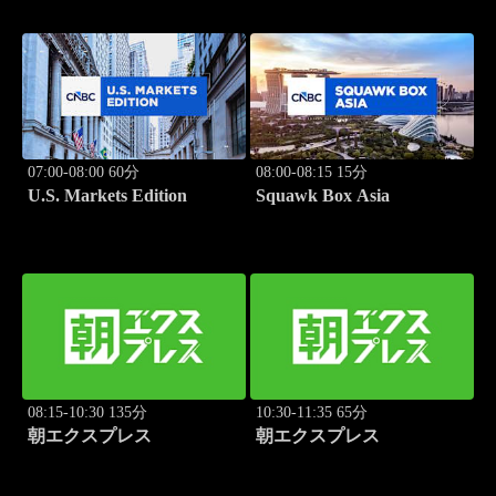
07:00-08:00 60分
08:00-08:15 15分
U.S. Markets Edition
Squawk Box Asia
08:15-10:30 135分
10:30-11:35 65分
朝エクスプレス
朝エクスプレス