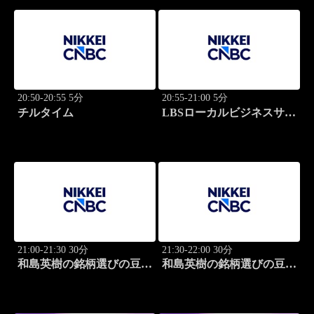
20:50-20:55 5分
20:55-21:00 5分
チルタイム
LBSローカルビジネスサテ
ライト
21:00-21:30 30分
21:30-22:00 30分
和島英樹の銘柄選びの豆知
和島英樹の銘柄選びの豆知
識
識