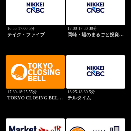
16:55-17:00 5分
17:00-17:30 30分
テイク・ファイブ
岡崎・堤のまるごと投資道
場
17:30-18:25 55分
18:25-18:30 5分
TOKYO CLOSING BELL
チルタイム
(再)