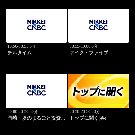
18:50-18:55 5分
18:55-19:00 5分
チルタイム
テイク・ファイブ
20:00-20:30 30分
20:30-20:50 20分
岡崎・堤のまるごと投資道
トップに聞く(再)
場