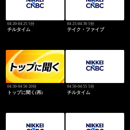
04:20-04:25 5分
04:25-04:30 5分
チルタイム
テイク・ファイブ
04:30-04:50 20分
04:50-04:55 5分
トップに聞く(再)
チルタイム