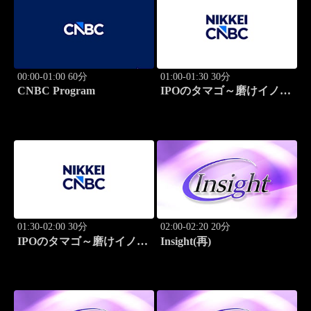
00:00-01:00 60分
01:00-01:30 30分
CNBC Program
IPOのタマゴ～磨けイノベ
ーション
01:30-02:00 30分
02:00-02:20 20分
IPOのタマゴ～磨けイノベ
Insight(再)
ーション