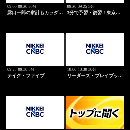
09:00-09:20 20分
09:20-09:25 5分
露口一郎の家計もカラダも
3分で予習・復習！東京市
筋肉質に！
場
09:25-09:30 5分
10:00-10:30 30分
テイク・ファイブ
リーダーズ・プレイブック
世界のトップに学ぶ成功哲
学