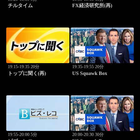
チルタイム
FX経済研究所(再)
19:15-19:35 20分
19:35-19:55 20分
トップに聞く(再)
US Squawk Box
19:55-20:00 5分
20:00-20:30 30分