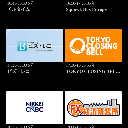
16:45-16:50 5分
16:50-17:25 35分
チルタイム
Squawk Box Europe
17:25-17:30 5分
17:30-18:25 55分
ビズ・レコ
TOKYO CLOSING BELL
(再)
18:25-18:30 5分
19:00-19:15 15分