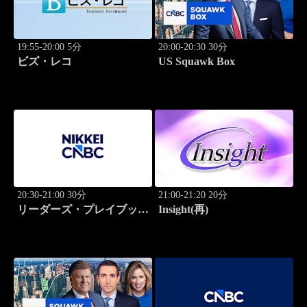
19:55-20:00 5分
20:00-20:30 30分
ビズ・レコ
US Squawk Box
20:30-21:00 30分
21:00-21:20 20分
リーダーズ・プレイブック
Insight(再)
世界のトップに学ぶ成功哲
学