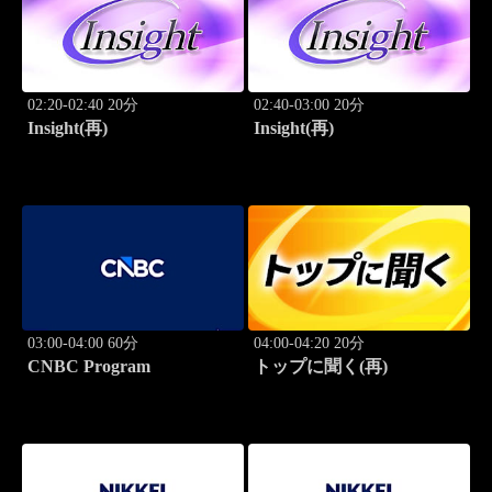
02:20-02:40 20分
02:40-03:00 20分
Insight(再)
Insight(再)
03:00-04:00 60分
04:00-04:20 20分
CNBC Program
トップに聞く(再)