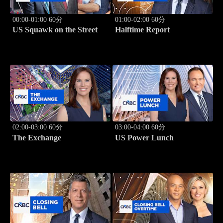
00:00-01:00 60分
01:00-02:00 60分
US Squawk on the Street
Halftime Report
02:00-03:00 60分
03:00-04:00 60分
The Exchange
US Power Lunch