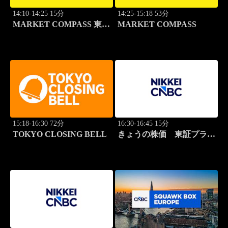
14:10-14:25 15分
14:25-15:18 53分
MARKET COMPASS 東証
MARKET COMPASS
スタンダード
15:18-16:30 72分
16:30-16:45 15分
TOKYO CLOSING BELL
きょうの株価 東証プライ
ム 2本値