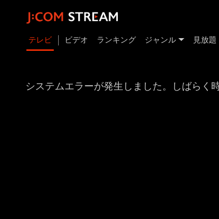
テレビ
ビデオ
ランキング
ジャンル
見放題
システムエラーが発生しました。しばらく