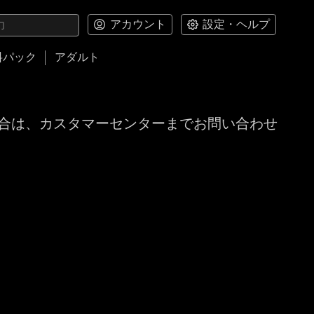
アカウント
設定・ヘルプ
料パック
アダルト
合は、カスタマーセンターまでお問い合わせ