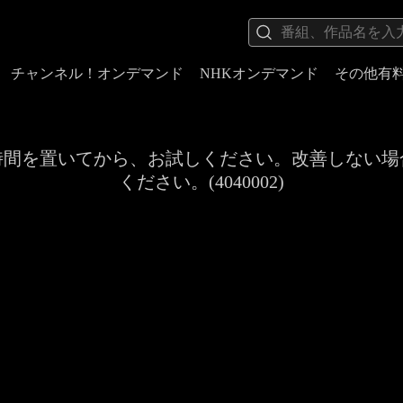
チャンネル！オンデマンド
NHKオンデマンド
その他有
時間を置いてから、お試しください。改善しない場
ください。(4040002)